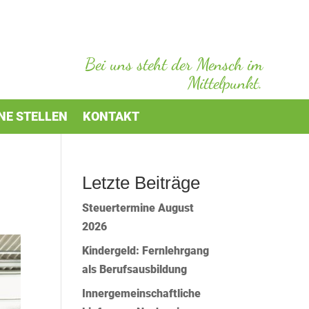
Bei uns steht der Mensch im
Mittelpunkt.
NE STELLEN
KONTAKT
Letzte Beiträge
Steuertermine August
2026
Kindergeld: Fernlehrgang
als Berufsausbildung
Innergemeinschaftliche