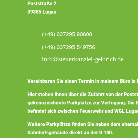
Poststraße 2
09385 Lugau
(+49) 037295 90608
(+49) 037295 549756
info@steuerkanzlei-gelbrich.de
Vereinbaren Sie einen Termin in meinem Büro in 
Hier stehen Ihnen über die Zufahrt von der Posts
gekennzeichnete Parkplätze zur Verfügung. Die E
befindet sich zwischen Feuerwehr und WGL Luga
Weitere Parkplätze finden Sie neben dem ehema
Bahnhofsgebäude direkt an der B 180.