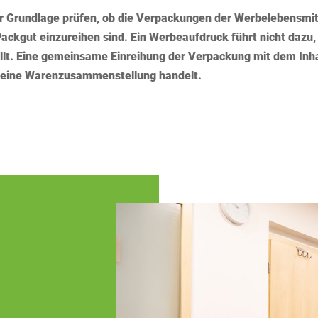
r Grundlage prüfen, ob die Verpackungen der Werbelebensmit
Packgut einzureihen sind. Ein Werbeaufdruck führt nicht dazu,
ällt. Eine gemeinsame Einreihung der Verpackung mit dem Inh
m eine Warenzusammenstellung handelt.