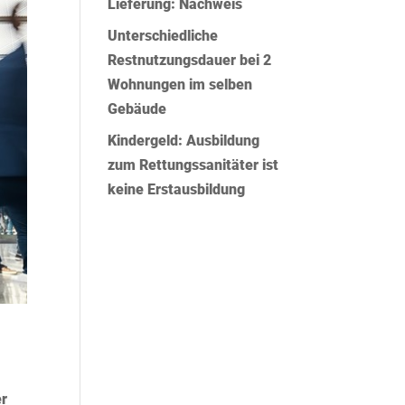
Lieferung: Nachweis
Unterschiedliche
Restnutzungsdauer bei 2
Wohnungen im selben
Gebäude
Kindergeld: Ausbildung
zum Rettungssanitäter ist
keine Erstausbildung
er