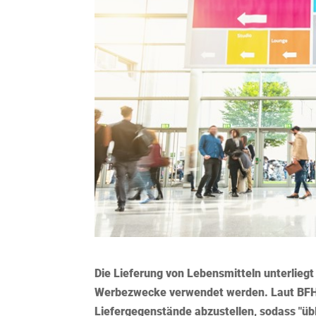
Die Lieferung von Lebensmitteln unterlieg
Werbezwecke verwendet werden. Laut BFH is
Liefergegenstände abzustellen, sodass "üb