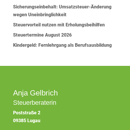
Sicherungseinbehalt: Umsatzsteuer-Änderung
wegen Uneinbringlichkeit
Steuervorteil nutzen mit Erholungsbeihilfen
Steuertermine August 2026
Kindergeld: Fernlehrgang als Berufsausbildung
Anja Gelbrich
Steuerberaterin
Poststraße 2
09385 Lugau