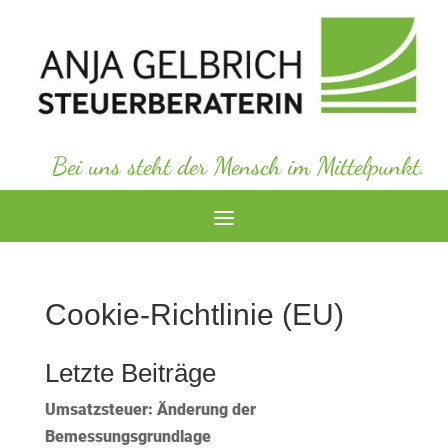
Bei uns steht der Mensch im Mittelpunkt.
Cookie-Richtlinie (EU)
Letzte Beiträge
Umsatzsteuer: Änderung der
Bemessungsgrundlage