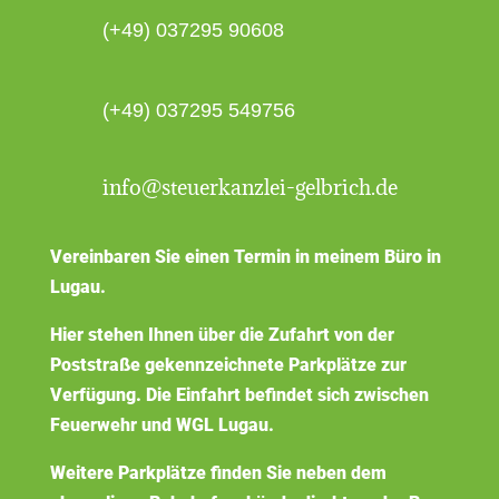
(+49) 037295 90608
(+49) 037295 549756
info@steuerkanzlei-gelbrich.de
Vereinbaren Sie einen Termin in meinem Büro in
Lugau.
Hier stehen Ihnen über die Zufahrt von der
Poststraße gekennzeichnete Parkplätze zur
Verfügung. Die Einfahrt befindet sich zwischen
Feuerwehr und WGL Lugau.
Weitere Parkplätze finden Sie neben dem