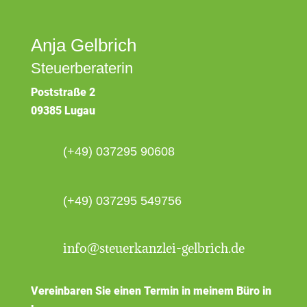
Anja Gelbrich
Steuerberaterin
Poststraße 2
09385 Lugau
(+49) 037295 90608
(+49) 037295 549756
info@steuerkanzlei-gelbrich.de
Vereinbaren Sie einen Termin in meinem Büro in