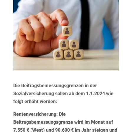
Die Beitragsbemessungsgrenzen in der
Sozialversicherung sollen ab dem 1.1.2024 wie
folgt erhöht werden:
Rentenversicherung:
Die
Beitragsbemessungsgrenze wird im Monat auf
7.550 € (West) und 90.600 € im Jahr steigen und