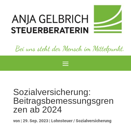
Bei uns steht der Mensch im Mittelpunkt.
Sozialversicherung:
Beitragsbemessungsgren
zen ab 2024
von
|
29. Sep. 2023
|
Lohnsteuer / Sozialversicherung