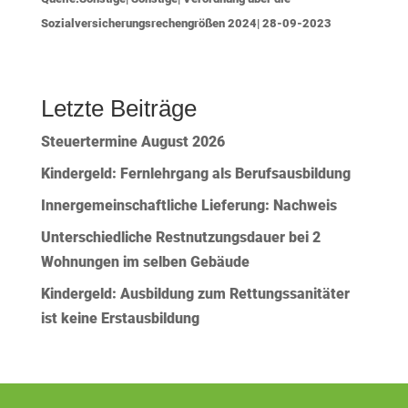
Sozialversicherungsrechengrößen 2024| 28-09-2023
Letzte Beiträge
Steuertermine August 2026
Kindergeld: Fernlehrgang als Berufsausbildung
Innergemeinschaftliche Lieferung: Nachweis
Unterschiedliche Restnutzungsdauer bei 2
Wohnungen im selben Gebäude
Kindergeld: Ausbildung zum Rettungssanitäter
ist keine Erstausbildung