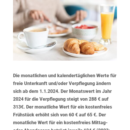
Die monatlichen und kalendertäglichen Werte für
freie Unterkunft und/oder Verpflegung ändern
sich ab dem 1.1.2024. Der
Monatswert
im Jahr
2024 für die Verpflegung steigt von 288 € auf
313€. Der monatliche Wert für ein kostenfreies
Frühstück erhöht sich von 60 € auf 65 €. Der
monatliche Wert für ein kostenfreies Mittag-