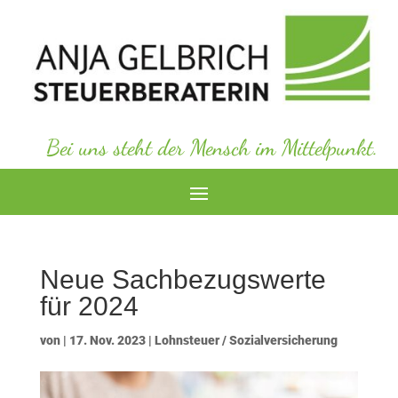
Bei uns steht der Mensch im Mittelpunkt.
Neue Sachbezugswerte
für 2024
von
|
17. Nov. 2023
|
Lohnsteuer / Sozialversicherung