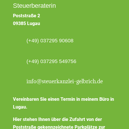
Steuerberaterin
Poststraße 2
09385 Lugau
(+49) 037295 90608
(+49) 037295 549756
info@steuerkanzlei-gelbrich.de
Vereinbaren Sie einen Termin in meinem Büro in
Lugau.
Hier stehen Ihnen über die Zufahrt von der
Poststraße gekennzeichnete Parkplätze zur