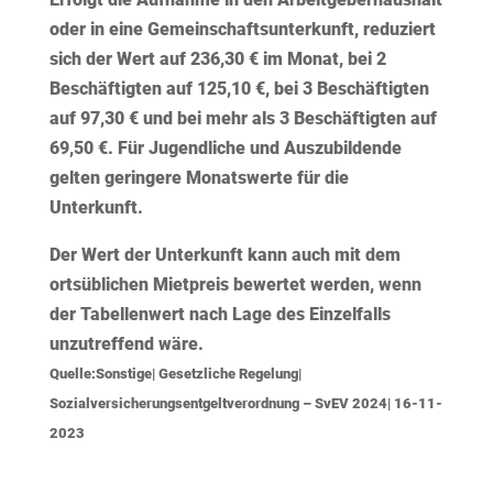
oder in eine Gemeinschaftsunterkunft, reduziert
sich der Wert auf 236,30 € im Monat, bei 2
Beschäftigten auf 125,10 €, bei 3 Beschäftigten
auf 97,30 € und bei mehr als 3 Beschäftigten auf
69,50 €. Für Jugendliche und Auszubildende
gelten geringere Monatswerte für die
Unterkunft.
Der Wert der Unterkunft kann auch mit dem
ortsüblichen Mietpreis bewertet werden, wenn
der Tabellenwert nach Lage des Einzelfalls
unzutreffend wäre.
Quelle:Sonstige| Gesetzliche Regelung|
Sozialversicherungsentgeltverordnung – SvEV 2024| 16-11-
2023