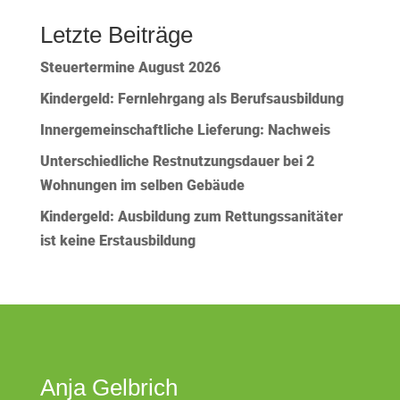
Letzte Beiträge
Steuertermine August 2026
Kindergeld: Fernlehrgang als Berufsausbildung
Innergemeinschaftliche Lieferung: Nachweis
Unterschiedliche Restnutzungsdauer bei 2
Wohnungen im selben Gebäude
Kindergeld: Ausbildung zum Rettungssanitäter
ist keine Erstausbildung
Anja Gelbrich