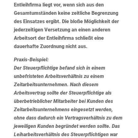
Entleihfirma liegt vor, wenn sich aus den
Gesamtumständen keine zeitliche Begrenzung
des Einsatzes ergibt. Die bloße Möglichkeit der
jederzeitigen Versetzung an einen anderen
Arbeitsort der Entleihfirma schließt eine
dauerhafte Zuordnung nicht aus.
Praxis-Beispiel:
Der Steuerpflichtige befand sich in einem
unbefristeten Arbeitsverhältnis zu einem
Zeitarbeitsunternehmen. Nach diesem
Arbeitsvertrag sollte der Steuerpflichtige als
überbetrieblicher Mitarbeiter bei Kunden des
Zeitarbeitsunternehmens eingesetzt werden,
ohne dass dadurch ein Vertragsverhältnis zu dem
jeweiligen Kunden begründet werden sollte. Das
Leiharbeitsverhältnis des Steuerpflichtigen war