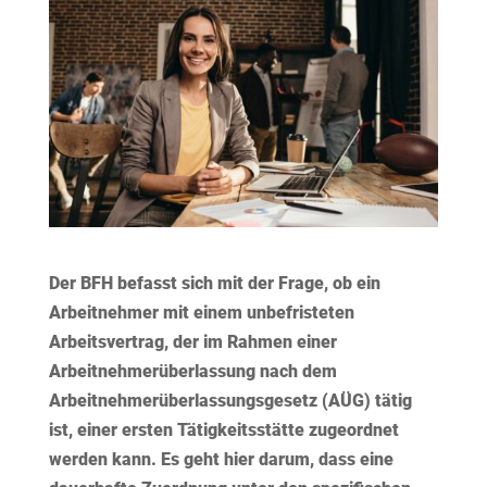
Der BFH befasst sich mit der Frage, ob ein
Arbeitnehmer mit einem unbefristeten
Arbeitsvertrag, der im Rahmen einer
Arbeitnehmerüberlassung nach dem
Arbeitnehmerüberlassungsgesetz (AÜG) tätig
ist, einer ersten Tätigkeitsstätte zugeordnet
werden kann. Es geht hier darum, dass eine