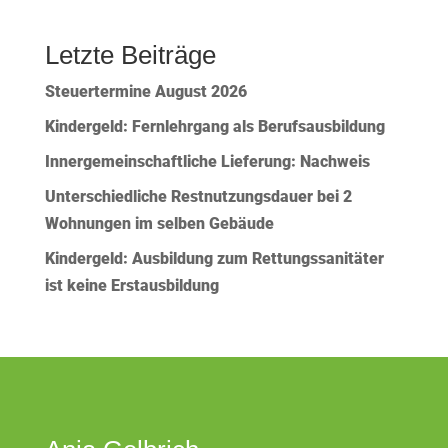
Letzte Beiträge
Steuertermine August 2026
Kindergeld: Fernlehrgang als Berufsausbildung
Innergemeinschaftliche Lieferung: Nachweis
Unterschiedliche Restnutzungsdauer bei 2
Wohnungen im selben Gebäude
Kindergeld: Ausbildung zum Rettungssanitäter
ist keine Erstausbildung