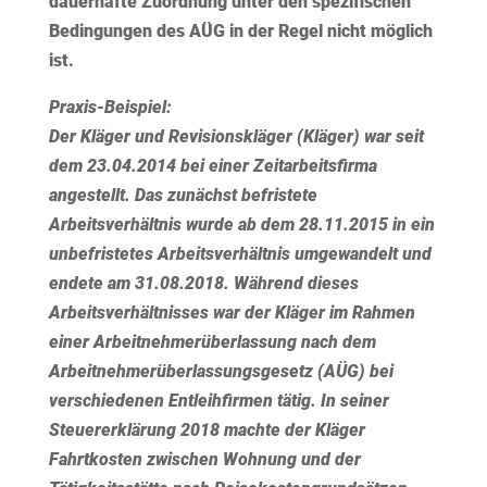
dauerhafte Zuordnung unter den spezifischen
Bedingungen des AÜG in der Regel nicht möglich
ist.
Praxis-Beispiel:
Der Kläger und Revisionskläger (Kläger) war seit
dem 23.04.2014 bei einer Zeitarbeitsfirma
angestellt. Das zunächst befristete
Arbeitsverhältnis wurde ab dem 28.11.2015 in ein
unbefristetes Arbeitsverhältnis umgewandelt und
endete am 31.08.2018. Während dieses
Arbeitsverhältnisses war der Kläger im Rahmen
einer Arbeitnehmerüberlassung nach dem
Arbeitnehmerüberlassungsgesetz (AÜG) bei
verschiedenen Entleihfirmen tätig. In seiner
Steuererklärung 2018 machte der Kläger
Fahrtkosten zwischen Wohnung und der