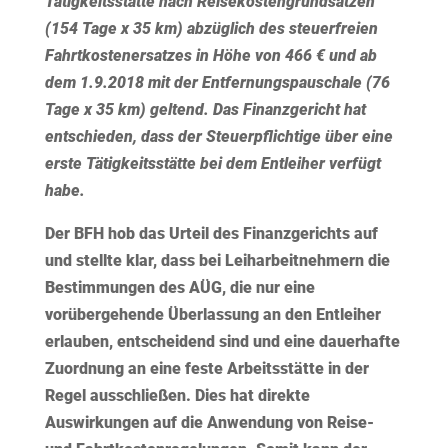
Tätigkeitsstätte nach Reisekostengrundsätzen
(154 Tage x 35 km) abzüglich des steuerfreien
Fahrtkostenersatzes in Höhe von 466 € und ab
dem 1.9.2018 mit der Entfernungspauschale (76
Tage x 35 km) geltend. Das Finanzgericht hat
entschieden, dass der Steuerpflichtige über eine
erste Tätigkeitsstätte bei dem Entleiher verfügt
habe.
Der BFH hob das Urteil des Finanzgerichts auf
und stellte klar, dass bei Leiharbeitnehmern die
Bestimmungen des AÜG, die nur eine
vorübergehende Überlassung an den Entleiher
erlauben, entscheidend sind und eine dauerhafte
Zuordnung an eine feste Arbeitsstätte in der
Regel ausschließen. Dies hat direkte
Auswirkungen auf die Anwendung von Reise-