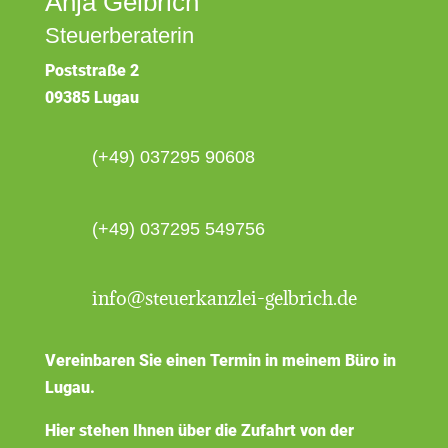
Anja Gelbrich
Steuerberaterin
Poststraße 2
09385 Lugau
(+49) 037295 90608
(+49) 037295 549756
info@steuerkanzlei-gelbrich.de
Vereinbaren Sie einen Termin in meinem Büro in
Lugau.
Hier stehen Ihnen über die Zufahrt von der