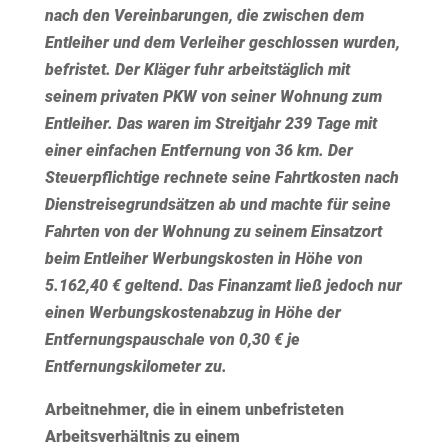
nach den Vereinbarungen, die zwischen dem
Entleiher und dem Verleiher geschlossen wurden,
befristet. Der Kläger fuhr arbeitstäglich mit
seinem privaten PKW von seiner Wohnung zum
Entleiher. Das waren im Streitjahr 239 Tage mit
einer einfachen Entfernung von 36 km. Der
Steuerpflichtige rechnete seine Fahrtkosten nach
Dienstreisegrundsätzen ab und machte für seine
Fahrten von der Wohnung zu seinem Einsatzort
beim Entleiher Werbungskosten in Höhe von
5.162,40 € geltend. Das Finanzamt ließ jedoch nur
einen Werbungskostenabzug in Höhe der
Entfernungspauschale von 0,30 € je
Entfernungskilometer zu.
Arbeitnehmer, die in einem unbefristeten
Arbeitsverhältnis zu einem