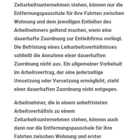
Zeitarbeitsunternehmen stehen, können nur die
Entfernungspauschale für ihre Fahrten zwischen
Wohnung und dem jeweiligen Entleiher des
Arbeitnehmers geltend machen, wenn eine
dauerhafte Zuordnung zur Entleihfirma vorliegt.
Die Befristung eines Leiharbeitsverhältnisses
schließt die Annahme einer dauerhaften
Zuordnung
nicht
aus. Ein allgemeiner Vorbehalt
im Arbeitsvertrag, der eine jederzeitige
Umsetzung oder Versetzung ermöglicht, steht
einer dauerhaften Zuordnung nicht entgegen.
Arbeitnehmer, die in einem unbefristeten
Arbeitsverhältnis zu einem
Zeitarbeitsunternehmen stehen, können auch
dann nur die Entfernungspauschale für ihre
Fahrten zwischen Wohnung und erster