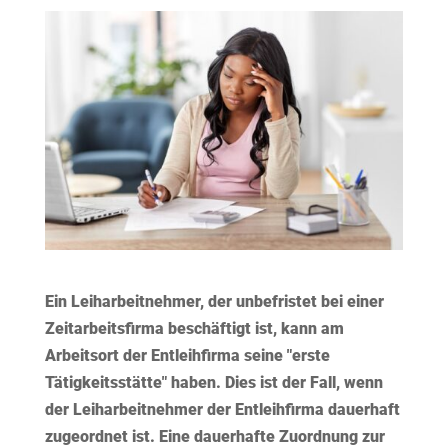
Ein Leiharbeitnehmer, der unbefristet bei einer
Zeitarbeitsfirma beschäftigt ist, kann am
Arbeitsort der Entleihfirma seine "erste
Tätigkeitsstätte" haben. Dies ist der Fall, wenn
der Leiharbeitnehmer der Entleihfirma dauerhaft
zugeordnet ist. Eine dauerhafte Zuordnung zur