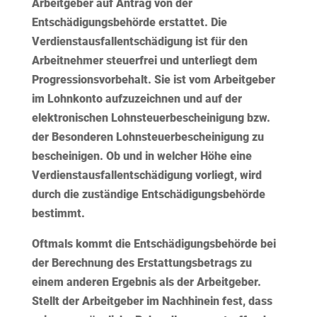
Arbeitgeber auf Antrag von der
Entschädigungsbehörde erstattet. Die
Verdienstausfallentschädigung ist für den
Arbeitnehmer steuerfrei und unterliegt dem
Progressionsvorbehalt. Sie ist vom Arbeitgeber
im Lohnkonto aufzuzeichnen und auf der
elektronischen Lohnsteuerbescheinigung bzw.
der Besonderen Lohnsteuerbescheinigung zu
bescheinigen. Ob und in welcher Höhe eine
Verdienstausfallentschädigung vorliegt, wird
durch die zuständige Entschädigungsbehörde
bestimmt.
Oftmals kommt die Entschädigungsbehörde bei
der Berechnung des Erstattungsbetrags zu
einem anderen Ergebnis als der Arbeitgeber.
Stellt der Arbeitgeber im Nachhinein fest, dass