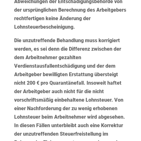
Abweichungen der Entschädigungsbehörde von
der ursprünglichen Berechnung des Arbeitgebers
rechtfertigen keine Änderung der
Lohnsteuerbescheinigung.
Die unzutreffende Behandlung muss korrigiert
werden, es sei denn die Differenz zwischen der
dem Arbeitnehmer gezahlten
Verdienstausfallentschädigung und der dem
Arbeitgeber bewilligten Erstattung übersteigt
nicht 200 € pro Quarantänefall. Insoweit haftet
der Arbeitgeber auch nicht für die nicht
vorschriftsmäßig einbehaltene Lohnsteuer. Von
einer Nachforderung der zu wenig erhobenen
Lohnsteuer beim Arbeitnehmer wird abgesehen.
In diesen Fällen unterbleibt auch eine Korrektur
der unzutreffenden Steuerfreistellung im