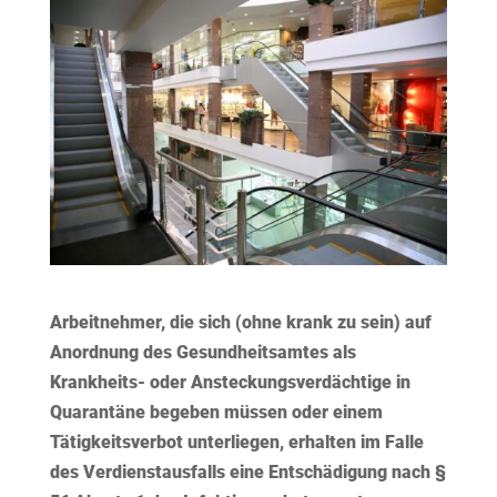
Arbeitnehmer, die sich (ohne krank zu sein) auf
Anordnung des Gesundheitsamtes als
Krankheits- oder Ansteckungsverdächtige in
Quarantäne begeben müssen oder einem
Tätigkeitsverbot unterliegen, erhalten im Falle
des Verdienstausfalls eine Entschädigung nach §