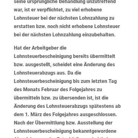
seine ursprüngliche Behandlung unzutreffend
war, ist er verpflichtet, zu viel erhobene
Lohnsteuer bei der nächsten Lohnzahlung zu
erstatten bzw. noch nicht erhobene Lohnsteuer
bei der nächsten Lohnzahlung einzubehalten.
Hat der Arbeitgeber die
Lohnsteuerbescheinigung bereits übermittelt
bzw. ausgestellt, scheidet eine Änderung des
Lohnsteuerabzugs aus. Da die
Lohnsteuerbescheinigung bis zum letzten Tag
des Monats Februar des Folgejahres zu
übermitteln bzw. zu übersenden ist, ist die
Änderung des Lohnsteuerabzugs spätestens ab
dem 1. März des Folgejahres ausgeschlossen.
Nach der Übermittlung bzw. Ausstellung der
Lohnsteuerbescheinigung bekanntgewordene