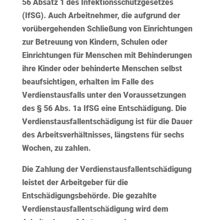
56 Absatz 1 des Infektionsschutzgesetzes
(IfSG). Auch Arbeitnehmer, die aufgrund der
vorübergehenden Schließung von Einrichtungen
zur Betreuung von Kindern, Schulen oder
Einrichtungen für Menschen mit Behinderungen
ihre Kinder oder behinderte Menschen selbst
beaufsichtigen, erhalten im Falle des
Verdienstausfalls unter den Voraussetzungen
des § 56 Abs. 1a IfSG eine Entschädigung. Die
Verdienstausfallentschädigung ist für die Dauer
des Arbeitsverhältnisses, längstens für sechs
Wochen, zu zahlen.
Die Zahlung der Verdienstausfallentschädigung
leistet der Arbeitgeber für die
Entschädigungsbehörde. Die gezahlte
Verdienstausfallentschädigung wird dem