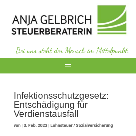
Bei uns steht der Mensch im Mittelpunkt.
Infektionsschutzgesetz:
Entschädigung für
Verdienstausfall
von
|
3. Feb. 2023
|
Lohnsteuer / Sozialversicherung