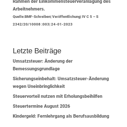
Rahmen der Einkommensteuerveranlagung des
Arbeitnehmers.
Quelle:BMF-Schreiben| Veröffentlichung| IV C 5 – S
2342/20/10008 :003| 24-01-2023
Letzte Beiträge
Umsatzsteuer: Änderung der
Bemessungsgrundlage
Sicherungseinbehalt: Umsatzsteuer-Änderung
wegen Uneinbringlichkeit
Steuervorteil nutzen mit Erholungsbeihilfen
Steuertermine August 2026
Kindergeld: Fernlehrgang als Berufsausbildung