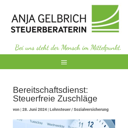
Bei uns steht der Mensch im Mittelpunkt.
Bereitschaftsdienst:
Steuerfreie Zuschläge
von
|
28. Juni 2024
|
Lohnsteuer / Sozialversicherung