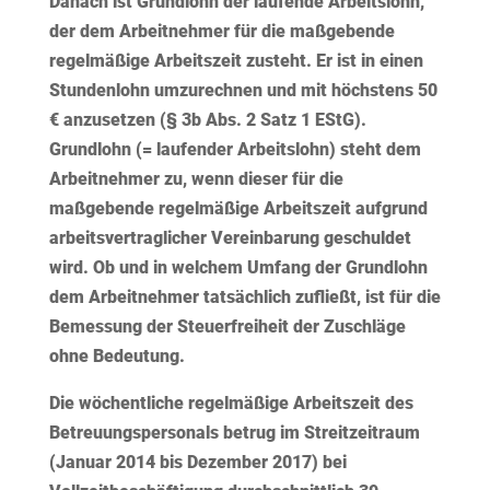
Danach ist Grundlohn der laufende Arbeitslohn,
der dem Arbeitnehmer für die maßgebende
regelmäßige Arbeitszeit zusteht. Er ist in einen
Stundenlohn umzurechnen und mit höchstens 50
€ anzusetzen (§ 3b Abs. 2 Satz 1 EStG).
Grundlohn (= laufender Arbeitslohn) steht dem
Arbeitnehmer zu, wenn dieser für die
maßgebende regelmäßige Arbeitszeit aufgrund
arbeitsvertraglicher Vereinbarung geschuldet
wird. Ob und in welchem Umfang der Grundlohn
dem Arbeitnehmer tatsächlich zufließt, ist für die
Bemessung der Steuerfreiheit der Zuschläge
ohne Bedeutung.
Die wöchentliche regelmäßige Arbeitszeit des
Betreuungspersonals betrug im Streitzeitraum
(Januar 2014 bis Dezember 2017) bei