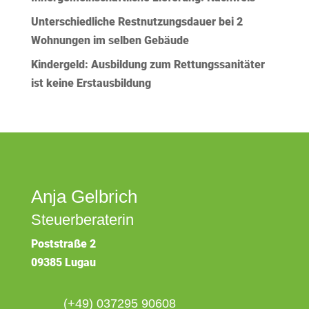
Unterschiedliche Restnutzungsdauer bei 2
Wohnungen im selben Gebäude
Kindergeld: Ausbildung zum Rettungssanitäter
ist keine Erstausbildung
Anja Gelbrich
Steuerberaterin
Poststraße 2
09385 Lugau
(+49) 037295 90608