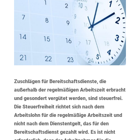
Zuschlägen für Bereitschaftsdienste, die
außerhalb der regelmäßigen Arbeitszeit erbracht
und gesondert vergütet werden, sind steuerfrei.
Die Steuerfreiheit richtet sich nach dem
Arbeitslohn für die regelmäßige Arbeitszeit und
nicht nach dem Dienstentgelt, das für den
Bereitschaftsdienst gezahlt wird. Es ist nicht