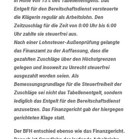
in Höhe von 15% des Tabellenentgelts. Das
Entgelt für den Bereitschaftsdienst versteuerte
die Klägerin regulär als Arbeitslohn. Den
Zeitzuschlag für die Zeit von 0:00 Uhr bis 6:00
Uhr zahlte sie steuerfrei aus.
Nach einer Lohnsteuer-Außenprüfung gelangte
das Finanzamt zu der Auffassung, dass die
gezahlten Zuschläge über den Höchstgrenzen
gelegen und insoweit zu Unrecht steuerfrei
ausgezahlt worden seien. Als
Bemessungsgrundlage für die Steuerfreiheit der
Zuschläge sei nicht das Tabellenentgelt, sondern
lediglich das Entgelt für den Bereitschaftsdienst
anzusetzen. Das Finanzgericht gab der hiergegen
gerichteten Klage statt.
Der BFH entschied ebenso wie das Finanzgericht.