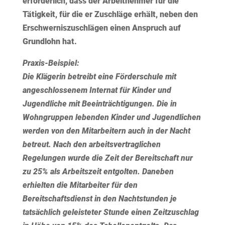
erforderlich, dass der Arbeitnehmer für die
Tätigkeit, für die er Zuschläge erhält, neben den
Erschwerniszuschlägen einen Anspruch auf
Grundlohn hat.
Praxis-Beispiel:
Die Klägerin betreibt eine Förderschule mit
angeschlossenem Internat für Kinder und
Jugendliche mit Beeinträchtigungen. Die in
Wohngruppen lebenden Kinder und Jugendlichen
werden von den Mitarbeitern auch in der Nacht
betreut. Nach den arbeitsvertraglichen
Regelungen wurde die Zeit der Bereitschaft nur
zu 25% als Arbeitszeit entgolten. Daneben
erhielten die Mitarbeiter für den
Bereitschaftsdienst in den Nachtstunden je
tatsächlich geleisteter Stunde einen Zeitzuschlag