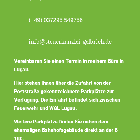
(+49) 037295 549756
info@steuerkanzlei-gelbrich.de
Vereinbaren Sie einen Termin in meinem Büro in
Lugau.
Hier stehen Ihnen über die Zufahrt von der
Poststraße gekennzeichnete Parkplätze zur
Verfügung. Die Einfahrt befindet sich zwischen
Feuerwehr und WGL Lugau.
Weitere Parkplätze finden Sie neben dem
ehemaligen Bahnhofsgebäude direkt an der B
180.