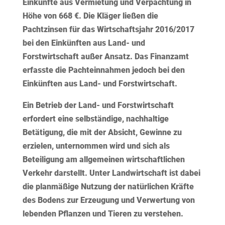
Einkünfte aus Vermietung und Verpachtung in
Höhe von 668 €. Die Kläger ließen die
Pachtzinsen für das Wirtschaftsjahr 2016/2017
bei den Einkünften aus Land- und
Forstwirtschaft außer Ansatz. Das Finanzamt
erfasste die Pachteinnahmen jedoch bei den
Einkünften aus Land- und Forstwirtschaft.
Ein Betrieb der Land- und Forstwirtschaft
erfordert eine selbständige, nachhaltige
Betätigung, die mit der Absicht, Gewinne zu
erzielen, unternommen wird und sich als
Beteiligung am allgemeinen wirtschaftlichen
Verkehr darstellt. Unter Landwirtschaft ist dabei
die planmäßige Nutzung der natürlichen Kräfte
des Bodens zur Erzeugung und Verwertung von
lebenden Pflanzen und Tieren zu verstehen.