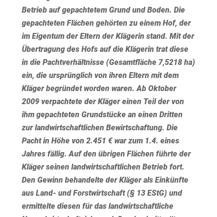
Betrieb auf gepachtetem Grund und Boden. Die
gepachteten Flächen gehörten zu einem Hof, der
im Eigentum der Eltern der Klägerin stand. Mit der
Übertragung des Hofs auf die Klägerin trat diese
in die Pachtverhältnisse (Gesamtfläche 7,5218 ha)
ein, die ursprünglich von ihren Eltern mit dem
Kläger begründet worden waren. Ab Oktober
2009 verpachtete der Kläger einen Teil der von
ihm gepachteten Grundstücke an einen Dritten
zur landwirtschaftlichen Bewirtschaftung. Die
Pacht in Höhe von 2.451 € war zum 1.4. eines
Jahres fällig. Auf den übrigen Flächen führte der
Kläger seinen landwirtschaftlichen Betrieb fort.
Den Gewinn behandelte der Kläger als Einkünfte
aus Land- und Forstwirtschaft (§ 13 EStG) und
ermittelte diesen für das landwirtschaftliche