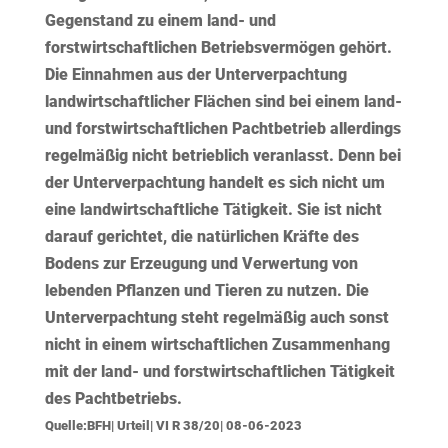
Gegenstand zu einem land- und
forstwirtschaftlichen Betriebsvermögen gehört.
Die Einnahmen aus der Unterverpachtung
landwirtschaftlicher Flächen sind bei einem land-
und forstwirtschaftlichen Pachtbetrieb allerdings
regelmäßig nicht betrieblich veranlasst. Denn bei
der Unterverpachtung handelt es sich nicht um
eine landwirtschaftliche Tätigkeit. Sie ist nicht
darauf gerichtet, die natürlichen Kräfte des
Bodens zur Erzeugung und Verwertung von
lebenden Pflanzen und Tieren zu nutzen. Die
Unterverpachtung steht regelmäßig auch sonst
nicht in einem wirtschaftlichen Zusammenhang
mit der land- und forstwirtschaftlichen Tätigkeit
des Pachtbetriebs.
Quelle:BFH| Urteil| VI R 38/20| 08-06-2023