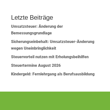
Letzte Beiträge
Umsatzsteuer: Änderung der
Bemessungsgrundlage
Sicherungseinbehalt: Umsatzsteuer-Änderung
wegen Uneinbringlichkeit
Steuervorteil nutzen mit Erholungsbeihilfen
Steuertermine August 2026
Kindergeld: Fernlehrgang als Berufsausbildung