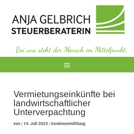
Bei uns steht der Mensch im Mittelpunkt.
Vermietungseinkünfte bei
landwirtschaftlicher
Unterverpachtung
von
|
14. Juli 2023
|
Gewinnermittlung