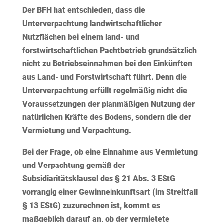
Der BFH hat entschieden, dass die
Unterverpachtung landwirtschaftlicher
Nutzflächen bei einem land- und
forstwirtschaftlichen Pachtbetrieb grundsätzlich
nicht zu Betriebseinnahmen bei den Einkünften
aus Land- und Forstwirtschaft führt. Denn die
Unterverpachtung erfüllt regelmäßig nicht die
Voraussetzungen der planmäßigen Nutzung der
natürlichen Kräfte des Bodens, sondern die der
Vermietung und Verpachtung.
Bei der Frage, ob eine Einnahme aus Vermietung
und Verpachtung gemäß der
Subsidiaritätsklausel des § 21 Abs. 3 EStG
vorrangig einer Gewinneinkunftsart (im Streitfall
§ 13 EStG) zuzurechnen ist, kommt es
maßgeblich darauf an, ob der vermietete