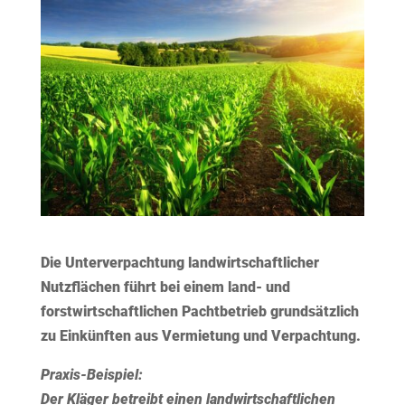
Die Unterverpachtung landwirtschaftlicher
Nutzflächen führt bei einem land- und
forstwirtschaftlichen Pachtbetrieb grundsätzlich
zu Einkünften aus Vermietung und Verpachtung.
Praxis-Beispiel:
Der Kläger betreibt einen landwirtschaftlichen