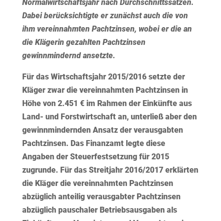
Normalwirtschaftsjahr nach Durchschnittssätzen.
Dabei berücksichtigte er zunächst auch die von
ihm vereinnahmten Pachtzinsen, wobei er die an
die Klägerin gezahlten Pachtzinsen
gewinnmindernd ansetzte.
Für das Wirtschaftsjahr 2015/2016 setzte der
Kläger zwar die vereinnahmten Pachtzinsen in
Höhe von 2.451 € im Rahmen der Einkünfte aus
Land- und Forstwirtschaft an, unterließ aber den
gewinnmindernden Ansatz der verausgabten
Pachtzinsen. Das Finanzamt legte diese
Angaben der Steuerfestsetzung für 2015
zugrunde. Für das Streitjahr 2016/2017 erklärten
die Kläger die vereinnahmten Pachtzinsen
abzüglich anteilig verausgabter Pachtzinsen
abzüglich pauschaler Betriebsausgaben als