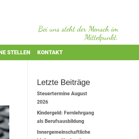
Bei uns steht der Mensch im
Mittelpunkt.
NE STELLEN
KONTAKT
Letzte Beiträge
Steuertermine August
2026
Kindergeld: Fernlehrgang
als Berufsausbildung
Innergemeinschaftliche