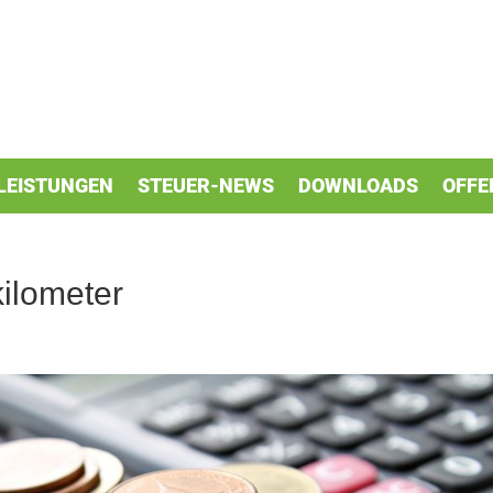
LEISTUNGEN
STEUER-NEWS
DOWNLOADS
OFFE
ilometer