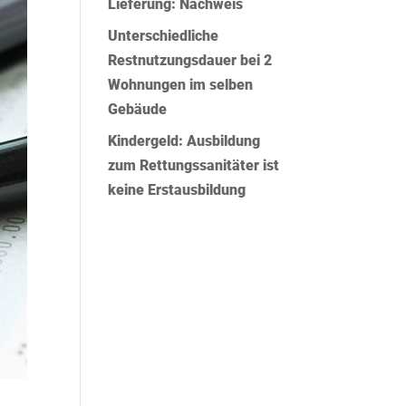
Lieferung: Nachweis
Unterschiedliche
Restnutzungsdauer bei 2
Wohnungen im selben
Gebäude
Kindergeld: Ausbildung
zum Rettungssanitäter ist
keine Erstausbildung