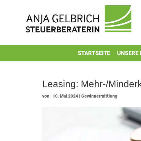
STARTSEITE
UNSERE 
Leasing: Mehr-/Minderk
von
|
10. Mai 2024
|
Gewinnermittlung