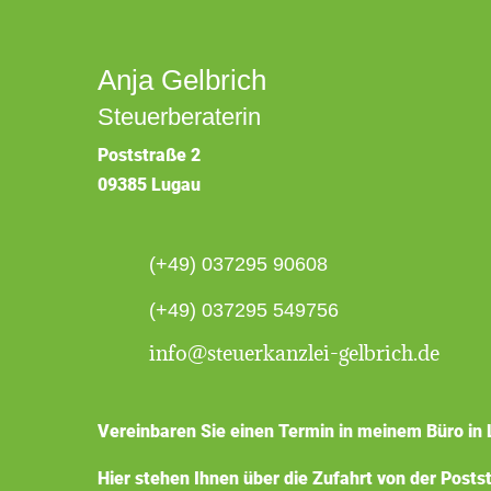
Anja Gelbrich
Steuerberaterin
Poststraße 2
09385 Lugau
(+49) 037295 90608
(+49) 037295 549756
info@steuerkanzlei-gelbrich.de
Vereinbaren Sie einen Termin in meinem Büro in 
Hier stehen Ihnen über die Zufahrt von der Posts