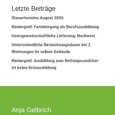
Letzte Beiträge
Steuertermine August 2026
Kindergeld: Fernlehrgang als Berufsausbildung
Innergemeinschaftliche Lieferung: Nachweis
Unterschiedliche Restnutzungsdauer bei 2
Wohnungen im selben Gebäude
Kindergeld: Ausbildung zum Rettungssanitäter
ist keine Erstausbildung
Anja Gelbrich