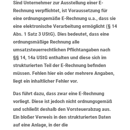
Sind Unternehmer zur Ausstellung einer E-
Rechnung verpflichtet, ist Voraussetzung für
eine ordnungsgemäße E-Rechnung u.a., dass sie
eine elektronische Verarbeitung ermöglicht (§ 14
Abs. 1 Satz 3 UStG). Dies bedeutet, dass eine
ordnungsmäßige Rechnung
alle
umsatzsteuerrechtlichen Pflichtangaben nach
§§ 14, 14a UStG enthalten und diese sich
im
strukturierten Teil der E-Rechnung
befinden
müssen. Fehlen hier ein oder mehrere Angaben,
liegt ein
inhaltlicher Fehler
vor.
Das führt dazu, dass zwar eine E-Rechnung
vorliegt. Diese ist jedoch
nicht ordnungsgemäß
und schließt deshalb den Vorsteuerabzug aus.
Ein bloßer Verweis in den strukturierten Daten
auf eine Anlage, in der die