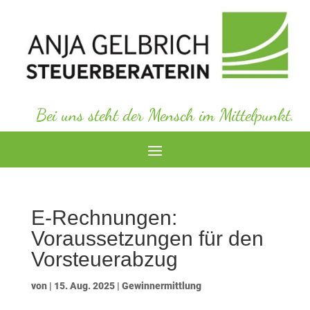
Bei uns steht der Mensch im Mittelpunkt.
E-Rechnungen:
Voraussetzungen für den
Vorsteuerabzug
von
|
15. Aug. 2025
|
Gewinnermittlung