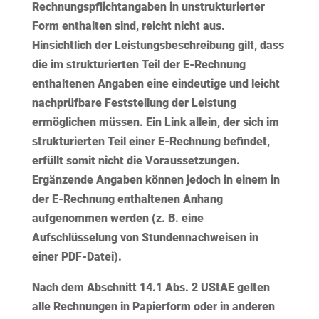
Rechnungspflichtangaben in unstrukturierter
Form enthalten sind, reicht nicht aus.
Hinsichtlich der Leistungsbeschreibung gilt, dass
die im strukturierten Teil der E-Rechnung
enthaltenen Angaben eine eindeutige und leicht
nachprüfbare Feststellung der Leistung
ermöglichen müssen. Ein Link allein, der sich im
strukturierten Teil einer E-Rechnung befindet,
erfüllt somit nicht die Voraussetzungen.
Ergänzende
Angaben können jedoch in einem in
der E-Rechnung enthaltenen Anhang
aufgenommen werden (z. B. eine
Aufschlüsselung von Stundennachweisen in
einer PDF-Datei).
Nach dem Abschnitt 14.1 Abs. 2 UStAE gelten
alle Rechnungen in Papierform oder in anderen