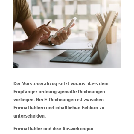
Der Vorsteuerabzug setzt voraus, dass dem
Empfänger ordnungsgemäße Rechnungen
vorliegen. Bei E-Rechnungen ist zwischen
Formatfehlern
und
inhaltlichen Fehlern
zu
unterscheiden.
Formatfehler und ihre Auswirkungen