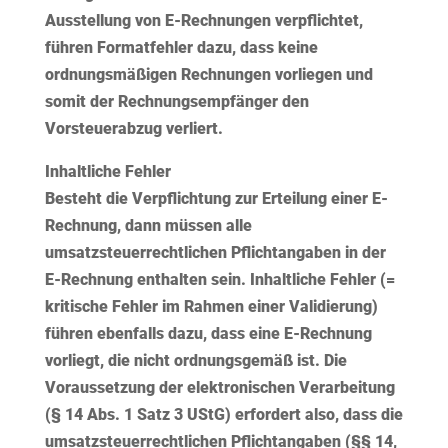
Ausstellung von E-Rechnungen
verpflichtet
,
führen Formatfehler dazu, dass keine
ordnungsmäßigen Rechnungen vorliegen und
somit der Rechnungsempfänger den
Vorsteuerabzug verliert.
Inhaltliche Fehler
Besteht die Verpflichtung zur Erteilung einer E-
Rechnung, dann müssen alle
umsatzsteuerrechtlichen Pflichtangaben in der
E-Rechnung enthalten sein. Inhaltliche Fehler (=
kritische Fehler im Rahmen einer Validierung)
führen ebenfalls dazu, dass eine E-Rechnung
vorliegt, die
nicht ordnungsgemäß
ist. Die
Voraussetzung der elektronischen Verarbeitung
(§ 14 Abs. 1 Satz 3 UStG) erfordert also, dass die
umsatzsteuerrechtlichen Pflichtangaben (§§ 14,