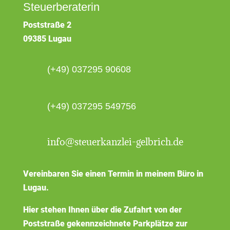
Steuerberaterin
Poststraße 2
09385 Lugau
(+49) 037295 90608
(+49) 037295 549756
info@steuerkanzlei-gelbrich.de
Vereinbaren Sie einen Termin in meinem Büro in
Lugau.
Hier stehen Ihnen über die Zufahrt von der
Poststraße gekennzeichnete Parkplätze zur