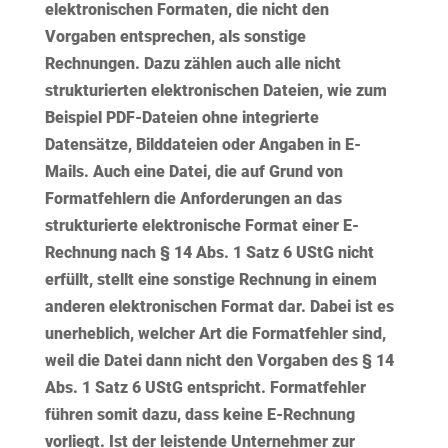
elektronischen Formaten
, die nicht den
Vorgaben entsprechen, als
sonstige
Rechnungen
. Dazu zählen auch alle nicht
strukturierten elektronischen Dateien, wie zum
Beispiel PDF-Dateien ohne integrierte
Datensätze, Bilddateien oder Angaben in E-
Mails. Auch eine Datei, die auf Grund von
Formatfehlern die Anforderungen an das
strukturierte elektronische Format einer E-
Rechnung nach § 14 Abs. 1 Satz 6 UStG nicht
erfüllt, stellt eine sonstige Rechnung in einem
anderen elektronischen Format dar. Dabei ist es
unerheblich, welcher Art die Formatfehler sind,
weil die Datei dann nicht den Vorgaben des § 14
Abs. 1 Satz 6 UStG entspricht. Formatfehler
führen somit dazu, dass keine E-Rechnung
vorliegt. Ist der leistende Unternehmer zur