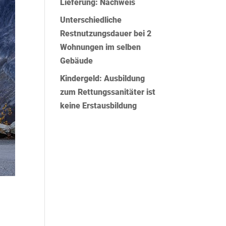
Lieferung: Nachweis
Unterschiedliche
Restnutzungsdauer bei 2
Wohnungen im selben
Gebäude
Kindergeld: Ausbildung
zum Rettungssanitäter ist
keine Erstausbildung