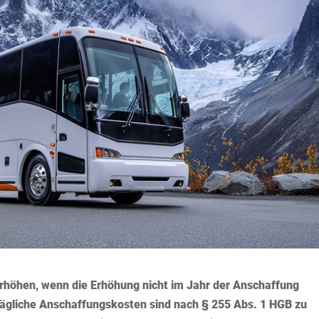
rhöhen, wenn die Erhöhung nicht im Jahr der Anschaffung
trägliche Anschaffungskosten sind nach § 255 Abs. 1 HGB zu