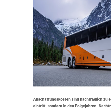
Anschaffungskosten sind nachträglich zu e
eintritt, sondern in den Folgejahren. Nach