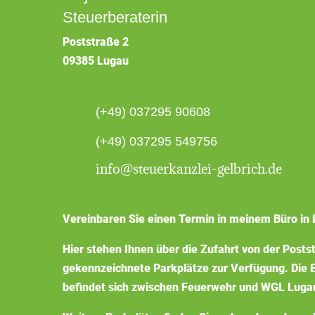
Steuerberaterin
Poststraße 2
09385 Lugau
(+49) 037295 90608
(+49) 037295 549756
info@steuerkanzlei-gelbrich.de
Vereinbaren Sie einen Termin in meinem Büro in 
Hier stehen Ihnen über die Zufahrt von der Posts
gekennzeichnete Parkplätze zur Verfügung. Die E
befindet sich zwischen Feuerwehr und WGL Luga