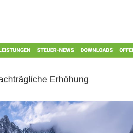
LEISTUNGEN
STEUER-NEWS
DOWNLOADS
OFFE
achträgliche Erhöhung