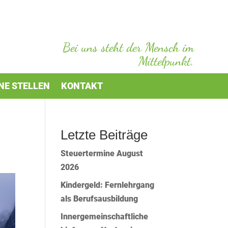
Bei uns steht der Mensch im
Mittelpunkt.
NE STELLEN
KONTAKT
Letzte Beiträge
Steuertermine August
2026
Kindergeld: Fernlehrgang
als Berufsausbildung
Innergemeinschaftliche