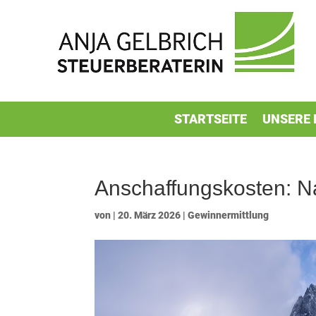
STARTSEITE
UNSERE 
Anschaffungskosten: N
von
|
20. März 2026
|
Gewinnermittlung