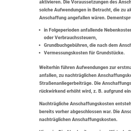
aktivieren. Die Voraussetzungen des Ansc
solche Aufwendungen in Betracht, die zu a
Anschaffung angefallen wären. Dementspr
in Folgeperioden anfallende Nebenkosten 
oder Verbrauchssteuern,
Grundbuchgebühren, die nach dem Ansch
Vermessungskosten für Grundstücke.
Weiterhin führen Aufwendungen zur erstmali
anfallen, zu nachträglichen Anschaffungsko
Straßenanliegerbeiträge. Die Anschaffungs
rückwirkend erhöht wird, z. B. aufgrund ei
Nachträgliche Anschaffungskosten entsteh
bereits vorher abgeschlossen war. Die An
nachträglichen Anschaffungskosten.