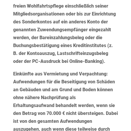
freien Wohlfahrtspflege einschließlich seiner
Mitgliedsorganisationen oder bis zur Einrichtung
des Sonderkontos auf ein anderes Konto der
genannten Zuwendungsempfänger eingezahlt
werden, der Bareinzahlungsbeleg oder die
Buchungsbestätigung eines Kreditinstitutes (z.
B. der Kontoauszug, Lastschrifteinzugsbeleg
oder der PC-Ausdruck bei Online-Banking).
Einkünfte aus Vermietung und Verpachtung:
Aufwendungen für die Beseitigung von Schäden
an Gebäuden und am Grund und Boden können
ohne nähere Nachprüfung als
Erhaltungsaufwand behandelt werden, wenn sie
den Betrag von 70.000 € nicht übersteigen. Dabei
ist von den gesamten Aufwendungen
auszugehen, auch wenn diese teilweise durch