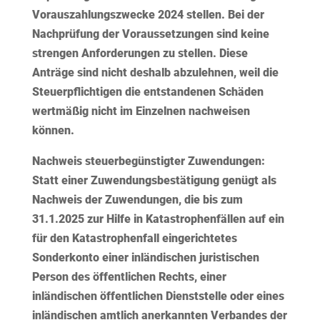
Vorauszahlungszwecke 2024 stellen. Bei der
Nachprüfung der Voraussetzungen sind keine
strengen Anforderungen zu stellen. Diese
Anträge sind nicht deshalb abzulehnen, weil die
Steuerpflichtigen die entstandenen Schäden
wertmäßig nicht im Einzelnen nachweisen
können.
Nachweis steuerbegünstigter Zuwendungen:
Statt einer Zuwendungsbestätigung genügt als
Nachweis der Zuwendungen, die bis zum
31.1.2025 zur Hilfe in Katastrophenfällen auf ein
für den Katastrophenfall eingerichtetes
Sonderkonto einer inländischen juristischen
Person des öffentlichen Rechts, einer
inländischen öffentlichen Dienststelle oder eines
inländischen amtlich anerkannten Verbandes der