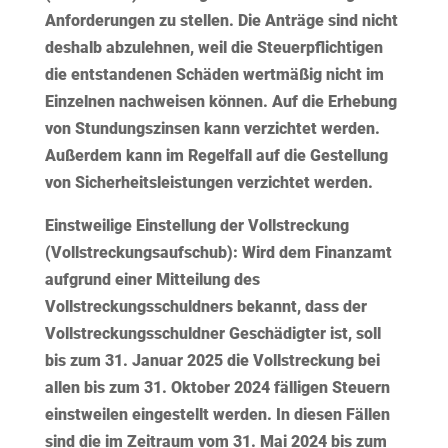
Anforderungen zu stellen. Die Anträge sind nicht
deshalb abzulehnen, weil die Steuerpflichtigen
die entstandenen Schäden wertmäßig nicht im
Einzelnen nachweisen können. Auf die Erhebung
von Stundungszinsen kann verzichtet werden.
Außerdem kann im Regelfall auf die Gestellung
von Sicherheitsleistungen verzichtet werden.
Einstweilige Einstellung der Vollstreckung
(Vollstreckungsaufschub):
Wird dem Finanzamt
aufgrund einer Mitteilung des
Vollstreckungsschuldners bekannt, dass der
Vollstreckungsschuldner Geschädigter ist, soll
bis zum 31. Januar 2025 die Vollstreckung bei
allen bis zum 31. Oktober 2024 fälligen Steuern
einstweilen eingestellt werden. In diesen Fällen
sind die im Zeitraum vom 31. Mai 2024 bis zum