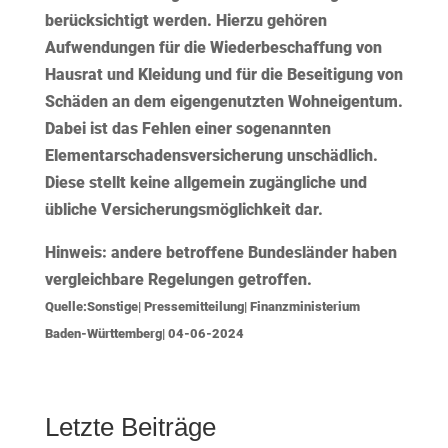
berücksichtigt werden. Hierzu gehören
Aufwendungen für die Wiederbeschaffung von
Hausrat und Kleidung und für die Beseitigung von
Schäden an dem eigengenutzten Wohneigentum.
Dabei ist das Fehlen einer sogenannten
Elementarschadensversicherung unschädlich.
Diese stellt keine allgemein zugängliche und
übliche Versicherungsmöglichkeit dar.
Hinweis:
andere betroffene Bundesländer haben
vergleichbare Regelungen getroffen.
Quelle:Sonstige| Pressemitteilung| Finanzministerium
Baden-Württemberg| 04-06-2024
Letzte Beiträge