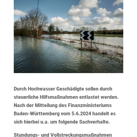
Durch Hochwasser Geschädigte sollen durch
steuerliche Hilfsmaßnahmen entlastet werden.
Nach der Mitteilung des Finanzministeriums
Baden-Württemberg vom 5.6.2024 handelt es
sich hierbei u.a. um folgende Sachverhalte.
Stundungs- und Vollstreckungsmaßnahmen