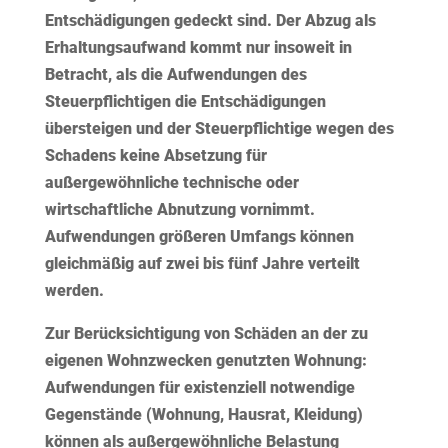
Entschädigungen gedeckt sind. Der Abzug als
Erhaltungsaufwand kommt nur insoweit in
Betracht, als die Aufwendungen des
Steuerpflichtigen die Entschädigungen
übersteigen und der Steuerpflichtige wegen des
Schadens keine Absetzung für
außergewöhnliche technische oder
wirtschaftliche Abnutzung vornimmt.
Aufwendungen größeren Umfangs können
gleichmäßig auf zwei bis fünf Jahre verteilt
werden.
Zur Berücksichtigung von Schäden an der zu
eigenen Wohnzwecken genutzten Wohnung:
Aufwendungen für existenziell notwendige
Gegenstände (Wohnung, Hausrat, Kleidung)
können als außergewöhnliche Belastung