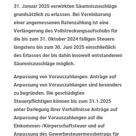
31. Januar 2025 verwirkten Säumniszuschläge
grundsätzlich zu erlassen. Bei Vereinbarung
einer angemessenen Ratenzahlung ist eine
Verlängerung des Vollstreckungsaufschubs für
die bis zum 31. Oktober 2024 fälligen Steuern
längstens bis zum 30. Juni 2025 einschließlich
des Erlasses der bis dahin insoweit entstandenen
Säumniszuschläge möglich.
Anpassung von Vorauszahlungen:
Anträge auf
Anpassung von Vorauszahlungen sind besonders
zu begründen. Die geschädigten
Steuerpflichtigen können bis zum 31.1.2025
unter Darlegung ihrer Verhältnisse Anträge auf
Anpassung der Vorauszahlungen auf die
Einkommen-/Körperschaftsteuer und auf
Anpassung des Gewerbesteuermessbetrags für