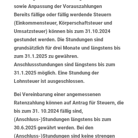
sowie Anpassung der Vorauszahlungen
Bereits fällige oder fällig werdende Steuern
(Einkommensteuer, Körperschaftsteuer und
Umsatzsteuer) können bis zum 31.10.2024
gestundet werden. Die Stundungen sind
grundsätzlich für drei Monate und längstens bis
zum 31.1.2025 zu gewähren.
Anschlussstundungen sind längstens bis zum
31.1.2025 möglich. Eine Stundung der
Lohnsteuer ist ausgeschlossen.
Bei Vereinbarung einer angemessenen
Ratenzahlung können auf Antrag für Steuern, die
bis zum 31. 10.2024 fällig sind,
(Anschluss-)Stundungen längstens bis zum
30.6.2025 gewährt werden. Bei den
(Anschluss-)Stundungen sind keine strengen