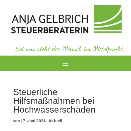
Bei uns steht der Mensch im Mittelpunkt.
Steuerliche
Hilfsmaßnahmen bei
Hochwasserschäden
von
|
7. Juni 2024
|
Aktuell