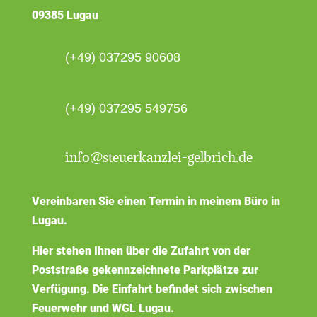
09385 Lugau
(+49) 037295 90608
(+49) 037295 549756
info@steuerkanzlei-gelbrich.de
Vereinbaren Sie einen Termin in meinem Büro in
Lugau.
Hier stehen Ihnen über die Zufahrt von der
Poststraße gekennzeichnete Parkplätze zur
Verfügung. Die Einfahrt befindet sich zwischen
Feuerwehr und WGL Lugau.