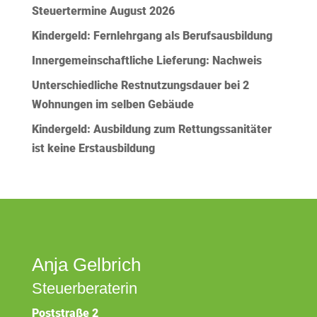
Steuertermine August 2026
Kindergeld: Fernlehrgang als Berufsausbildung
Innergemeinschaftliche Lieferung: Nachweis
Unterschiedliche Restnutzungsdauer bei 2
Wohnungen im selben Gebäude
Kindergeld: Ausbildung zum Rettungssanitäter
ist keine Erstausbildung
Anja Gelbrich
Steuerberaterin
Poststraße 2