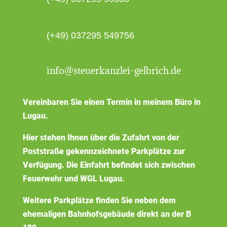
(+49) 037295 549756
info@steuerkanzlei-gelbrich.de
Vereinbaren Sie einen Termin in meinem Büro in
Lugau.
Hier stehen Ihnen über die Zufahrt von der
Poststraße gekennzeichnete Parkplätze zur
Verfügung. Die Einfahrt befindet sich zwischen
Feuerwehr und WGL Lugau.
Weitere Parkplätze finden Sie neben dem
ehemaligen Bahnhofsgebäude direkt an der B