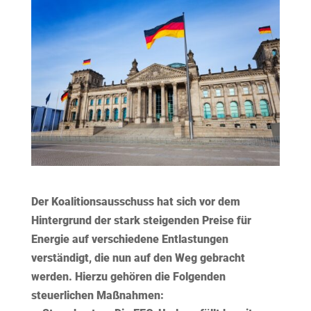
Der Koalitionsausschuss hat sich vor dem
Hintergrund der stark steigenden Preise für
Energie auf verschiedene Entlastungen
verständigt, die nun auf den Weg gebracht
werden. Hierzu gehören die Folgenden
steuerlichen Maßnahmen: