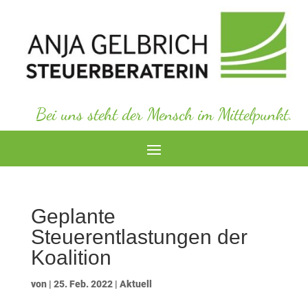
Bei uns steht der Mensch im Mittelpunkt.
Geplante
Steuerentlastungen der
Koalition
von
|
25. Feb. 2022
|
Aktuell