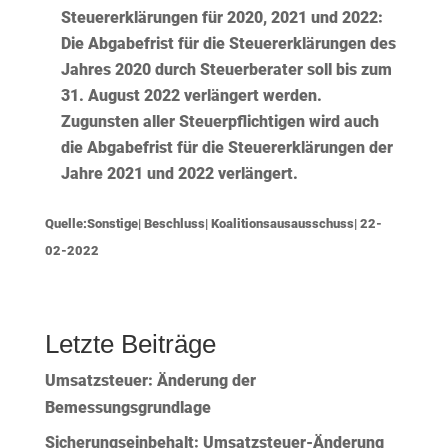
Steuererklärungen für 2020, 2021 und 2022:
Die Abgabefrist für die Steuererklärungen des
Jahres 2020 durch Steuerberater soll bis zum
31. August 2022 verlängert werden.
Zugunsten aller Steuerpflichtigen wird auch
die Abgabefrist für die Steuererklärungen der
Jahre 2021 und 2022 verlängert.
Quelle:Sonstige| Beschluss| Koalitionsausausschuss| 22-
02-2022
Letzte Beiträge
Umsatzsteuer: Änderung der
Bemessungsgrundlage
Sicherungseinbehalt: Umsatzsteuer-Änderung