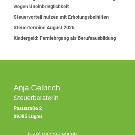
wegen Uneinbringlichkeit
Steuervorteil nutzen mit Erholungsbeihilfen
Steuertermine August 2026
Kindergeld: Fernlehrgang als Berufsausbildung
Anja Gelbrich
Steuerberaterin
Poststraße 2
09385 Lugau
(+49) 037295 90608