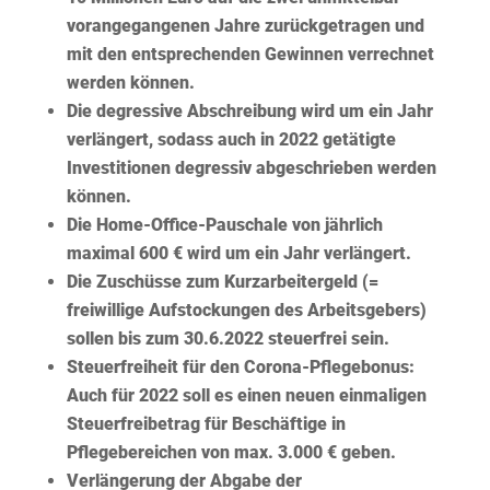
vorangegangenen Jahre zurückgetragen und
mit den entsprechenden Gewinnen verrechnet
werden können.
Die degressive Abschreibung wird um ein Jahr
verlängert, sodass auch in 2022 getätigte
Investitionen degressiv abgeschrieben werden
können.
Die Home-Office-Pauschale von jährlich
maximal 600 € wird um ein Jahr verlängert.
Die Zuschüsse zum Kurzarbeitergeld (=
freiwillige Aufstockungen des Arbeitsgebers)
sollen bis zum 30.6.2022 steuerfrei sein.
Steuerfreiheit für den Corona-Pflegebonus:
Auch für 2022 soll es einen neuen einmaligen
Steuerfreibetrag für Beschäftige in
Pflegebereichen von max. 3.000 € geben.
Verlängerung der Abgabe der