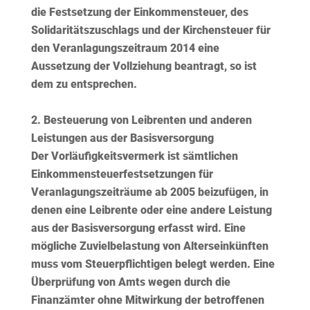
die Festsetzung der Einkommensteuer, des
Solidaritätszuschlags und der Kirchensteuer für
den Veranlagungszeitraum 2014 eine
Aussetzung der Vollziehung beantragt, so ist
dem zu entsprechen.
Besteuerung von
Leibrenten
und anderen
Leistungen aus der Basisversorgung
Der Vorläufigkeitsvermerk ist sämtlichen
Einkommensteuerfestsetzungen für
Veranlagungszeiträume ab 2005 beizufügen, in
denen eine Leibrente oder eine andere Leistung
aus der Basisversorgung erfasst wird. Eine
mögliche Zuvielbelastung von Alterseinkünften
muss vom Steuerpflichtigen belegt werden. Eine
Überprüfung von Amts wegen durch die
Finanzämter ohne Mitwirkung der betroffenen