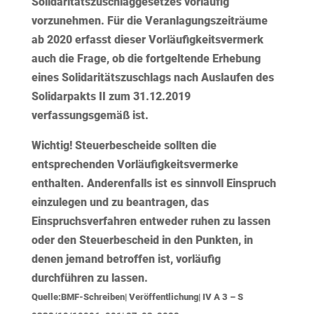
Solidaritätszuschlaggesetzes vorläufig
vorzunehmen. Für die Veranlagungszeiträume
ab 2020 erfasst dieser Vorläufigkeitsvermerk
auch die Frage, ob die fortgeltende Erhebung
eines Solidaritätszuschlags nach Auslaufen des
Solidarpakts II zum 31.12.2019
verfassungsgemäß ist.
Wichtig!
Steuerbescheide sollten die
entsprechenden Vorläufigkeitsvermerke
enthalten. Anderenfalls ist es sinnvoll Einspruch
einzulegen und zu beantragen, das
Einspruchsverfahren entweder ruhen zu lassen
oder den Steuerbescheid in den Punkten, in
denen jemand betroffen ist, vorläufig
durchführen zu lassen.
Quelle:BMF-Schreiben| Veröffentlichung| IV A 3 – S