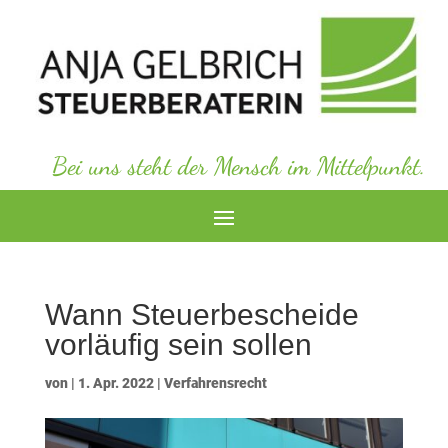
Bei uns steht der Mensch im Mittelpunkt.
Wann Steuerbescheide
vorläufig sein sollen
von
|
1. Apr. 2022
|
Verfahrensrecht