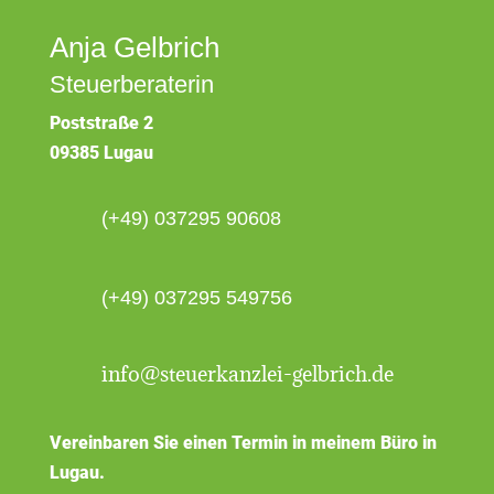
Anja Gelbrich
Steuerberaterin
Poststraße 2
09385 Lugau
(+49) 037295 90608
(+49) 037295 549756
info@steuerkanzlei-gelbrich.de
Vereinbaren Sie einen Termin in meinem Büro in
Lugau.