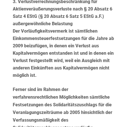
Verlustverrechnungsbeschränkung für
Aktienveräußerungsverluste nach § 20 Absatz 6
Satz 4 EStG (§ 20 Absatz 6 Satz 5 EStG a.F.)
außergewöhnliche Belastung
Der
Vorläufigkeitsvermerk
ist sämtlichen
Einkommensteuerfestsetzungen für die Jahre ab
2009 beizufügen, in denen ein Verlust aus
Kapitalvermögen entstanden ist und in denen ein
Verlust festgestellt wird, weil ein Ausgleich mit
anderen Einkünften aus Kapitalvermögen nicht
möglich ist.
Ferner sind im Rahmen der
verfahrensrechtlichen Möglichkeiten sämtliche
Festsetzungen des Solidaritätszuschlags für die
Veranlagungszeiträume ab 2005 hinsichtlich der
Verfassungsmäßigkeit des