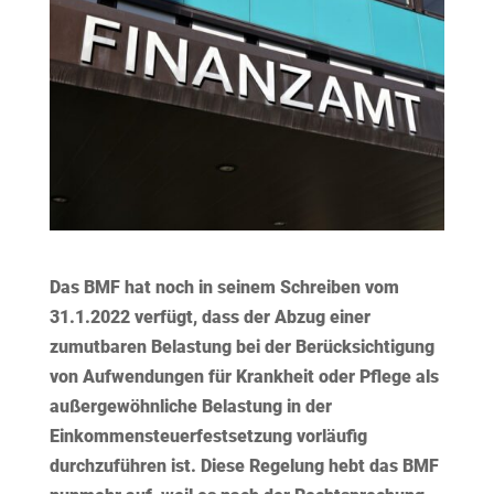
Das BMF hat noch in seinem Schreiben vom
31.1.2022 verfügt, dass der Abzug einer
zumutbaren Belastung bei der Berücksichtigung
von Aufwendungen für Krankheit oder Pflege als
außergewöhnliche Belastung in der
Einkommensteuerfestsetzung vorläufig
durchzuführen ist. Diese Regelung hebt das BMF