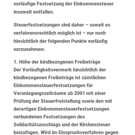
vorläufige Festsetzung der Einkommensteuer
insoweit entfallen.
Steuerfestsetzungen sind daher – soweit es
verfahrensrechtlich möglich ist – nur noch
hinsichtlich der folgenden Punkte vorläufig
vorzunehmen:
Höhe der kindbezogenen Freibeträge
Der Vorläufigkeitsvermerk hinsichtlich der
kindbezogenen Freibeträge ist sämtlichen
Einkommensteuerfestsetzungen für
Veranlagungszeiträume ab 2001 mit einer
Prüfung der Steuerfreistellung sowie den mit
derartigen Einkommensteuerfestsetzungen
verbundenen Festsetzungen des
Solidaritätszuschlags und der Kirchensteuer
beizufügen. Wird im Einspruchsverfahren gegen