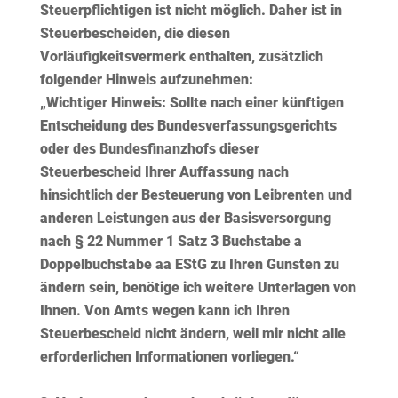
Steuerpflichtigen ist nicht möglich. Daher ist in
Steuerbescheiden, die diesen
Vorläufigkeitsvermerk enthalten, zusätzlich
folgender Hinweis aufzunehmen:
„Wichtiger Hinweis: Sollte nach einer künftigen
Entscheidung des Bundesverfassungsgerichts
oder des Bundesfinanzhofs dieser
Steuerbescheid Ihrer Auffassung nach
hinsichtlich der Besteuerung von Leibrenten und
anderen Leistungen aus der Basisversorgung
nach § 22 Nummer 1 Satz 3 Buchstabe a
Doppelbuchstabe aa EStG zu Ihren Gunsten zu
ändern sein, benötige ich weitere Unterlagen von
Ihnen. Von Amts wegen kann ich Ihren
Steuerbescheid nicht ändern, weil mir nicht alle
erforderlichen Informationen vorliegen.“