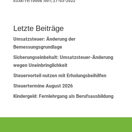
0338/19/10006 :001| 27-03-2022
Letzte Beiträge
Umsatzsteuer: Änderung der
Bemessungsgrundlage
Sicherungseinbehalt: Umsatzsteuer-Änderung
wegen Uneinbringlichkeit
Steuervorteil nutzen mit Erholungsbeihilfen
Steuertermine August 2026
Kindergeld: Fernlehrgang als Berufsausbildung