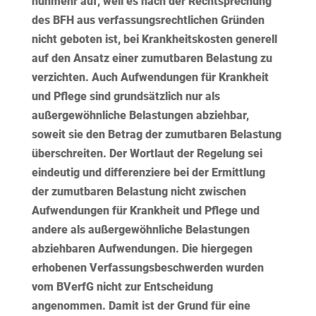
nunmehr auf, weil es nach der Rechtsprechung
des BFH aus verfassungsrechtlichen Gründen
nicht geboten ist, bei Krankheitskosten generell
auf den Ansatz einer zumutbaren Belastung zu
verzichten. Auch Aufwendungen für Krankheit
und Pflege sind grundsätzlich nur als
außergewöhnliche Belastungen abziehbar,
soweit sie den Betrag der zumutbaren Belastung
überschreiten. Der Wortlaut der Regelung sei
eindeutig und differenziere bei der Ermittlung
der zumutbaren Belastung nicht zwischen
Aufwendungen für Krankheit und Pflege und
andere als außergewöhnliche Belastungen
abziehbaren Aufwendungen. Die hiergegen
erhobenen Verfassungsbeschwerden wurden
vom BVerfG nicht zur Entscheidung
angenommen. Damit ist der Grund für eine