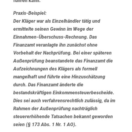
führen kann.
Praxis-Beispiel:
Der Kläger war als Einzelhändler tätig und
ermittelte seinen Gewinn im Wege der
Einnahmen-Überschuss-Rechnung. Das
Finanzamt veranlagte ihn zunächst ohne
Vorbehalt der Nachprüfung. Bei einer späteren
Außenprüfung beanstandete das Finanzamt die
Aufzeichnungen des Klägers als formell
mangelhaft und führte eine Hinzuschätzung
durch. Das Finanzamt änderte die
bestandskräftigen Einkommensteuerbescheide.
Dies sei auch verfahrensrechtlich zulässig, da im
Rahmen der Außenprüfung nachträglich
steuererhöhende Tatsachen bekannt geworden
seien (§ 173 Abs. 1 Nr. 1 AO).