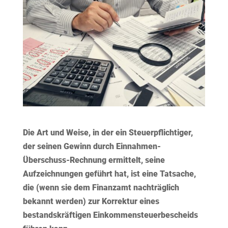
Die Art und Weise, in der ein Steuerpflichtiger,
der seinen Gewinn durch Einnahmen-
Überschuss-Rechnung ermittelt, seine
Aufzeichnungen geführt hat, ist eine Tatsache,
die (wenn sie dem Finanzamt nachträglich
bekannt werden) zur Korrektur eines
bestandskräftigen Einkommensteuerbescheids