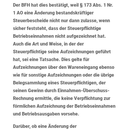
Der BFH hat dies bestätigt, weil § 173 Abs. 1 Nr.
1 AO eine Änderung bestandskräftiger
Steuerbescheide nicht nur dann zulasse, wenn
sicher feststeht, dass der Steuerpflichtige
Betriebseinnahmen nicht aufgezeichnet hat.
Auch die Art und Weise, in der der
Steuerpflichtige seine Aufzeichnungen geführt
hat, sei eine Tatsache. Dies gelte für
Aufzeichnungen über den Wareneingang ebenso
wie für sonstige Aufzeichnungen oder die übrige
Belegsammlung eines Steuerpflichtigen, der
seinen Gewinn durch Einnahmen-Überschuss-
Rechnung ermittle, die keine Verpflichtung zur
förmlichen Aufzeichnung der Betriebseinnahmen
und Betriebsausgaben vorsehe.
Darüber, ob eine Änderung der