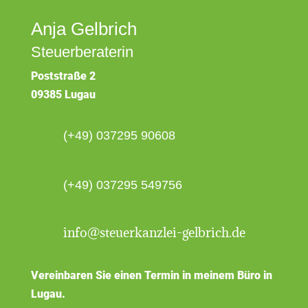
Anja Gelbrich
Steuerberaterin
Poststraße 2
09385 Lugau
(+49) 037295 90608
(+49) 037295 549756
info@steuerkanzlei-gelbrich.de
Vereinbaren Sie einen Termin in meinem Büro in
Lugau.