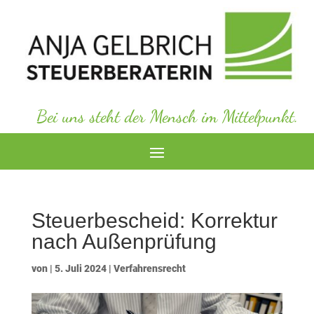
Bei uns steht der Mensch im Mittelpunkt.
Steuerbescheid: Korrektur
nach Außenprüfung
von
|
5. Juli 2024
|
Verfahrensrecht