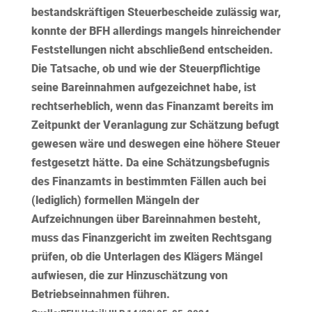
bestandskräftigen Steuerbescheide zulässig war,
konnte der BFH allerdings mangels hinreichender
Feststellungen nicht abschließend entscheiden.
Die Tatsache, ob und wie der Steuerpflichtige
seine Bareinnahmen aufgezeichnet habe, ist
rechtserheblich, wenn das Finanzamt bereits im
Zeitpunkt der Veranlagung zur Schätzung befugt
gewesen wäre und deswegen eine höhere Steuer
festgesetzt hätte. Da eine Schätzungsbefugnis
des Finanzamts in bestimmten Fällen auch bei
(lediglich) formellen Mängeln der
Aufzeichnungen über Bareinnahmen besteht,
muss das Finanzgericht im zweiten Rechtsgang
prüfen, ob die Unterlagen des Klägers Mängel
aufwiesen, die zur Hinzuschätzung von
Betriebseinnahmen führen.