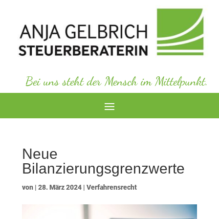
Bei uns steht der Mensch im Mittelpunkt.
Neue
Bilanzierungsgrenzwerte
von
|
28. März 2024
|
Verfahrensrecht