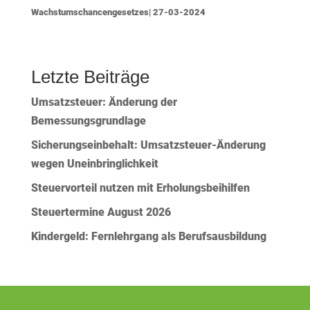
Wachstumschancengesetzes| 27-03-2024
Letzte Beiträge
Umsatzsteuer: Änderung der
Bemessungsgrundlage
Sicherungseinbehalt: Umsatzsteuer-Änderung
wegen Uneinbringlichkeit
Steuervorteil nutzen mit Erholungsbeihilfen
Steuertermine August 2026
Kindergeld: Fernlehrgang als Berufsausbildung