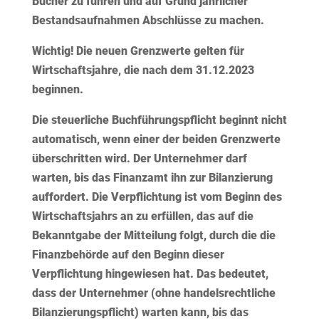
Bücher zu führen und auf Grund jährlicher
Bestandsaufnahmen Abschlüsse zu machen.
Wichtig!
Die neuen Grenzwerte gelten für
Wirtschaftsjahre, die nach dem 31.12.2023
beginnen.
Die
steuerliche
Buchführungspflicht beginnt nicht
automatisch, wenn einer der beiden Grenzwerte
überschritten wird. Der Unternehmer darf
warten, bis das Finanzamt ihn zur Bilanzierung
auffordert. Die Verpflichtung ist vom Beginn des
Wirtschaftsjahrs an zu erfüllen, das auf die
Bekanntgabe der Mitteilung folgt, durch die die
Finanzbehörde auf den Beginn dieser
Verpflichtung hingewiesen hat. Das bedeutet,
dass der Unternehmer (ohne handelsrechtliche
Bilanzierungspflicht) warten kann, bis das