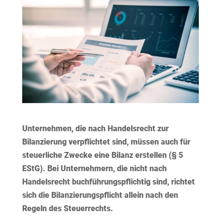
Unternehmen, die nach Handelsrecht zur
Bilanzierung verpflichtet sind, müssen auch für
steuerliche Zwecke eine Bilanz erstellen (§ 5
EStG). Bei Unternehmern, die nicht nach
Handelsrecht buchführungspflichtig sind, richtet
sich die Bilanzierungspflicht allein nach den
Regeln des Steuerrechts.