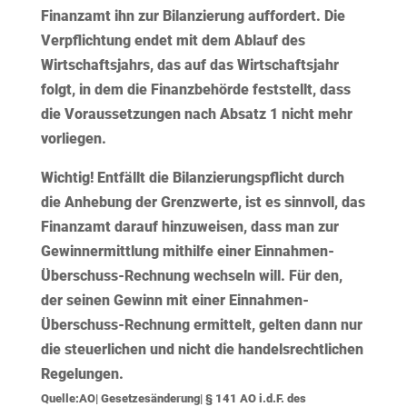
Finanzamt ihn zur Bilanzierung auffordert. Die
Verpflichtung endet mit dem Ablauf des
Wirtschaftsjahrs, das auf das Wirtschaftsjahr
folgt, in dem die Finanzbehörde feststellt, dass
die Voraussetzungen nach Absatz 1 nicht mehr
vorliegen.
Wichtig!
Entfällt die Bilanzierungspflicht durch
die Anhebung der Grenzwerte, ist es sinnvoll, das
Finanzamt darauf hinzuweisen, dass man zur
Gewinnermittlung mithilfe einer Einnahmen-
Überschuss-Rechnung wechseln will. Für den,
der seinen Gewinn mit einer Einnahmen-
Überschuss-Rechnung ermittelt, gelten dann nur
die steuerlichen und nicht die handelsrechtlichen
Regelungen.
Quelle:AO| Gesetzesänderung| § 141 AO i.d.F. des