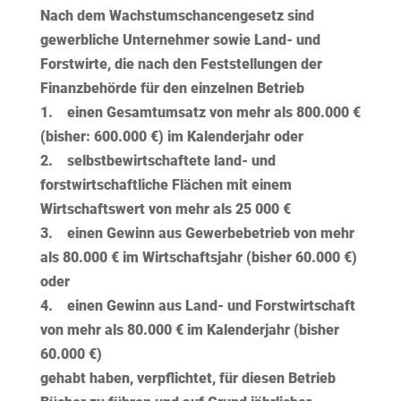
Nach dem Wachstumschancengesetz sind
gewerbliche Unternehmer sowie Land- und
Forstwirte, die nach den Feststellungen der
Finanzbehörde für den einzelnen Betrieb
1. einen Gesamtumsatz von mehr als
800.000 €
(bisher: 600.000 €) im Kalenderjahr oder
2. selbstbewirtschaftete land- und
forstwirtschaftliche Flächen mit einem
Wirtschaftswert von mehr als 25 000 €
3. einen Gewinn aus Gewerbebetrieb von mehr
als
80.000 €
im Wirtschaftsjahr (bisher 60.000 €)
oder
4. einen Gewinn aus Land- und Forstwirtschaft
von mehr als
80.000 €
im Kalenderjahr (bisher
60.000 €)
gehabt haben, verpflichtet, für diesen Betrieb