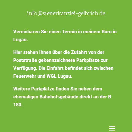
info@steuerkanzlei-gelbrich.de
Vereinbaren Sie einen Termin in meinem Büro in
Lugau.
Hier stehen Ihnen über die Zufahrt von der
Poststraße gekennzeichnete Parkplätze zur
Verfügung. Die Einfahrt befindet sich zwischen
Feuerwehr und WGL Lugau.
Weitere Parkplätze finden Sie neben dem
ehemaligen Bahnhofsgebäude direkt an der B
180.