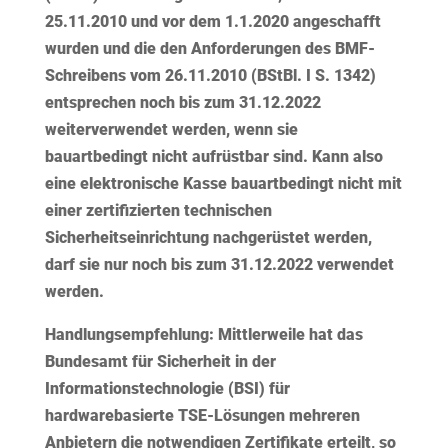
25.11.2010 und vor dem 1.1.2020 angeschafft
wurden und die den Anforderungen des BMF-
Schreibens vom 26.11.2010 (BStBl. I S. 1342)
entsprechen noch
bis zum 31.12.2022
weiterverwendet werden, wenn sie
bauartbedingt
nicht aufrüstbar sind. Kann also
eine elektronische Kasse bauartbedingt nicht mit
einer zertifizierten technischen
Sicherheitseinrichtung nachgerüstet werden,
darf sie nur noch bis zum 31.12.2022 verwendet
werden.
Handlungsempfehlung:
Mittlerweile hat das
Bundesamt für Sicherheit in der
Informationstechnologie (BSI) für
hardwarebasierte TSE-Lösungen mehreren
Anbietern die notwendigen Zertifikate erteilt, so