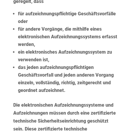
geregelt, dass
für aufzeichnungspflichtige Geschäftsvorfälle
oder
für andere Vorgänge, die mithilfe eines
elektronischen Aufzeichnungssystems erfasst
werden,
ein elektronisches Aufzeichnungssystem zu
verwenden ist,
das jeden aufzeichnungspflichtigen
Geschäftsvorfall und jeden anderen Vorgang
einzeln, vollständig, richtig, zeitgerecht und
geordnet aufzeichnet.
Die elektronischen Aufzeichnungssysteme und
Aufzeichnungen
müssen
durch eine
zertifizierte
technische Sicherheitseinrichtung
geschützt
sein. Diese zertifizierte technische