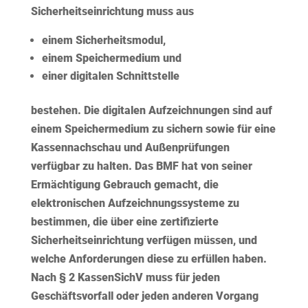
Sicherheitseinrichtung muss aus
einem
Sicherheitsmodul
,
einem
Speichermedium
und
einer
digitalen Schnittstelle
bestehen. Die digitalen Aufzeichnungen sind auf
einem Speichermedium zu sichern sowie für eine
Kassennachschau und Außenprüfungen
verfügbar zu halten. Das BMF hat von seiner
Ermächtigung Gebrauch gemacht, die
elektronischen Aufzeichnungssysteme zu
bestimmen, die über eine zertifizierte
Sicherheitseinrichtung verfügen müssen, und
welche Anforderungen diese zu erfüllen haben.
Nach § 2 KassenSichV muss für jeden
Geschäftsvorfall oder jeden anderen Vorgang