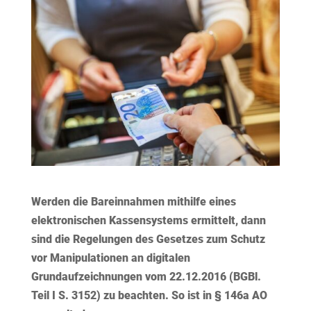
Werden die Bareinnahmen mithilfe eines
elektronischen Kassensystems ermittelt, dann
sind die Regelungen des Gesetzes zum Schutz
vor Manipulationen an digitalen
Grundaufzeichnungen vom 22.12.2016 (BGBl.
Teil I S. 3152) zu beachten. So ist in § 146a AO