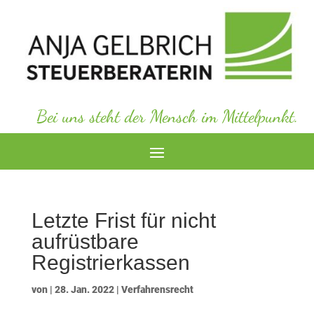
Bei uns steht der Mensch im Mittelpunkt.
Letzte Frist für nicht
aufrüstbare
Registrierkassen
von
|
28. Jan. 2022
|
Verfahrensrecht