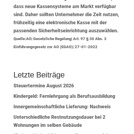
dass neue Kassensysteme am Markt verfügbar
sind. Daher sollten Unternehmer die Zeit nutzen,
frühzeitig eine elektronische Kasse mit der
passenden Sicherheitseinrichtung auszuwählen.
Quelle:AO| Gesetzliche Regelung| Art. 97 § 30 Abs. 3
Einführungsgesetz zur AO (EGAO)| 27-01-2022
Letzte Beiträge
Steuertermine August 2026
Kindergeld: Fernlehrgang als Berufsausbildung
Innergemeinschaftliche Lieferung: Nachweis
Unterschiedliche Restnutzungsdauer bei 2
Wohnungen im selben Gebäude