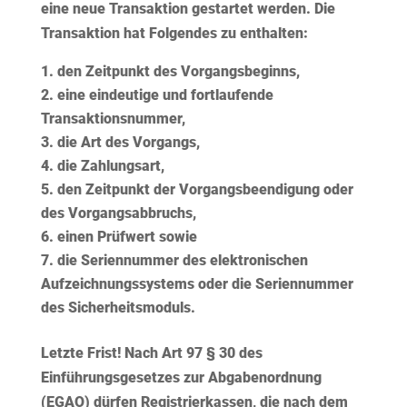
eine neue Transaktion gestartet werden. Die
Transaktion hat Folgendes zu enthalten:
den Zeitpunkt des Vorgangsbeginns,
eine eindeutige und fortlaufende
Transaktionsnummer,
die Art des Vorgangs,
die Zahlungsart,
den Zeitpunkt der Vorgangsbeendigung oder
des Vorgangsabbruchs,
einen Prüfwert sowie
die Seriennummer des elektronischen
Aufzeichnungssystems oder die Seriennummer
des Sicherheitsmoduls.
Letzte Frist!
Nach Art 97 § 30 des
Einführungsgesetzes zur Abgabenordnung
(EGAO) dürfen Registrierkassen, die nach dem