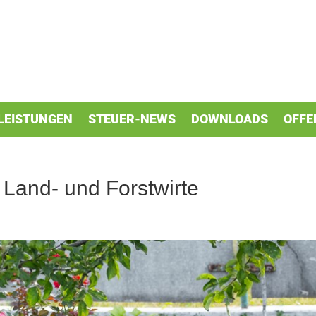
LEISTUNGEN
STEUER-NEWS
DOWNLOADS
OFFE
 Land- und Forstwirte