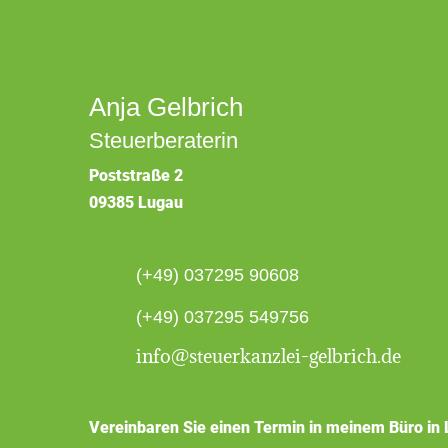
Anja Gelbrich
Steuerberaterin
Poststraße 2
09385 Lugau
(+49) 037295 90608
(+49) 037295 549756
info@steuerkanzlei-gelbrich.de
Vereinbaren Sie einen Termin in meinem Büro in 