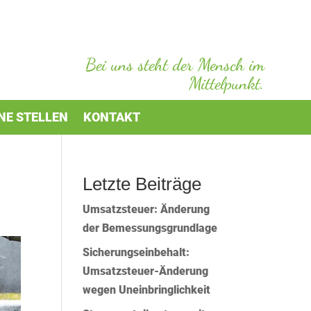
Bei uns steht der Mensch im
Mittelpunkt.
NE STELLEN
KONTAKT
Letzte Beiträge
Umsatzsteuer: Änderung
der Bemessungsgrundlage
Sicherungseinbehalt:
Umsatzsteuer-Änderung
wegen Uneinbringlichkeit