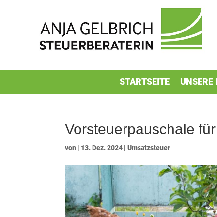
STARTSEITE
UNSERE 
Vorsteuerpauschale für
von
|
13. Dez. 2024
|
Umsatzsteuer