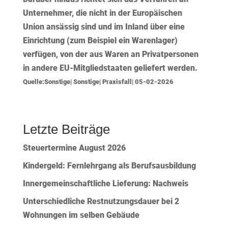
Unternehmer, die nicht in der Europäischen
Union ansässig sind und im Inland über eine
Einrichtung (zum Beispiel ein Warenlager)
verfügen, von der aus Waren an Privatpersonen
in andere EU-Mitgliedstaaten geliefert werden.
Quelle:Sonstige| Sonstige| Praxisfall| 05-02-2026
Letzte Beiträge
Steuertermine August 2026
Kindergeld: Fernlehrgang als Berufsausbildung
Innergemeinschaftliche Lieferung: Nachweis
Unterschiedliche Restnutzungsdauer bei 2
Wohnungen im selben Gebäude