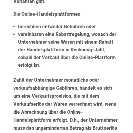
Varianten gibt.
Die Online-Handelsplattformen
berechnen entweder
Gebühren
oder
vereinbaren eine
Rabattregelung
, wonach der
Unternehmer seine Waren mit einem Rabatt
der Handelsplattform in Rechnung stellt,
sobald der Verkauf über die Online-Plattform
erfolgt ist.
Zahlt der Unternehmer monatliche oder
verkaufsabhängige Gebühren, handelt es sich
um eine Verkaufsprovision, die mit dem
Verkaufserlös der Waren verrechnet wird, wenn
die Abrechnung über die Online-
Handelsplattform erfolgt. D.h., der Unternehmer
muss den ungeminderten Betrag als Bruttoerlös