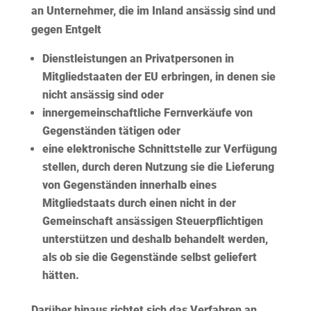
an Unternehmer, die im Inland ansässig sind und
gegen Entgelt
Dienstleistungen an Privatpersonen in
Mitgliedstaaten der EU erbringen, in denen sie
nicht ansässig sind oder
innergemeinschaftliche Fernverkäufe von
Gegenständen tätigen oder
eine elektronische Schnittstelle zur Verfügung
stellen, durch deren Nutzung sie die Lieferung
von Gegenständen innerhalb eines
Mitgliedstaats durch einen nicht in der
Gemeinschaft ansässigen Steuerpflichtigen
unterstützen und deshalb behandelt werden,
als ob sie die Gegenstände selbst geliefert
hätten.
Darüber hinaus richtet sich das Verfahren an