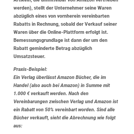
werden), stellt der Unternehmer seine Waren
abzüglich eines von vornherein vereinbarten
Rabatts in Rechnung, sobald der Verkauf seiner
Waren über die Online-Plattform erfolgt ist.
Bemessungsgrundlage ist dann der um den
Rabatt geminderte Betrag abzüglich
Umsatzsteuer.
Praxis-Beispiel:
Ein Verlag überlässt Amazon Bücher, die im
Handel (also auch bei Amazon) in Summe mit
1.000 € verkauft werden. Nach den
Vereinbarungen zwischen Verlag und Amazon ist
ein Rabatt von 50% vereinbart worden. Sind alle
Bücher verkauft, sieht die Abrechnung wie folgt
aus: