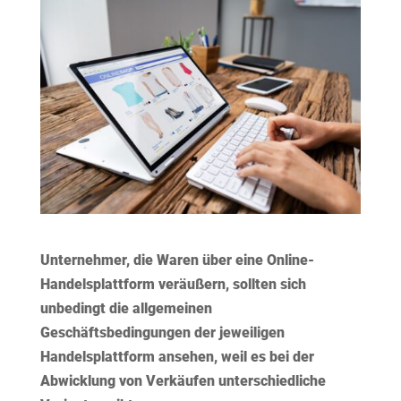
Unternehmer, die Waren über eine Online-
Handelsplattform veräußern, sollten sich
unbedingt die allgemeinen
Geschäftsbedingungen der jeweiligen
Handelsplattform ansehen, weil es bei der
Abwicklung von Verkäufen unterschiedliche