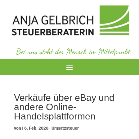
Bei uns steht der Mensch im Mittelpunkt.
Verkäufe über eBay und
andere Online-
Handelsplattformen
von
|
6. Feb. 2026
|
Umsatzsteuer