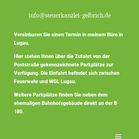
info@steuerkanzlei-gelbrich.de
Vereinbaren Sie einen Termin in meinem Büro in
Lugau.
Hier stehen Ihnen über die Zufahrt von der
Poststraße gekennzeichnete Parkplätze zur
Verfügung. Die Einfahrt befindet sich zwischen
Feuerwehr und WGL Lugau.
Weitere Parkplätze finden Sie neben dem
ehemaligen Bahnhofsgebäude direkt an der B
180.