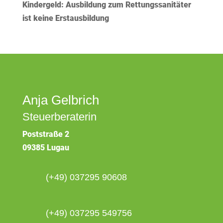
Kindergeld: Ausbildung zum Rettungssanitäter
ist keine Erstausbildung
Anja Gelbrich
Steuerberaterin
Poststraße 2
09385 Lugau
(+49) 037295 90608
(+49) 037295 549756