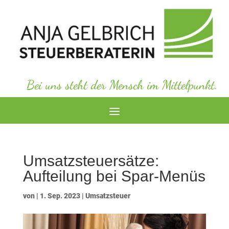
Bei uns steht der Mensch im Mittelpunkt.
Umsatzsteuersätze:
Aufteilung bei Spar-Menüs
von
|
1. Sep. 2023
|
Umsatzsteuer