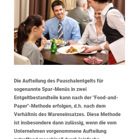
Die Aufteilung des Pauschalentgelts für
sogenannte Spar-Menüs in zwei
Entgeltbestandteile kann nach der "Food-and-
Paper"-Methode erfolgen, d.h. nach dem
Verhältnis des Wareneinsatzes. Diese Methode
ist insbesondere dann zulässig, wenn die vom
Unternehmen vorgenommene Aufteilung