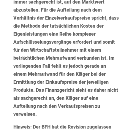
immer sachgerecht ist, auf den Marktwert
abzustellen. Für die Aufteilung nach dem
Verhältnis der Einzelverkaufspreise spricht, dass
die Methode der tatsächlichen Kosten der
Eigenleistungen eine Reihe komplexer
Aufschlüsselungsvorgänge erfordert und somit
für den Wirtschaftsteilnehmer mit einem
beträchtlichen Mehraufwand verbunden ist. Im
vorliegenden Fall fehlt es jedoch gerade an
einem Mehraufwand für den Kläger bei der
Ermittlung der Einkaufspreise der jeweiligen
Produkte. Das Finanzgericht sieht es daher nicht
als sachgerecht an, den Kläger auf eine
Aufteilung nach den Verkaufspreisen zu
verweisen.
Hinweis:
Der BFH hat die Revision zugelassen