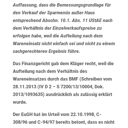
Auffassung, dass die Bemessungsgrundlage für
den Verkauf der Sparmenüs außer Haus
entsprechend Abschn. 10.1. Abs. 11 UStAE nach
dem Verhältnis der Einzelverkaufspreise zu
erfolgen habe, weil die Aufteilung nach dem
Wareneinsatz nicht einfach sei und nicht zu einem
sachgerechteren Ergebnis führe.
Das Finanzgericht gab dem Kläger recht, weil die
Aufteilung nach dem Verhältnis des
Wareneinsatzes durch das BMF (Schreiben vom
28.11.2013 (IV D 2 – S 7200/13/10004, Dok.
2013/1093635) ausdrücklich als zulässig erklärt
wurde.
Der EuGH hat im Urteil vom 22.10.1998, C-
308/96 und C-94/97 bereits betont, dass es nicht