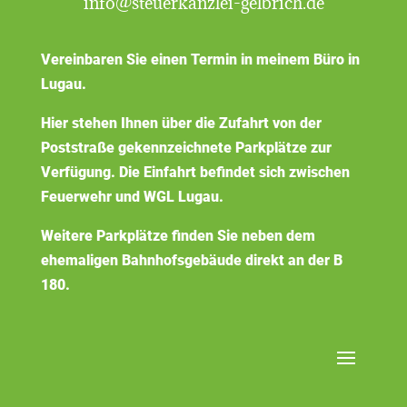
info@steuerkanzlei-gelbrich.de
Vereinbaren Sie einen Termin in meinem Büro in
Lugau.
Hier stehen Ihnen über die Zufahrt von der
Poststraße gekennzeichnete Parkplätze zur
Verfügung. Die Einfahrt befindet sich zwischen
Feuerwehr und WGL Lugau.
Weitere Parkplätze finden Sie neben dem
ehemaligen Bahnhofsgebäude direkt an der B
180.