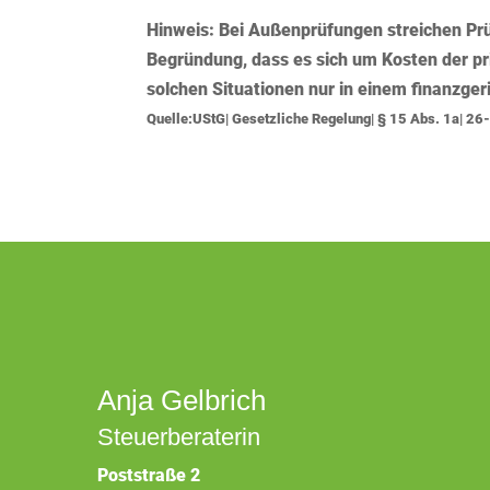
Hinweis:
Bei Außenprüfungen streichen Prü
Begründung, dass es sich um Kosten der pri
solchen Situationen nur in einem finanzger
Quelle:UStG| Gesetzliche Regelung| § 15 Abs. 1a| 2
Anja Gelbrich
Steuerberaterin
Poststraße 2