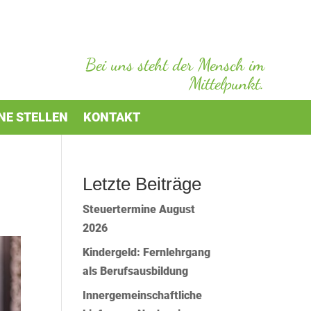
Bei uns steht der Mensch im
Mittelpunkt.
NE STELLEN
KONTAKT
Letzte Beiträge
Steuertermine August
2026
Kindergeld: Fernlehrgang
als Berufsausbildung
Innergemeinschaftliche