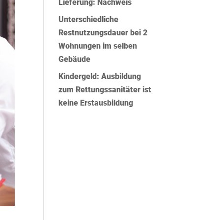
Lieferung: Nachweis
Unterschiedliche
Restnutzungsdauer bei 2
Wohnungen im selben
Gebäude
Kindergeld: Ausbildung
zum Rettungssanitäter ist
keine Erstausbildung