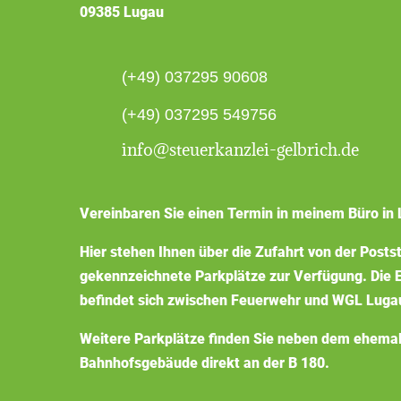
09385 Lugau
(+49) 037295 90608
(+49) 037295 549756
info@steuerkanzlei-gelbrich.de
Vereinbaren Sie einen Termin in meinem Büro in 
Hier stehen Ihnen über die Zufahrt von der Posts
gekennzeichnete Parkplätze zur Verfügung. Die E
befindet sich zwischen Feuerwehr und WGL Luga
Weitere Parkplätze finden Sie neben dem ehema
Bahnhofsgebäude direkt an der B 180.