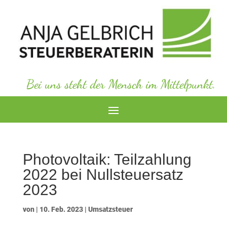
Bei uns steht der Mensch im Mittelpunkt.
Photovoltaik: Teilzahlung
2022 bei Nullsteuersatz
2023
von
|
10. Feb. 2023
|
Umsatzsteuer