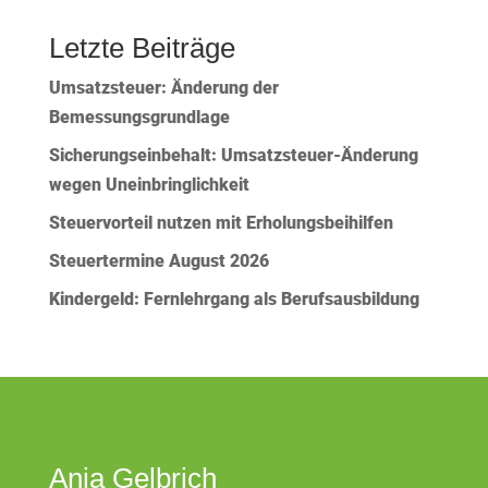
Letzte Beiträge
Umsatzsteuer: Änderung der
Bemessungsgrundlage
Sicherungseinbehalt: Umsatzsteuer-Änderung
wegen Uneinbringlichkeit
Steuervorteil nutzen mit Erholungsbeihilfen
Steuertermine August 2026
Kindergeld: Fernlehrgang als Berufsausbildung
Anja Gelbrich