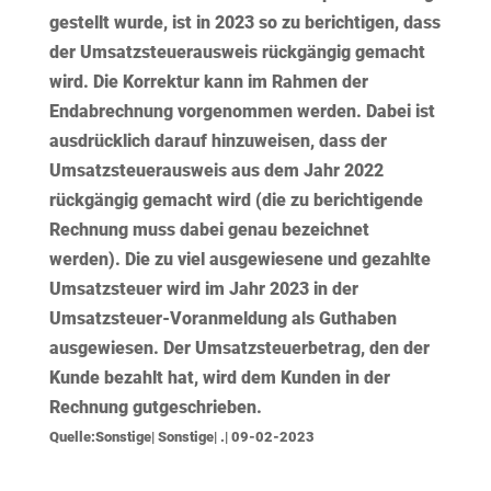
gestellt wurde, ist in 2023 so zu berichtigen, dass
der Umsatzsteuerausweis rückgängig gemacht
wird. Die Korrektur kann im Rahmen der
Endabrechnung vorgenommen werden. Dabei ist
ausdrücklich darauf hinzuweisen, dass der
Umsatzsteuerausweis aus dem Jahr 2022
rückgängig gemacht wird (die zu berichtigende
Rechnung muss dabei genau bezeichnet
werden). Die zu viel ausgewiesene und gezahlte
Umsatzsteuer wird im Jahr 2023 in der
Umsatzsteuer-Voranmeldung als Guthaben
ausgewiesen. Der Umsatzsteuerbetrag, den der
Kunde bezahlt hat, wird dem Kunden in der
Rechnung gutgeschrieben.
Quelle:Sonstige| Sonstige| .| 09-02-2023