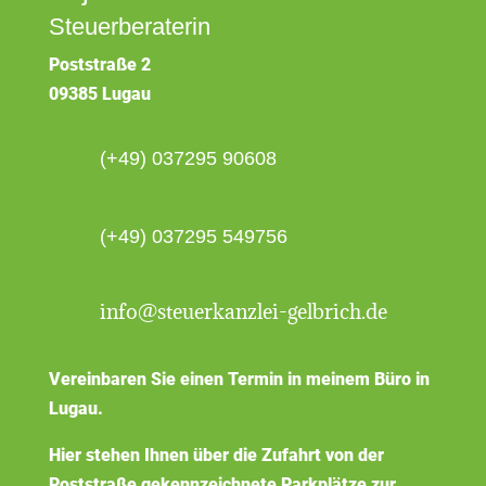
Steuerberaterin
Poststraße 2
09385 Lugau
(+49) 037295 90608
(+49) 037295 549756
info@steuerkanzlei-gelbrich.de
Vereinbaren Sie einen Termin in meinem Büro in
Lugau.
Hier stehen Ihnen über die Zufahrt von der
Poststraße gekennzeichnete Parkplätze zur