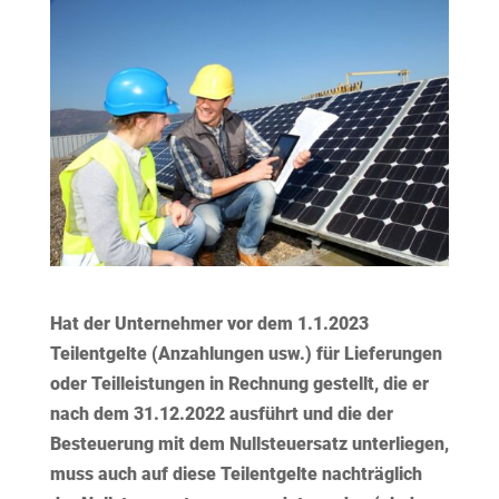
Hat der Unternehmer vor dem 1.1.2023
Teilentgelte (Anzahlungen usw.) für Lieferungen
oder Teilleistungen in Rechnung gestellt, die er
nach dem 31.12.2022 ausführt
und die der
Besteuerung mit dem Nullsteuersatz unterliegen,
muss auch auf diese Teilentgelte
nachträglich