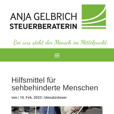
Bei uns steht der Mensch im Mittelpunkt.
Hilfsmittel für
sehbehinderte Menschen
von
|
10. Feb. 2023
|
Umsatzsteuer