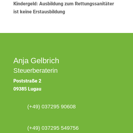
Kindergeld: Ausbildung zum Rettungssanitäter
ist keine Erstausbildung
Anja Gelbrich
Steuerberaterin
Poststraße 2
09385 Lugau
(+49) 037295 90608
(+49) 037295 549756