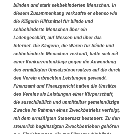
blinden und stark sehbehinderten Menschen. In
diesem Zusammenhang verkaufte er ebenso wie
die Klägerin Hilfsmittel für blinde und
sehbehinderte Menschen über ein
Ladengeschäft, auf Messen und über das
Internet. Die Klägerin, die Waren für blinde und
sehbehinderte Menschen verkauft, hatte sich mit
einer Konkurrentenklage gegen die Anwendung
des ermäßigten Umsatzsteuersatzes auf die durch
den Verein erbrachten Leistungen gewandt.
Finanzamt und Finanzgericht hatten die Umsätze
des Vereins als Leistungen einer Körperschaft,
die ausschließlich und unmittelbar gemeinnützige
Zwecke im Rahmen eines Zweckbetriebs verfolgt,
mit dem ermäßigten Steuersatz besteuert. Zu den
steuerlich begünstigten Zweckbetrieben gehören