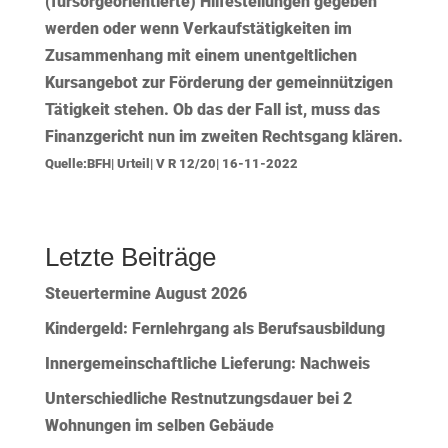
(fürsorgeorientierte) Hilfestellungen gegeben
werden oder wenn Verkaufstätigkeiten im
Zusammenhang mit einem unentgeltlichen
Kursangebot zur Förderung der gemeinnützigen
Tätigkeit stehen. Ob das der Fall ist, muss das
Finanzgericht nun im zweiten Rechtsgang klären.
Quelle:BFH| Urteil| V R 12/20| 16-11-2022
Letzte Beiträge
Steuertermine August 2026
Kindergeld: Fernlehrgang als Berufsausbildung
Innergemeinschaftliche Lieferung: Nachweis
Unterschiedliche Restnutzungsdauer bei 2
Wohnungen im selben Gebäude