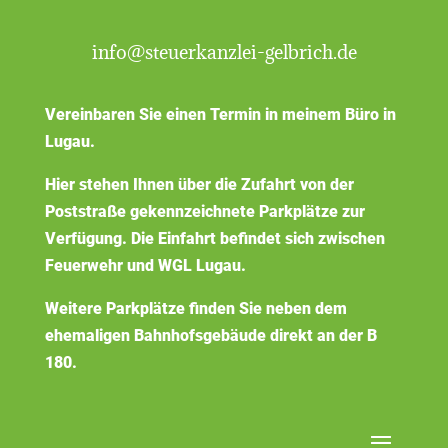
info@steuerkanzlei-gelbrich.de
Vereinbaren Sie einen Termin in meinem Büro in
Lugau.
Hier stehen Ihnen über die Zufahrt von der
Poststraße gekennzeichnete Parkplätze zur
Verfügung. Die Einfahrt befindet sich zwischen
Feuerwehr und WGL Lugau.
Weitere Parkplätze finden Sie neben dem
ehemaligen Bahnhofsgebäude direkt an der B
180.