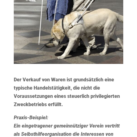
Der Verkauf von Waren ist grundsätzlich eine
typische Handelstätigkeit, die nicht die
Voraussetzungen eines steuerlich privilegierten
Zweckbetriebs erfüllt.
Praxis-Beispiel:
Ein eingetragener gemeinnütziger Verein vertritt
als Selbsthilfeorganisation die Interessen von