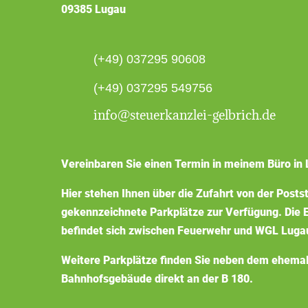
09385 Lugau
(+49) 037295 90608
(+49) 037295 549756
info@steuerkanzlei-gelbrich.de
Vereinbaren Sie einen Termin in meinem Büro in 
Hier stehen Ihnen über die Zufahrt von der Posts
gekennzeichnete Parkplätze zur Verfügung. Die E
befindet sich zwischen Feuerwehr und WGL Luga
Weitere Parkplätze finden Sie neben dem ehema
Bahnhofsgebäude direkt an der B 180.