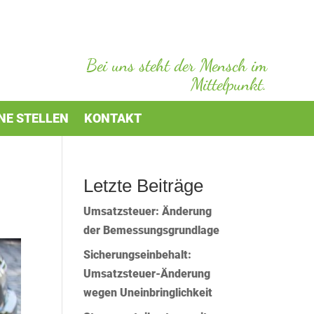
Bei uns steht der Mensch im
Mittelpunkt.
NE STELLEN
KONTAKT
Letzte Beiträge
Umsatzsteuer: Änderung
der Bemessungsgrundlage
Sicherungseinbehalt:
Umsatzsteuer-Änderung
wegen Uneinbringlichkeit