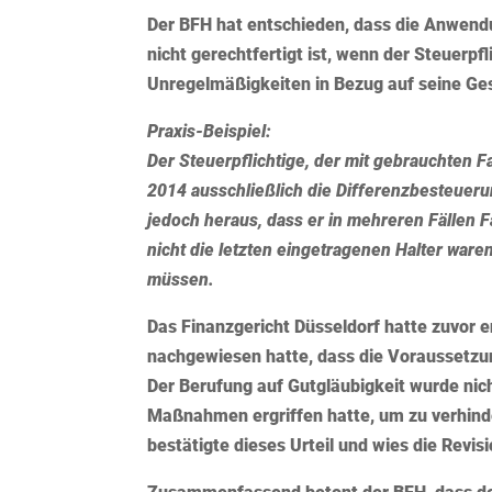
Der BFH hat entschieden, dass die Anwend
nicht gerechtfertigt ist, wenn der Steuerp
Unregelmäßigkeiten in Bezug auf seine Ge
Praxis-Beispiel:
Der Steuerpflichtige, der mit gebrauchten F
2014 ausschließlich die Differenzbesteueru
jedoch heraus, dass er in mehreren Fällen 
nicht die letzten eingetragenen Halter ware
müssen.
Das Finanzgericht Düsseldorf hatte zuvor e
nachgewiesen hatte, dass die Voraussetzu
Der Berufung auf Gutgläubigkeit wurde nich
Maßnahmen ergriffen hatte, um zu verhinde
bestätigte dieses Urteil und wies die Revis