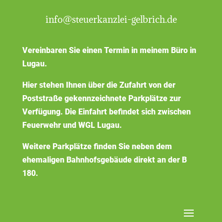
info@steuerkanzlei-gelbrich.de
Vereinbaren Sie einen Termin in meinem Büro in
Lugau.
Hier stehen Ihnen über die Zufahrt von der
Poststraße gekennzeichnete Parkplätze zur
Verfügung. Die Einfahrt befindet sich zwischen
Feuerwehr und WGL Lugau.
Weitere Parkplätze finden Sie neben dem
ehemaligen Bahnhofsgebäude direkt an der B
180.