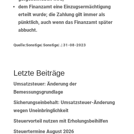
dem Finanzamt eine
Einzugsermächtigung
erteilt wurde; die Zahlung gilt immer als
pünktlich, auch wenn das Finanzamt später
abbucht.
Quelle:Sonstige| Sonstige| .| 31-08-2023
Letzte Beiträge
Umsatzsteuer: Änderung der
Bemessungsgrundlage
Sicherungseinbehalt: Umsatzsteuer-Änderung
wegen Uneinbringlichkeit
Steuervorteil nutzen mit Erholungsbeihilfen
Steuertermine August 2026