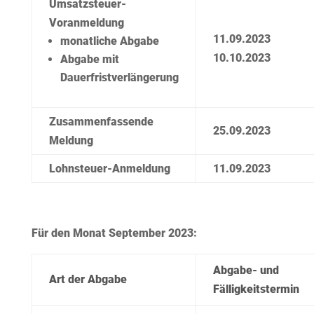
Umsatzsteuer-
Voranmeldung
11.09.2023
monatliche Abgabe
10.10.2023
Abgabe mit
Dauerfristverlängerung
Zusammenfassende
25.09.2023
Meldung
Lohnsteuer-Anmeldung
11.09.2023
Für den Monat September 2023:
Abgabe- und
Art der Abgabe
Fälligkeitstermin