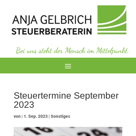
Bei uns steht der Mensch im Mittelpunkt.
Steuertermine September
2023
von
|
1. Sep. 2023
|
Sonstiges