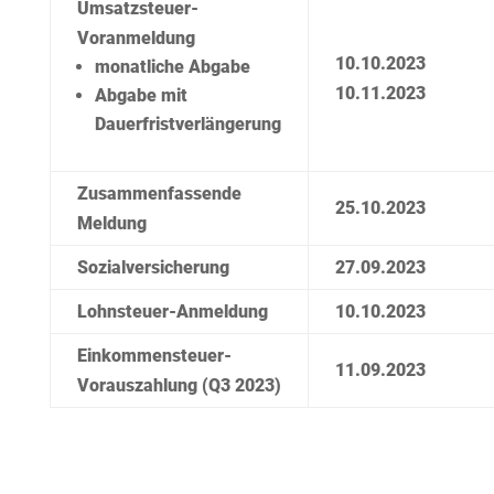
Umsatzsteuer-
Voranmeldung
10.10.2023
monatliche Abgabe
10.11.2023
Abgabe mit
Dauerfristverlängerung
Zusammenfassende
25.10.2023
Meldung
Sozialversicherung
27.09.2023
Lohnsteuer-Anmeldung
10.10.2023
Einkommensteuer-
11.09.2023
Vorauszahlung (Q3 2023)