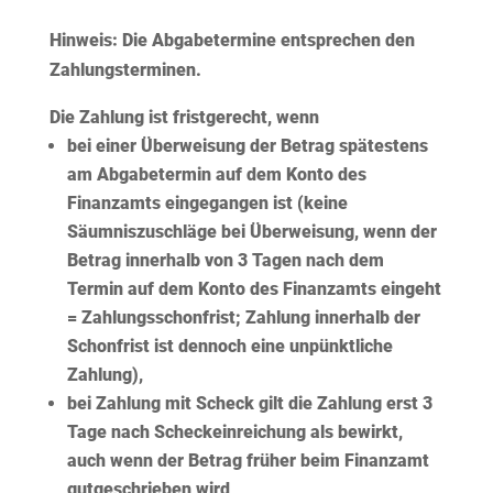
Hinweis:
Die Abgabetermine entsprechen den
Zahlungsterminen.
Die Zahlung ist fristgerecht, wenn
bei einer
Überweisung
der Betrag spätestens
am Abgabetermin auf dem Konto des
Finanzamts eingegangen ist (keine
Säumniszuschläge bei Überweisung, wenn der
Betrag innerhalb von 3 Tagen nach dem
Termin auf dem Konto des Finanzamts eingeht
= Zahlungsschonfrist; Zahlung innerhalb der
Schonfrist ist dennoch eine unpünktliche
Zahlung),
bei Zahlung mit Scheck gilt die Zahlung erst 3
Tage nach Scheckeinreichung als bewirkt,
auch wenn der Betrag früher beim Finanzamt
gutgeschrieben wird,