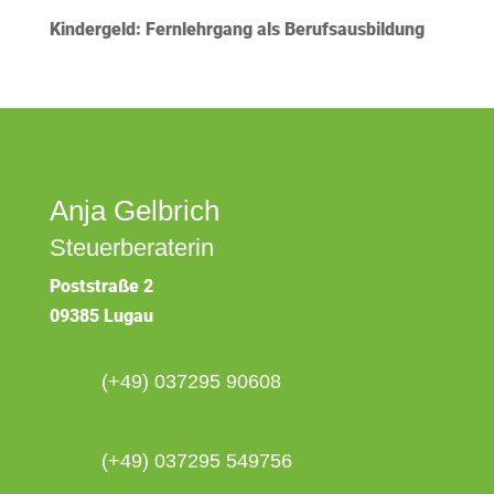
Kindergeld: Fernlehrgang als Berufsausbildung
Anja Gelbrich
Steuerberaterin
Poststraße 2
09385 Lugau
(+49) 037295 90608
(+49) 037295 549756