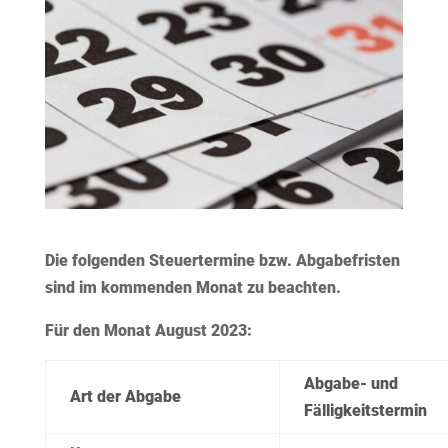
Die folgenden Steuertermine bzw. Abgabefristen
sind im kommenden Monat zu beachten.
Für den Monat August 2023:
Abgabe- und
Art der Abgabe
Fälligkeitstermin