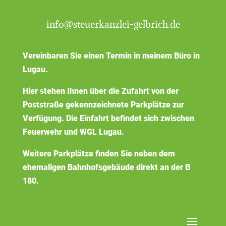
info@steuerkanzlei-gelbrich.de
Vereinbaren Sie einen Termin in meinem Büro in
Lugau.
Hier stehen Ihnen über die Zufahrt von der
Poststraße gekennzeichnete Parkplätze zur
Verfügung. Die Einfahrt befindet sich zwischen
Feuerwehr und WGL Lugau.
Weitere Parkplätze finden Sie neben dem
ehemaligen Bahnhofsgebäude direkt an der B
180.