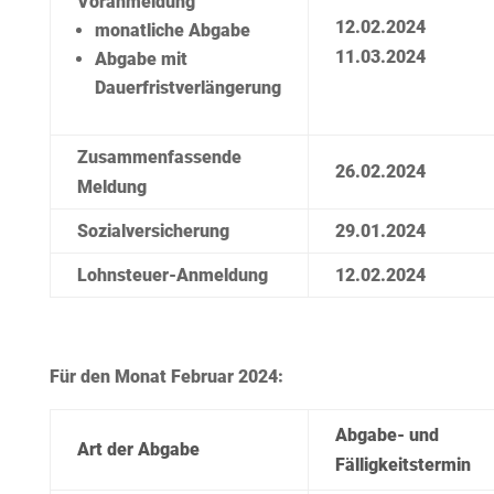
Voranmeldung
12.02.2024
monatliche Abgabe
11.03.2024
Abgabe mit
Dauerfristverlängerung
Zusammenfassende
26.02.2024
Meldung
Sozialversicherung
29.01.2024
Lohnsteuer-Anmeldung
12.02.2024
Für den Monat Februar 2024:
Abgabe- und
Art der Abgabe
Fälligkeitstermin