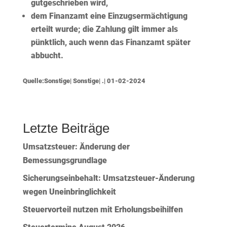
gutgeschrieben wird,
dem Finanzamt eine
Einzugsermächtigung
erteilt wurde; die Zahlung gilt immer als
pünktlich, auch wenn das Finanzamt später
abbucht.
Quelle:Sonstige| Sonstige| .| 01-02-2024
Letzte Beiträge
Umsatzsteuer: Änderung der
Bemessungsgrundlage
Sicherungseinbehalt: Umsatzsteuer-Änderung
wegen Uneinbringlichkeit
Steuervorteil nutzen mit Erholungsbeihilfen