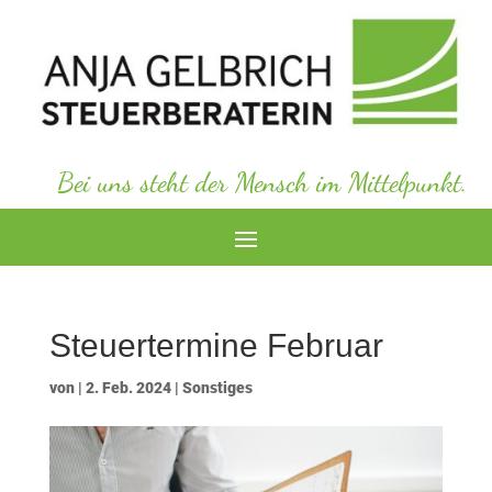
Bei uns steht der Mensch im Mittelpunkt.
Steuertermine Februar
von
|
2. Feb. 2024
|
Sonstiges