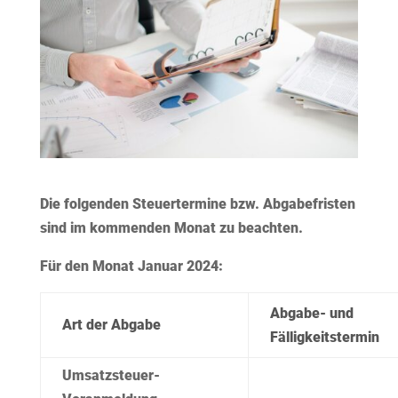
Die folgenden Steuertermine bzw. Abgabefristen
sind im kommenden Monat zu beachten.
Für den Monat Januar 2024:
Abgabe- und
Art der Abgabe
Fälligkeitstermin
Umsatzsteuer-