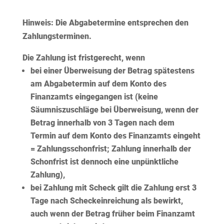
Hinweis:
Die Abgabetermine entsprechen den
Zahlungsterminen.
Die Zahlung ist fristgerecht, wenn
bei einer
Überweisung
der Betrag spätestens
am Abgabetermin auf dem Konto des
Finanzamts eingegangen ist (keine
Säumniszuschläge bei Überweisung, wenn der
Betrag innerhalb von 3 Tagen nach dem
Termin auf dem Konto des Finanzamts eingeht
= Zahlungsschonfrist; Zahlung innerhalb der
Schonfrist ist dennoch eine unpünktliche
Zahlung),
bei Zahlung mit Scheck gilt die Zahlung erst 3
Tage nach Scheckeinreichung als bewirkt,
auch wenn der Betrag früher beim Finanzamt