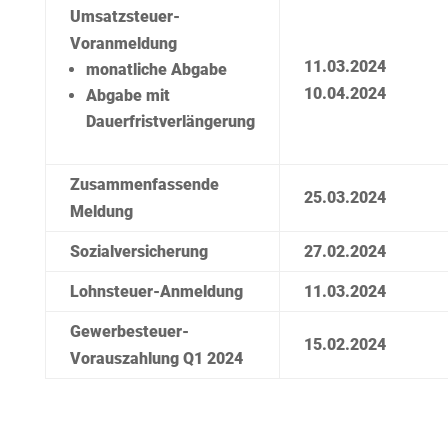
Umsatzsteuer-
Voranmeldung
11.03.2024
monatliche Abgabe
10.04.2024
Abgabe mit
Dauerfristverlängerung
Zusammenfassende
25.03.2024
Meldung
Sozialversicherung
27.02.2024
Lohnsteuer-Anmeldung
11.03.2024
Gewerbesteuer-
15.02.2024
Vorauszahlung Q1 2024