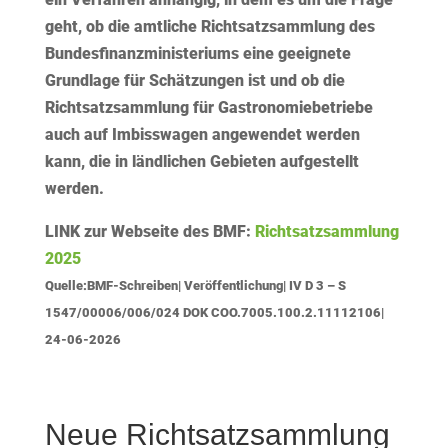
geht, ob die amtliche Richtsatzsammlung des
Bundesfinanzministeriums eine geeignete
Grundlage für Schätzungen ist und ob die
Richtsatzsammlung für Gastronomiebetriebe
auch auf Imbisswagen angewendet werden
kann, die in ländlichen Gebieten aufgestellt
werden.
LINK zur Webseite des BMF:
Richtsatzsammlung
2025
Quelle:BMF-Schreiben| Veröffentlichung| IV D 3 – S
1547/00006/006/024 DOK COO.7005.100.2.11112106|
24-06-2026
Neue Richtsatzsammlung