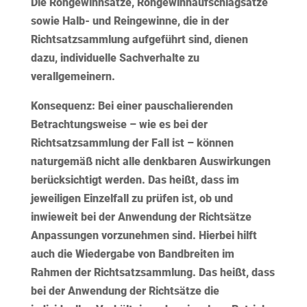
Die Rohgewinnsätze, Rohgewinnaufschlagsätze
sowie Halb- und Reingewinne, die in der
Richtsatzsammlung aufgeführt sind, dienen
dazu, individuelle Sachverhalte zu
verallgemeinern.
Konsequenz:
Bei einer pauschalierenden
Betrachtungsweise – wie es bei der
Richtsatzsammlung der Fall ist – können
naturgemäß nicht alle denkbaren Auswirkungen
berücksichtigt werden. Das heißt, dass im
jeweiligen Einzelfall zu prüfen ist, ob und
inwieweit bei der Anwendung der Richtsätze
Anpassungen vorzunehmen sind. Hierbei hilft
auch die Wiedergabe von Bandbreiten im
Rahmen der Richtsatzsammlung. Das heißt, dass
bei der Anwendung der Richtsätze die