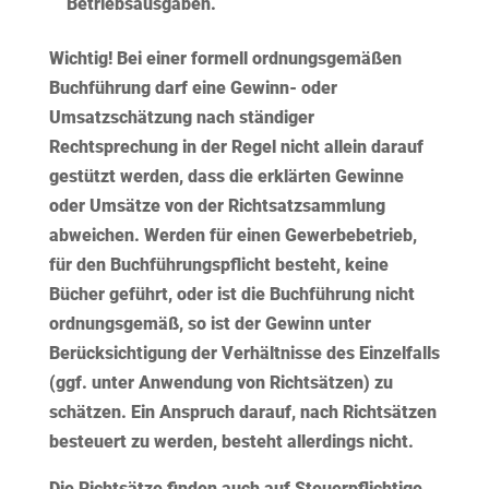
Betriebsausgaben.
Wichtig!
Bei einer formell ordnungsgemäßen
Buchführung darf eine Gewinn- oder
Umsatzschätzung nach ständiger
Rechtsprechung in der Regel nicht allein darauf
gestützt werden, dass die erklärten Gewinne
oder Umsätze von der Richtsatzsammlung
abweichen. Werden für einen Gewerbebetrieb,
für den Buchführungspflicht besteht, keine
Bücher geführt, oder ist die Buchführung nicht
ordnungsgemäß, so ist der Gewinn unter
Berücksichtigung der Verhältnisse des Einzelfalls
(ggf. unter Anwendung von Richtsätzen) zu
schätzen. Ein Anspruch darauf, nach Richtsätzen
besteuert zu werden, besteht allerdings nicht.
Die Richtsätze finden auch auf Steuerpflichtige