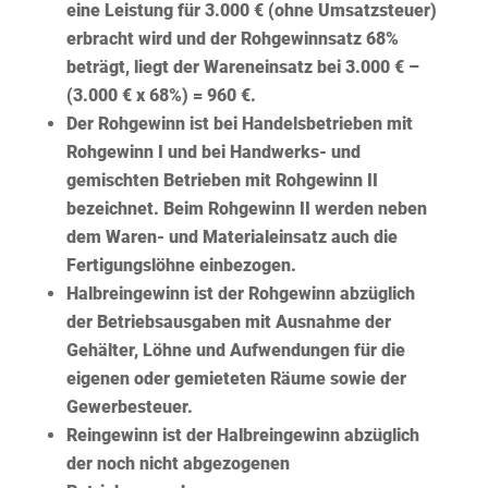
eine Leistung für 3.000 € (ohne Umsatzsteuer)
erbracht wird und der Rohgewinnsatz 68%
beträgt, liegt der Wareneinsatz bei 3.000 € –
(3.000 € x 68%) = 960 €.
Der Rohgewinn ist bei Handelsbetrieben mit
Rohgewinn I
und bei Handwerks- und
gemischten Betrieben mit
Rohgewinn II
bezeichnet. Beim Rohgewinn II werden neben
dem Waren- und Materialeinsatz auch die
Fertigungslöhne einbezogen.
Halbreingewinn
ist der Rohgewinn abzüglich
der Betriebsausgaben mit Ausnahme der
Gehälter, Löhne und Aufwendungen für die
eigenen oder gemieteten Räume sowie der
Gewerbesteuer.
Reingewinn
ist der Halbreingewinn abzüglich
der noch nicht abgezogenen