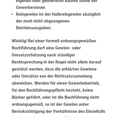
eigenen oder gemieteten Räume sowie der
Gewerbesteuer.
Reingewinn
ist der Halbreingewinn abzüglich
der noch nicht abgezogenen
Betriebsausgaben.
Wichtig!
Bei einer formell ordnungsgemäßen
Buchführung darf eine Gewinn- oder
Umsatzschätzung nach ständiger
Rechtsprechung in der Regel nicht allein darauf
gestützt werden, dass die erklärten Gewinne
oder Umsätze von der Richtsatzsammlung
abweichen. Werden für einen Gewerbebetrieb,
für den Buchführungspflicht besteht, keine
Bücher geführt, oder ist die Buchführung nicht
ordnungsgemäß, so ist der Gewinn unter
Berücksichtigung der Verhältnisse des Einzelfalls