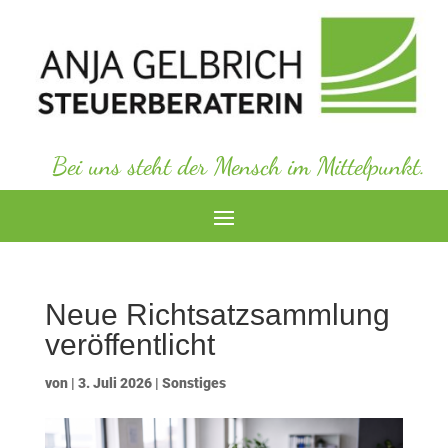
Bei uns steht der Mensch im Mittelpunkt.
Neue Richtsatzsammlung
veröffentlicht
von
|
3. Juli 2026
|
Sonstiges