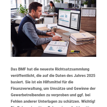
Das BMF hat die neueste Richtsatzsammlung
veröffentlicht, die auf die Daten des Jahres 2025
basiert. Sie ist ein Hilfsmittel für die
Finanzverwaltung, um Umsätze und Gewinne der
Gewerbetreibenden zu verproben und ggf. bei
Fehlen anderer Unterlagen zu schätzen.
Wichtig!