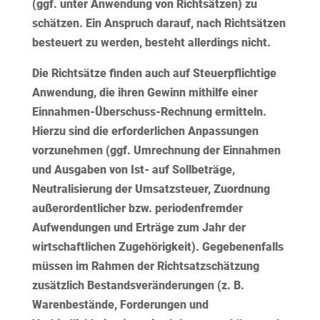
(ggf. unter Anwendung von Richtsätzen) zu
schätzen. Ein Anspruch darauf, nach Richtsätzen
besteuert zu werden, besteht allerdings nicht.
Die Richtsätze finden auch auf Steuerpflichtige
Anwendung, die ihren Gewinn mithilfe einer
Einnahmen-Überschuss-Rechnung ermitteln.
Hierzu sind die erforderlichen Anpassungen
vorzunehmen (ggf. Umrechnung der Einnahmen
und Ausgaben von Ist- auf Sollbeträge,
Neutralisierung der Umsatzsteuer, Zuordnung
außerordentlicher bzw. periodenfremder
Aufwendungen und Erträge zum Jahr der
wirtschaftlichen Zugehörigkeit). Gegebenenfalls
müssen im Rahmen der Richtsatzschätzung
zusätzlich Bestandsveränderungen (z. B.
Warenbestände, Forderungen und