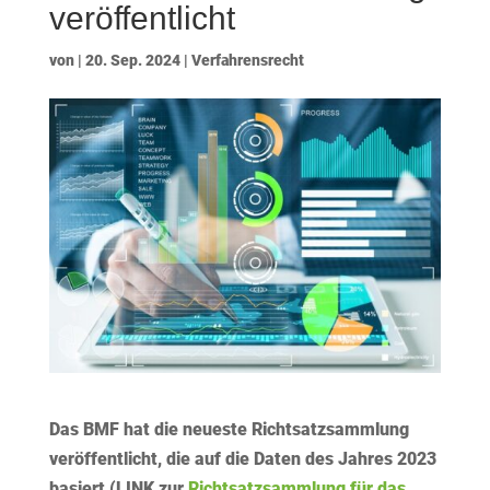
veröffentlicht
von
|
20. Sep. 2024
|
Verfahrensrecht
Das BMF hat die neueste Richtsatzsammlung
veröffentlicht, die auf die Daten des Jahres 2023
basiert (LINK zur
Richtsatzsammlung für das