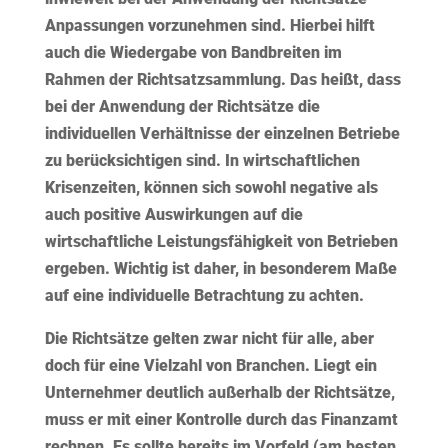
Anpassungen vorzunehmen sind. Hierbei hilft
auch die Wiedergabe von Bandbreiten im
Rahmen der Richtsatzsammlung. Das heißt, dass
bei der Anwendung der Richtsätze die
individuellen Verhältnisse der einzelnen Betriebe
zu berücksichtigen sind. In wirtschaftlichen
Krisenzeiten, können sich sowohl negative als
auch positive Auswirkungen auf die
wirtschaftliche Leistungsfähigkeit von Betrieben
ergeben. Wichtig ist daher, in besonderem Maße
auf eine individuelle Betrachtung zu achten.
Die Richtsätze gelten zwar nicht für alle, aber
doch für eine Vielzahl von Branchen. Liegt ein
Unternehmer deutlich außerhalb der Richtsätze,
muss er mit einer Kontrolle durch das Finanzamt
rechnen. Es sollte bereits im Vorfeld (am besten