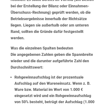
bei der Erstellung der Bilanz oder Einnahmen-
Überschuss-Rechnung) geprüft werden, ob die
Betriebsergebnisse innerhalb der Richtsätze
liegen. Liegen sie außerhalb oder am unteren
Rand, sollten die Gründe dafür festgestellt
werden.
Was die einzelnen Spalten bedeuten
Die angegebenen Zahlen geben die
Spannbreite
wieder und die darunter aufgeführte Zahl den
Durchschnittswert
:
Rohgewinnaufschlag
ist der prozentuale
Aufschlag
auf den Wareneinsatz. Wenn z. B.
Ware bzw. Material im Wert von 1.000 €
eingesetzt wird und ein Rohgewinnaufschlag
von 50% besteht, beträgt der Aufschlag (1.000