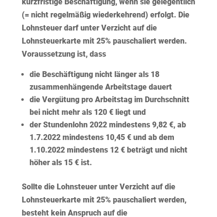
kurzfristige Beschäftigung, wenn sie gelegentlich
(= nicht regelmäßig wiederkehrend) erfolgt. Die
Lohnsteuer darf unter Verzicht auf die
Lohnsteuerkarte mit 25% pauschaliert werden.
Voraussetzung ist, dass
die Beschäftigung
nicht länger als 18
zusammenhängende Arbeitstage
dauert
die Vergütung pro Arbeitstag im Durchschnitt
bei nicht mehr als 120 € liegt und
der Stundenlohn 2022 mindestens 9,82 €, ab
1.7.2022 mindestens 10,45 € und ab dem
1.10.2022 mindestens 12 € beträgt und nicht
höher als 15 € ist.
Sollte die Lohnsteuer unter Verzicht auf die
Lohnsteuerkarte mit 25% pauschaliert werden,
besteht kein Anspruch auf die