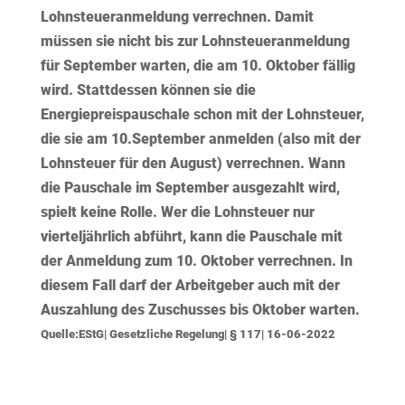
Lohnsteueranmeldung verrechnen. Damit
müssen sie nicht bis zur Lohnsteueranmeldung
für September warten, die am 10. Oktober fällig
wird. Stattdessen können sie die
Energiepreispauschale schon mit der Lohnsteuer,
die sie am 10.September anmelden (also mit der
Lohnsteuer für den August) verrechnen. Wann
die Pauschale im September ausgezahlt wird,
spielt keine Rolle. Wer die Lohnsteuer nur
vierteljährlich abführt, kann die Pauschale mit
der Anmeldung zum 10. Oktober verrechnen. In
diesem Fall darf der Arbeitgeber auch mit der
Auszahlung des Zuschusses bis Oktober warten.
Quelle:EStG| Gesetzliche Regelung| § 117| 16-06-2022