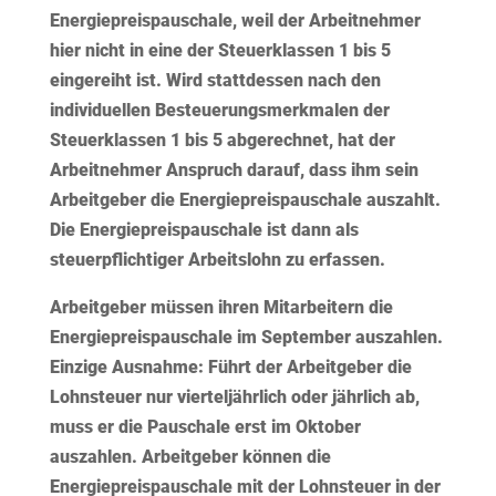
Energiepreispauschale, weil der Arbeitnehmer
hier nicht in eine der Steuerklassen 1 bis 5
eingereiht ist. Wird stattdessen nach den
individuellen Besteuerungsmerkmalen der
Steuerklassen 1 bis 5 abgerechnet, hat der
Arbeitnehmer Anspruch darauf, dass ihm sein
Arbeitgeber die Energiepreispauschale auszahlt.
Die Energiepreispauschale ist dann als
steuerpflichtiger Arbeitslohn zu erfassen.
Arbeitgeber müssen ihren Mitarbeitern die
Energiepreispauschale
im September
auszahlen.
Einzige Ausnahme: Führt der Arbeitgeber die
Lohnsteuer nur vierteljährlich oder jährlich ab,
muss er die Pauschale erst im Oktober
auszahlen. Arbeitgeber können die
Energiepreispauschale mit der Lohnsteuer in der