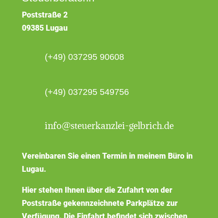
Poststraße 2
09385 Lugau
(+49) 037295 90608
(+49) 037295 549756
info@steuerkanzlei-gelbrich.de
Vereinbaren Sie einen Termin in meinem Büro in
Lugau.
Hier stehen Ihnen über die Zufahrt von der
Poststraße gekennzeichnete Parkplätze zur
Verfügung. Die Einfahrt befindet sich zwischen