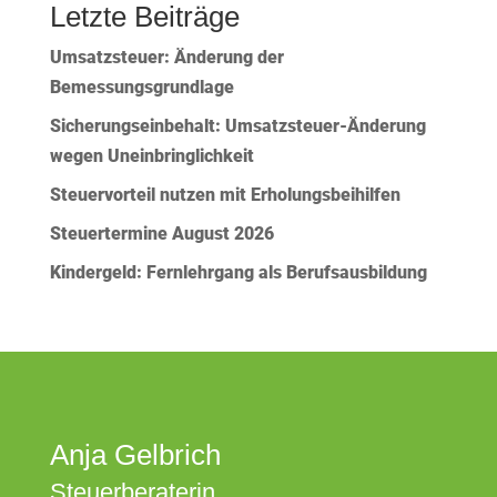
Letzte Beiträge
Umsatzsteuer: Änderung der
Bemessungsgrundlage
Sicherungseinbehalt: Umsatzsteuer-Änderung
wegen Uneinbringlichkeit
Steuervorteil nutzen mit Erholungsbeihilfen
Steuertermine August 2026
Kindergeld: Fernlehrgang als Berufsausbildung
Anja Gelbrich
Steuerberaterin