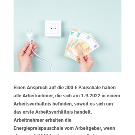
Einen Anspruch auf die 300 € Pauschale haben
alle Arbeitnehmer, die sich am 1.9.2022 in einem
Arbeitsverhältnis befinden, soweit es sich um
das erste Arbeitsverhältnis handelt.
Arbeitnehmer erhalten die
Energiepreispauschale vom Arbeitgeber, wenn