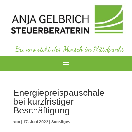
Bei uns steht der Mensch im Mittelpunkt.
Energiepreispauschale
bei kurzfristiger
Beschäftigung
von
|
17. Juni 2022
|
Sonstiges