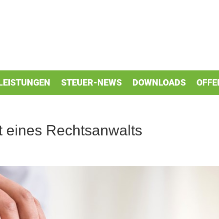
LEISTUNGEN
STEUER-NEWS
DOWNLOADS
OFFE
it eines Rechtsanwalts