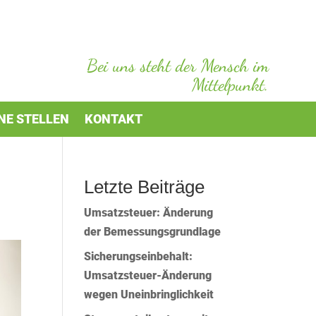
Bei uns steht der Mensch im
Mittelpunkt.
NE STELLEN
KONTAKT
Letzte Beiträge
Umsatzsteuer: Änderung
der Bemessungsgrundlage
Sicherungseinbehalt:
Umsatzsteuer-Änderung
wegen Uneinbringlichkeit