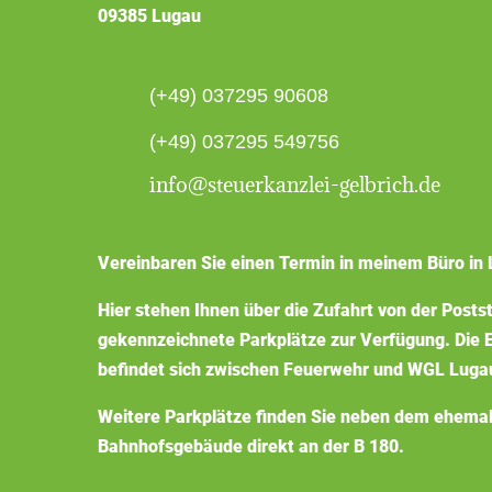
09385 Lugau
(+49) 037295 90608
(+49) 037295 549756
info@steuerkanzlei-gelbrich.de
Vereinbaren Sie einen Termin in meinem Büro in 
Hier stehen Ihnen über die Zufahrt von der Posts
gekennzeichnete Parkplätze zur Verfügung. Die E
befindet sich zwischen Feuerwehr und WGL Luga
Weitere Parkplätze finden Sie neben dem ehema
Bahnhofsgebäude direkt an der B 180.