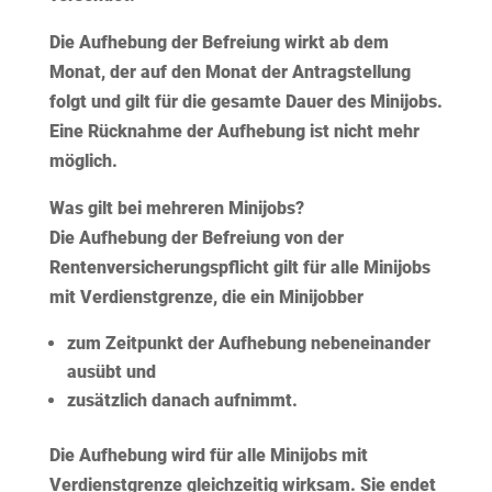
Die Aufhebung der Befreiung wirkt ab dem
Monat, der auf den Monat der Antragstellung
folgt und gilt für die
gesamte Dauer des Minijobs
.
Eine Rücknahme der Aufhebung ist nicht mehr
möglich.
Was gilt bei mehreren Minijobs?
Die Aufhebung der Befreiung von der
Rentenversicherungspflicht gilt
für alle Minijobs
mit Verdienstgrenze, die ein Minijobber
zum Zeitpunkt der Aufhebung nebeneinander
ausübt und
zusätzlich danach aufnimmt.
Die Aufhebung wird für alle Minijobs mit
Verdienstgrenze gleichzeitig wirksam. Sie endet