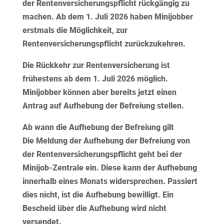
der Rentenversicherungspflicht rückgängig zu
machen. Ab dem 1. Juli 2026 haben Minijobber
erstmals die Möglichkeit, zur
Rentenversicherungspflicht zurückzukehren.
Die Rückkehr zur Rentenversicherung ist
frühestens ab dem 1. Juli 2026 möglich.
Minijobber können aber bereits jetzt einen
Antrag auf Aufhebung der Befreiung stellen.
Ab wann die Aufhebung der Befreiung gilt
Die Meldung der Aufhebung der Befreiung von
der Rentenversicherungspflicht geht bei der
Minijob-Zentrale ein. Diese kann der Aufhebung
innerhalb eines Monats widersprechen. Passiert
dies nicht, ist die Aufhebung bewilligt. Ein
Bescheid über die Aufhebung wird nicht
versendet.