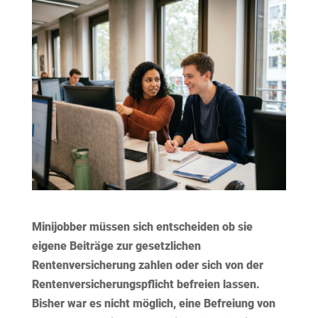
Minijobber müssen sich entscheiden ob sie
eigene Beiträge zur gesetzlichen
Rentenversicherung zahlen oder sich von der
Rentenversicherungspflicht befreien lassen.
Bisher war es nicht möglich, eine Befreiung von