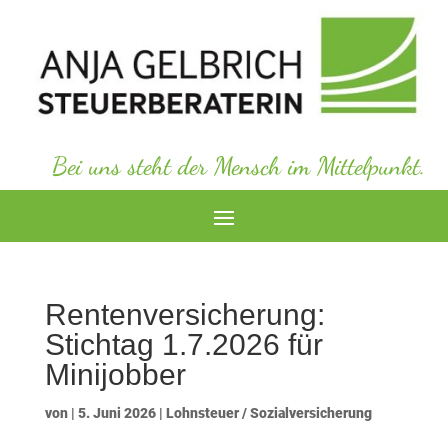
Bei uns steht der Mensch im Mittelpunkt.
Rentenversicherung:
Stichtag 1.7.2026 für
Minijobber
von
|
5. Juni 2026
|
Lohnsteuer / Sozialversicherung