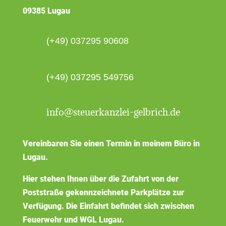
09385 Lugau
(+49) 037295 90608
(+49) 037295 549756
info@steuerkanzlei-gelbrich.de
Vereinbaren Sie einen Termin in meinem Büro in
Lugau.
Hier stehen Ihnen über die Zufahrt von der
Poststraße gekennzeichnete Parkplätze zur
Verfügung. Die Einfahrt befindet sich zwischen
Feuerwehr und WGL Lugau.