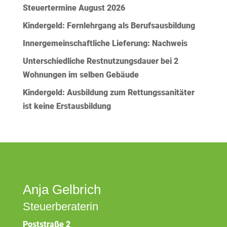
Steuertermine August 2026
Kindergeld: Fernlehrgang als Berufsausbildung
Innergemeinschaftliche Lieferung: Nachweis
Unterschiedliche Restnutzungsdauer bei 2
Wohnungen im selben Gebäude
Kindergeld: Ausbildung zum Rettungssanitäter
ist keine Erstausbildung
Anja Gelbrich
Steuerberaterin
Poststraße 2