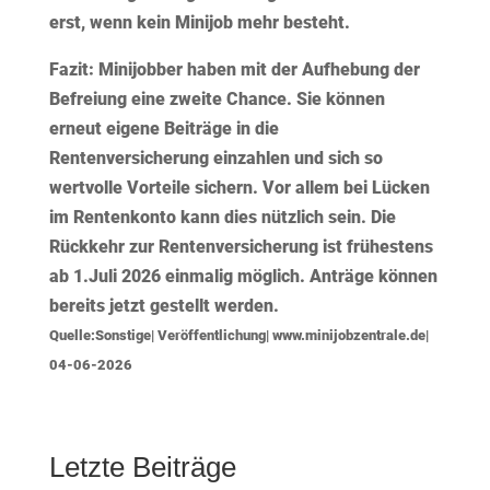
erst, wenn kein Minijob mehr besteht.
Fazit:
Minijobber haben mit der Aufhebung der
Befreiung eine zweite Chance. Sie können
erneut eigene Beiträge in die
Rentenversicherung einzahlen und sich so
wertvolle Vorteile sichern. Vor allem bei Lücken
im Rentenkonto kann dies nützlich sein. Die
Rückkehr zur Rentenversicherung ist frühestens
ab 1.Juli 2026 einmalig möglich. Anträge können
bereits jetzt gestellt werden.
Quelle:Sonstige| Veröffentlichung| www.minijobzentrale.de|
04-06-2026
Letzte Beiträge