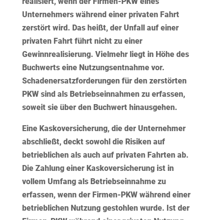
realisiert, wenn der Firmen-PKW eines
Unternehmers während einer privaten Fahrt
zerstört wird. Das heißt, der Unfall auf einer
privaten Fahrt führt nicht zu einer
Gewinnrealisierung. Vielmehr liegt
in Höhe des
Buchwerts
eine Nutzungsentnahme vor.
Schadenersatzforderungen für den zerstörten
PKW sind als Betriebseinnahmen zu erfassen,
soweit sie über den Buchwert hinausgehen.
Eine
Kaskoversicherung
, die der Unternehmer
abschließt, deckt sowohl die Risiken auf
betrieblichen als auch auf privaten Fahrten ab.
Die Zahlung einer Kaskoversicherung ist in
vollem Umfang als Betriebseinnahme zu
erfassen, wenn der Firmen-PKW während einer
betrieblichen Nutzung gestohlen wurde. Ist der