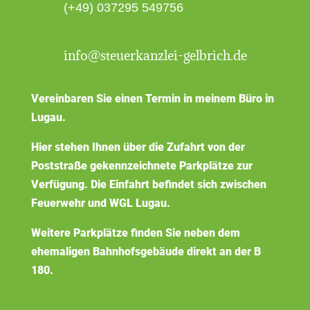
(+49) 037295 549756
info@steuerkanzlei-gelbrich.de
Vereinbaren Sie einen Termin in meinem Büro in
Lugau.
Hier stehen Ihnen über die Zufahrt von der
Poststraße gekennzeichnete Parkplätze zur
Verfügung. Die Einfahrt befindet sich zwischen
Feuerwehr und WGL Lugau.
Weitere Parkplätze finden Sie neben dem
ehemaligen Bahnhofsgebäude direkt an der B
180.