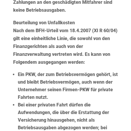
Zahlungen an den geschädigten Mitfahrer sind
keine Betriebsausgaben.
Beurteilung von Unfallkosten
Nach dem BFH-Urteil vom 18.4.2007 (XI R 60/04)
gilt eine einheitliche Linie, die sowohl von den
Finanzgerichten als auch von der
Finanzverwaltung vertreten wird. Es kann von
Folgendem ausgegangen werden:
Ein PKW, der zum Betriebsvermögen gehört, ist
und
bleibt Betriebsvermögen
, auch wenn der
Unternehmer seinen Firmen-PKW für private
Fahrten nutzt.
Bei einer privaten Fahrt dürfen die
Aufwendungen, die über die
Erstattung der
Versicherung
hinausgehen, nicht als
Betriebsausgaben abgezogen werden; bei