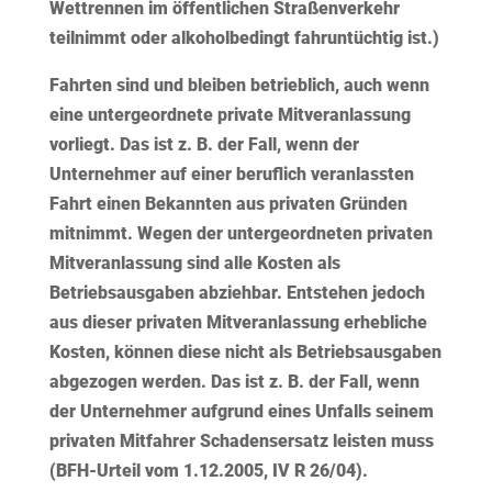
Wettrennen
im öffentlichen Straßenverkehr
teilnimmt oder
alkoholbedingt
fahruntüchtig ist.)
Fahrten sind und bleiben betrieblich, auch wenn
eine
untergeordnete private Mitveranlassung
vorliegt. Das ist z. B. der Fall, wenn der
Unternehmer auf einer beruflich veranlassten
Fahrt einen Bekannten aus privaten Gründen
mitnimmt. Wegen der untergeordneten privaten
Mitveranlassung sind alle Kosten als
Betriebsausgaben abziehbar. Entstehen jedoch
aus dieser privaten Mitveranlassung erhebliche
Kosten, können diese nicht als Betriebsausgaben
abgezogen werden. Das ist z. B. der Fall, wenn
der Unternehmer aufgrund eines Unfalls seinem
privaten Mitfahrer Schadensersatz leisten muss
(BFH-Urteil vom 1.12.2005, IV R 26/04).