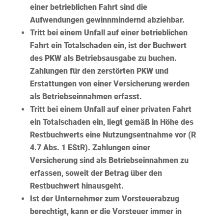
einer betrieblichen Fahrt sind die
Aufwendungen gewinnmindernd abziehbar.
Tritt bei einem Unfall auf einer
betrieblichen
Fahrt ein
Totalschaden
ein, ist der Buchwert
des PKW als Betriebsausgabe zu buchen.
Zahlungen für den zerstörten PKW und
Erstattungen von einer Versicherung werden
als Betriebseinnahmen erfasst.
Tritt bei einem Unfall auf einer
privaten
Fahrt
ein
Totalschaden
ein, liegt gemäß in Höhe des
Restbuchwerts eine
Nutzungsentnahme
vor (R
4.7 Abs. 1 EStR). Zahlungen einer
Versicherung sind als Betriebseinnahmen zu
erfassen, soweit der Betrag über den
Restbuchwert hinausgeht.
Ist der Unternehmer zum
Vorsteuerabzug
berechtigt, kann er die
Vorsteuer immer
in