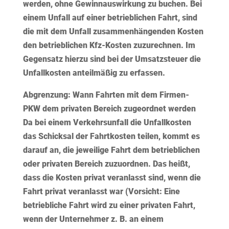
werden, ohne Gewinnauswirkung zu buchen. Bei
einem Unfall auf einer betrieblichen Fahrt, sind
die mit dem Unfall zusammenhängenden Kosten
den betrieblichen Kfz-Kosten zuzurechnen. Im
Gegensatz hierzu sind bei der Umsatzsteuer die
Unfallkosten anteilmäßig zu erfassen.
Abgrenzung: Wann Fahrten mit dem Firmen-
PKW dem privaten Bereich zugeordnet werden
Da bei einem Verkehrsunfall die Unfallkosten
das Schicksal der Fahrtkosten teilen, kommt es
darauf an, die jeweilige Fahrt dem betrieblichen
oder privaten Bereich zuzuordnen. Das heißt,
dass die Kosten privat veranlasst sind, wenn die
Fahrt privat veranlasst war (
Vorsicht:
Eine
betriebliche Fahrt wird zu einer privaten Fahrt,
wenn der Unternehmer z. B. an einem