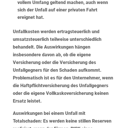
vollem Umfang geltend machen, auch wenn
sich der Unfall auf einer privaten Fahrt
ereignet hat.
Unfallkosten werden ertragsteuerlich und
umsatzsteuerlich teilweise
unterschiedlich
behandelt. Die Auswirkungen hängen
insbesondere davon ab, ob die eigene
Versicherung oder die Versicherung des
Unfallgegners für den Schaden aufkommt.
Problematisch ist es für den Unternehmer, wenn
die Haftpflichtversicherung des Unfallgegners
oder die eigene Vollkaskoversicherung keinen
Ersatz leistet.
Auswirkungen bei einem Unfall mit
Totalschaden:
Es werden keine stillen Reserven