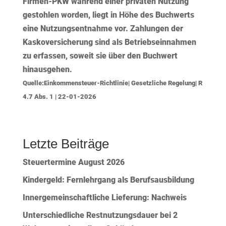
Firmen-PKW während einer privaten Nutzung
gestohlen worden, liegt in Höhe des Buchwerts
eine Nutzungsentnahme vor. Zahlungen der
Kaskoversicherung sind als Betriebseinnahmen
zu erfassen, soweit sie
über den Buchwert
hinausgehen
.
Quelle:Einkommensteuer-Richtlinie| Gesetzliche Regelung| R
4.7 Abs. 1 | 22-01-2026
Letzte Beiträge
Steuertermine August 2026
Kindergeld: Fernlehrgang als Berufsausbildung
Innergemeinschaftliche Lieferung: Nachweis
Unterschiedliche Restnutzungsdauer bei 2