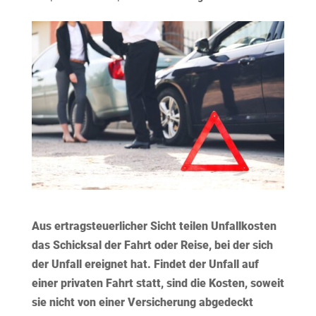
Aus ertragsteuerlicher Sicht teilen Unfallkosten
das Schicksal der Fahrt oder Reise, bei der sich
der Unfall ereignet hat. Findet der Unfall auf
einer privaten Fahrt statt, sind die Kosten, soweit
sie nicht von einer Versicherung abgedeckt