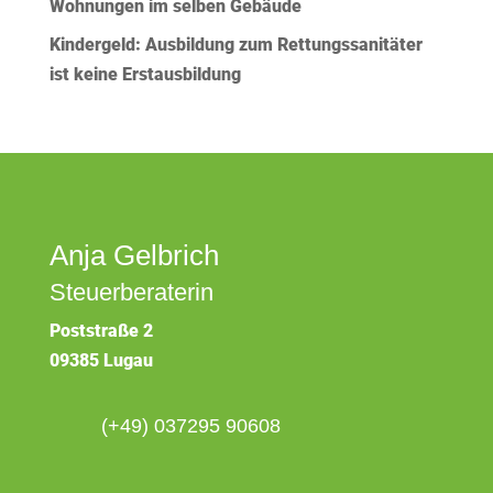
Wohnungen im selben Gebäude
Kindergeld: Ausbildung zum Rettungssanitäter
ist keine Erstausbildung
Anja Gelbrich
Steuerberaterin
Poststraße 2
09385 Lugau
(+49) 037295 90608