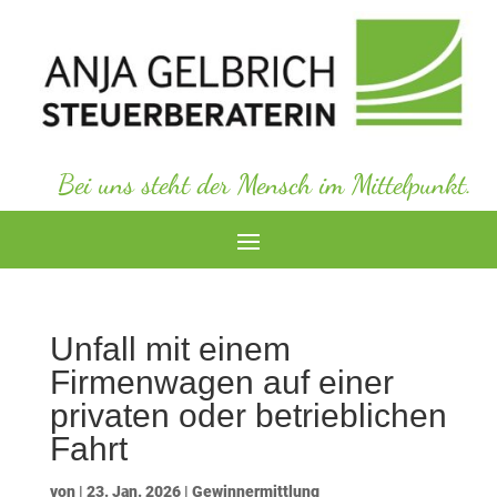
Bei uns steht der Mensch im Mittelpunkt.
Unfall mit einem
Firmenwagen auf einer
privaten oder betrieblichen
Fahrt
von
|
23. Jan. 2026
|
Gewinnermittlung