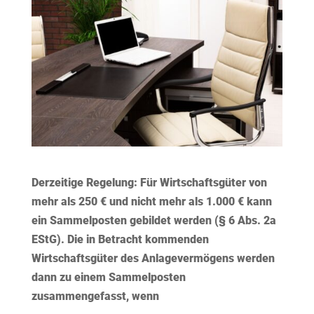
Derzeitige Regelung:
Für Wirtschaftsgüter von
mehr als 250 € und nicht mehr als 1.000 € kann
ein Sammelposten gebildet werden (§ 6 Abs. 2a
EStG). Die in Betracht kommenden
Wirtschaftsgüter des Anlagevermögens werden
dann zu einem Sammelposten
zusammengefasst, wenn