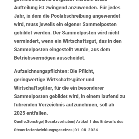
Aufteilung ist
zwingend
anzuwenden. Für jedes
Jahr, in dem die Poolabschreibung angewendet
wird, muss jeweils ein eigener Sammelposten
gebildet werden. Der Sammelposten wird nicht
vermindert, wenn ein Wirtschaftsgut, das in den
Sammelposten eingestellt wurde, aus dem
Betriebsvermögen ausscheidet.
Aufzeichnungspflichten:
Die Pflicht,
geringwertige Wirtschaftsgüter und
Wirtschaftsgüter, für die ein besonderer
Sammelposten gebildet wird, in einem laufend zu
führenden Verzeichnis aufzunehmen, soll ab
2025 entfallen.
Quelle:Sonstige| Gesetzvorhaben| Artikel 1 des Entwurfs des
Steuerfortentwicklungsgesetzes| 01-08-2024