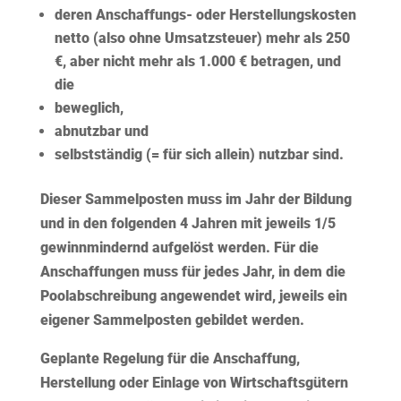
deren Anschaffungs- oder Herstellungskosten
netto (also ohne Umsatzsteuer) mehr als 250
€, aber nicht mehr als 1.000 € betragen, und
die
beweglich,
abnutzbar und
selbstständig (= für sich allein) nutzbar sind.
Dieser Sammelposten muss im Jahr der Bildung
und in den folgenden
4 Jahren mit jeweils 1/5
gewinnmindernd aufgelöst
werden. Für die
Anschaffungen muss für jedes Jahr, in dem die
Poolabschreibung angewendet wird, jeweils ein
eigener Sammelposten gebildet werden.
Geplante Regelung
für die Anschaffung,
Herstellung oder Einlage von Wirtschaftsgütern