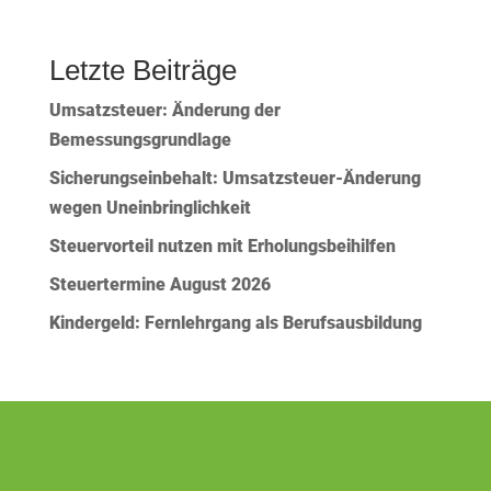
Letzte Beiträge
Umsatzsteuer: Änderung der
Bemessungsgrundlage
Sicherungseinbehalt: Umsatzsteuer-Änderung
wegen Uneinbringlichkeit
Steuervorteil nutzen mit Erholungsbeihilfen
Steuertermine August 2026
Kindergeld: Fernlehrgang als Berufsausbildung