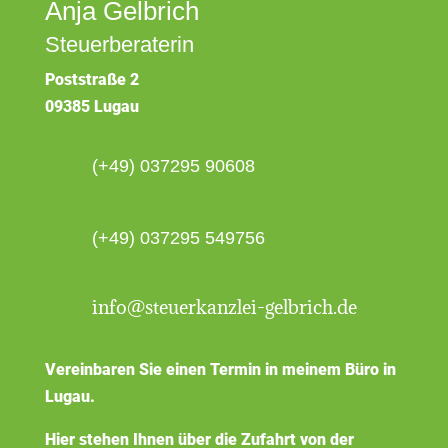
Anja Gelbrich
Steuerberaterin
Poststraße 2
09385 Lugau
(+49) 037295 90608
(+49) 037295 549756
info@steuerkanzlei-gelbrich.de
Vereinbaren Sie einen Termin in meinem Büro in
Lugau.
Hier stehen Ihnen über die Zufahrt von der