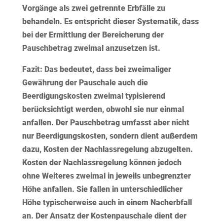
Vorgänge als zwei getrennte Erbfälle zu
behandeln. Es entspricht dieser Systematik, dass
bei der Ermittlung der Bereicherung der
Pauschbetrag zweimal anzusetzen ist.
Fazit:
Das bedeutet, dass bei zweimaliger
Gewährung der Pauschale auch die
Beerdigungskosten zweimal typisierend
berücksichtigt werden, obwohl sie nur einmal
anfallen. Der Pauschbetrag umfasst aber nicht
nur Beerdigungskosten, sondern dient außerdem
dazu, Kosten der Nachlassregelung abzugelten.
Kosten der Nachlassregelung können jedoch
ohne Weiteres zweimal in jeweils unbegrenzter
Höhe anfallen. Sie fallen in unterschiedlicher
Höhe typischerweise auch in einem Nacherbfall
an. Der Ansatz der Kostenpauschale dient der