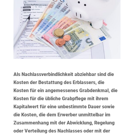
Als Nachlassverbindlichkeit abziehbar sind die
Kosten der Bestattung des Erblassers, die
Kosten für ein angemessenes Grabdenkmal, die
Kosten für die übliche Grabpflege mit ihrem
Kapitalwert für eine unbestimmte Dauer sowie
die Kosten, die dem Erwerber unmittelbar im
Zusammenhang mit der Abwicklung, Regelung
oder Verteilung des Nachlasses oder mit der