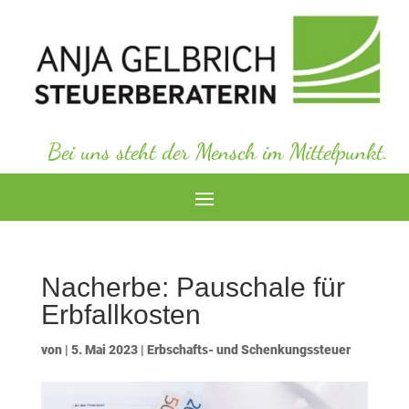
Bei uns steht der Mensch im Mittelpunkt.
Nacherbe: Pauschale für
Erbfallkosten
von
|
5. Mai 2023
|
Erbschafts- und Schenkungssteuer