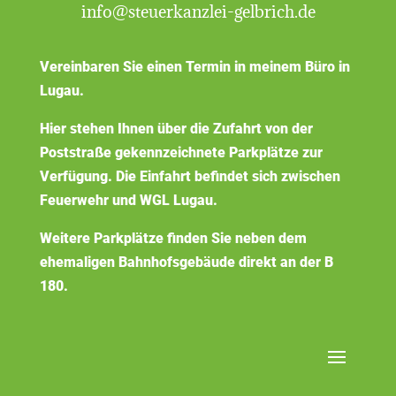
info@steuerkanzlei-gelbrich.de
Vereinbaren Sie einen Termin in meinem Büro in
Lugau.
Hier stehen Ihnen über die Zufahrt von der
Poststraße gekennzeichnete Parkplätze zur
Verfügung. Die Einfahrt befindet sich zwischen
Feuerwehr und WGL Lugau.
Weitere Parkplätze finden Sie neben dem
ehemaligen Bahnhofsgebäude direkt an der B
180.