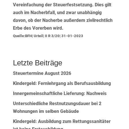
Vereinfachung der Steuerfestsetzung. Dies gilt
auch im Nacherbfall, und zwar unabhängig
davon, ob der Nacherbe außerdem zivilrechtlich
Erbe des Vorerben wird.
Quelle:BFH| Urteil| II R 3/20| 31-01-2023
Letzte Beiträge
Steuertermine August 2026
Kindergeld: Fernlehrgang als Berufsausbildung
Innergemeinschaftliche Lieferung: Nachweis
Unterschiedliche Restnutzungsdauer bei 2
Wohnungen im selben Gebäude
Kindergeld: Ausbildung zum Rettungssanitäter