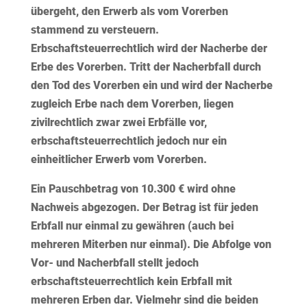
übergeht, den Erwerb als vom Vorerben
stammend zu versteuern.
Erbschaftsteuerrechtlich wird der Nacherbe der
Erbe des Vorerben. Tritt der Nacherbfall durch
den Tod des Vorerben ein und wird der Nacherbe
zugleich Erbe nach dem Vorerben, liegen
zivilrechtlich zwar zwei Erbfälle vor,
erbschaftsteuerrechtlich jedoch nur ein
einheitlicher Erwerb vom Vorerben.
Ein Pauschbetrag von 10.300 € wird ohne
Nachweis abgezogen. Der Betrag ist für jeden
Erbfall nur einmal zu gewähren (auch bei
mehreren Miterben nur einmal). Die Abfolge von
Vor- und Nacherbfall stellt jedoch
erbschaftsteuerrechtlich kein Erbfall mit
mehreren Erben dar. Vielmehr sind die beiden