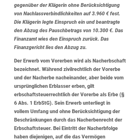
gegenüber der Klägerin ohne Berücksichtigung
von Nachlassverbindlichkeiten auf 3.960 € fest.
Die Klägerin legte Einspruch ein und beantragte
den Abzug des Pauschbetrags von 10.300 €. Das
Finanzamt wies den Einspruch zurück. Das
Finanzgericht lies den Abzug zu.
Der Erwerb vom Vorerben wird als Nacherbschaft
bezeichnet. Während zivilrechtlich der Vorerbe
und der Nacherbe nacheinander, aber beide vom
ursprünglichen Erblasser erben, gilt
erbschaftsteuerrechtlich der Vorerbe als Erbe (§
6 Abs. 1 ErbStG). Sein Erwerb unterliegt in
vollem Umfang und ohne Berücksichtigung der
Beschränkungen durch das Nacherbenrecht der
Erbschaftsteuer. Bei Eintritt der Nacherbfolge
haben diejenigen, auf die das Vermögen