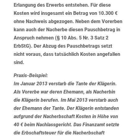
Erlangung des Erwerbs entstehen. Für diese
Kosten wird
insgesamt ein Betrag von 10.300 €
ohne Nachweis
abgezogen. Neben dem Vorerben
kann auch der Nacherbe diesen
Pauschbetrag
in
Anspruch nehmen (§ 10 Abs. 5 Nr. 3 Satz 2
ErbStG). Der Abzug des Pauschbetrags setzt
nicht voraus, dass tatsächlich Kosten angefallen
sind.
Praxis-Beispiel:
Im Januar 2013 verstarb die Tante der Klägerin.
Als Vorerbe war deren Ehemann, als Nacherbin
die Klägerin berufen. Im Mai 2013 verstarb auch
der Ehemann der Tante. Der Klägerin entstanden
aufgrund der Nacherbschaft Kosten in Höhe von
40 € beim Nachlassgericht. Das Finanzamt setzte
die Erbschaftsteuer für die Nacherbschaft