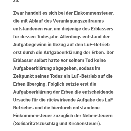
zu.
Zwar handelt es sich bei der Einkommensteuer,
die mit Ablauf des Veranlagungszeitraums
entstandenen war, um diejenige des Erblassers
für dessen Todesjahr. Allerdings entstand der
Aufgabegewinn in Bezug auf den LuF-Betrieb
erst durch die Aufgabeerklärung der Erben. Der
Erblasser selbst hatte vor seinem Tod keine
Aufgabeerklärung abgegeben, sodass im
Zeitpunkt seines Todes ein LuF-Betrieb auf die
Erben überging. Folglich setzte erst die
Aufgabeerklärung der Erben die entscheidende
Ursache für die rückwirkende Aufgabe des LuF-
Betriebes und die hierdurch entstandene
Einkommensteuer zuzüglich der Nebensteuern
(Solidaritätszuschlag und Kirchensteuer).