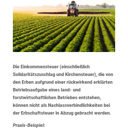
Die Einkommensteuer (einschließlich
Solidaritätszuschlag und Kirchensteuer), die von
den Erben aufgrund einer rückwirkend erklärten
Betriebsaufgabe eines land- und
forstwirtschaftlichen Betriebes entstehen,
können nicht als Nachlassverbindlichkeiten bei
der Erbschaftsteuer in Abzug gebracht werden.
Praxis-Beispiel: