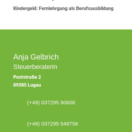
Kindergeld: Fernlehrgang als Berufsausbildung
Anja Gelbrich
Steuerberaterin
Poststraße 2
09385 Lugau
(+49) 037295 90608
(+49) 037295 549756