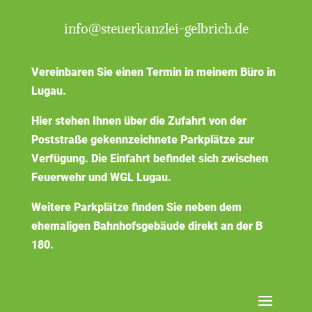
info@steuerkanzlei-gelbrich.de
Vereinbaren Sie einen Termin in meinem Büro in
Lugau.
Hier stehen Ihnen über die Zufahrt von der
Poststraße gekennzeichnete Parkplätze zur
Verfügung. Die Einfahrt befindet sich zwischen
Feuerwehr und WGL Lugau.
Weitere Parkplätze finden Sie neben dem
ehemaligen Bahnhofsgebäude direkt an der B
180.