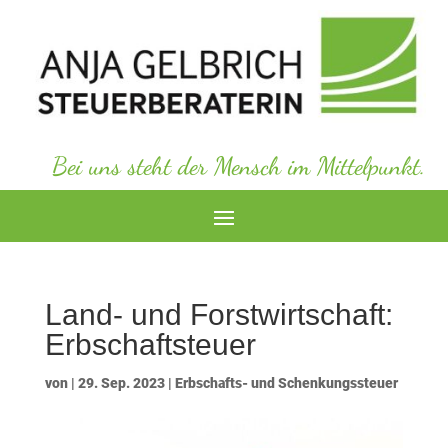
Bei uns steht der Mensch im Mittelpunkt.
Land- und Forstwirtschaft:
Erbschaftsteuer
von
|
29. Sep. 2023
|
Erbschafts- und Schenkungssteuer