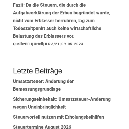
Fazit:
Da die Steuern, die durch die
Aufgabeerklärung der Erben begründet wurde,
nicht vom Erblasser herrühren, lag zum
Todeszeitpunkt auch keine wirtschaftliche
Belastung des Erblassers vor.
Quelle:BFH| Urteil| II R 3/21| 09-05-2023
Letzte Beiträge
Umsatzsteuer: Änderung der
Bemessungsgrundlage
Sicherungseinbehalt: Umsatzsteuer-Änderung
wegen Uneinbringlichkeit
Steuervorteil nutzen mit Erholungsbeihilfen
Steuertermine August 2026