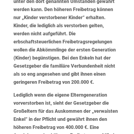
unter den dort genannten Umständen gewährt
werden kann. Den höheren Freibetrag können
nur „Kinder verstorbener Kinder“ erhalten.
Kinder, die lediglich als verstorben gelten,
werden nicht aufgeführt. Die
erbschaftsteuerlichen Freibetragsregelungen
wollen die Abkömmlinge der ersten Generation
(Kinder) begünstigen. Bei den Enkeln hat der
Gesetzgeber die familiäre Verbundenheit nicht
als so eng angesehen und gibt ihnen einen
geringeren Freibetrag von 200.000 €.
Lediglich wenn die eigene Elterngeneration
vorverstorben ist, sieht der Gesetzgeber die
Großeltern für das Auskommen der „verwaisten
Enkel“ in der Pflicht und gewährt ihnen den
höheren Freibetrag von 400.000 €. Eine