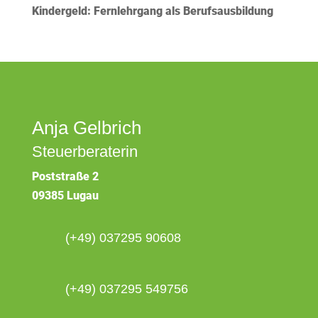
Kindergeld: Fernlehrgang als Berufsausbildung
Anja Gelbrich
Steuerberaterin
Poststraße 2
09385 Lugau
(+49) 037295 90608
(+49) 037295 549756