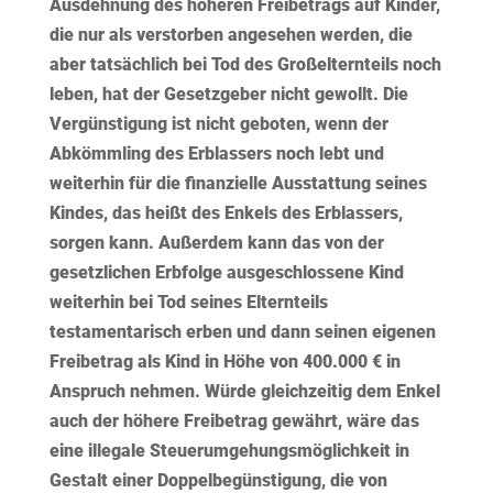
Ausdehnung des höheren Freibetrags auf Kinder,
die nur als verstorben angesehen werden, die
aber tatsächlich bei Tod des Großelternteils noch
leben, hat der Gesetzgeber nicht gewollt. Die
Vergünstigung ist nicht geboten, wenn der
Abkömmling des Erblassers noch lebt und
weiterhin für die finanzielle Ausstattung seines
Kindes, das heißt des Enkels des Erblassers,
sorgen kann. Außerdem kann das von der
gesetzlichen Erbfolge ausgeschlossene Kind
weiterhin bei Tod seines Elternteils
testamentarisch erben und dann seinen eigenen
Freibetrag als Kind in Höhe von 400.000 € in
Anspruch nehmen. Würde gleichzeitig dem Enkel
auch der höhere Freibetrag gewährt, wäre das
eine illegale Steuerumgehungsmöglichkeit in
Gestalt einer Doppelbegünstigung, die von