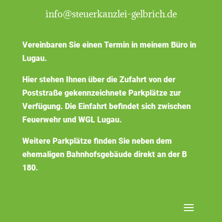
info@steuerkanzlei-gelbrich.de
Vereinbaren Sie einen Termin in meinem Büro in
Lugau.
Hier stehen Ihnen über die Zufahrt von der
Poststraße gekennzeichnete Parkplätze zur
Verfügung. Die Einfahrt befindet sich zwischen
Feuerwehr und WGL Lugau.
Weitere Parkplätze finden Sie neben dem
ehemaligen Bahnhofsgebäude direkt an der B
180.