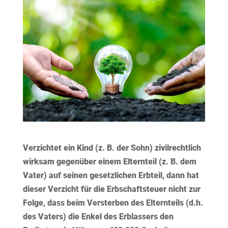
Verzichtet ein Kind (z. B. der Sohn) zivilrechtlich
wirksam gegenüber einem Elternteil (z. B. dem
Vater) auf seinen gesetzlichen Erbteil, dann hat
dieser Verzicht für die Erbschaftsteuer nicht zur
Folge, dass beim Versterben des Elternteils (d.h.
des Vaters) die Enkel des Erblassers den