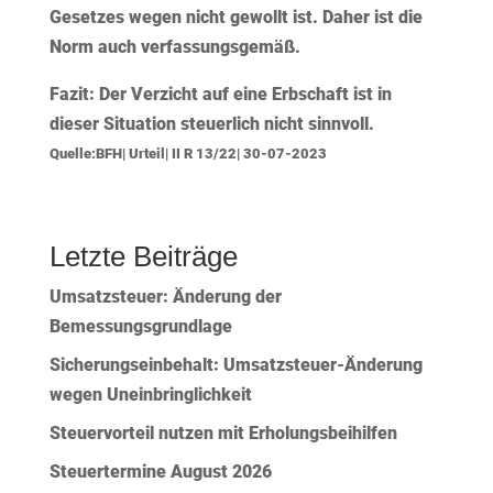
Gesetzes wegen nicht gewollt ist. Daher ist die
Norm auch verfassungsgemäß.
Fazit:
Der Verzicht auf eine Erbschaft ist in
dieser Situation steuerlich nicht sinnvoll.
Quelle:BFH| Urteil| II R 13/22| 30-07-2023
Letzte Beiträge
Umsatzsteuer: Änderung der
Bemessungsgrundlage
Sicherungseinbehalt: Umsatzsteuer-Änderung
wegen Uneinbringlichkeit
Steuervorteil nutzen mit Erholungsbeihilfen
Steuertermine August 2026