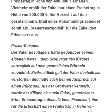
Freibetrag in Höhe von 400.000 € erhalten.
Vielmehr erhält der Enkel nur einen Freibetrag in
Höhe von 200.000 €. Der Verzicht auf den
gesetzlichen Erbteil eines Abkömmlings scheidet
somit als „Steuersparmodell“ für die Enkel des
Erblassers aus.
Praxis-Beispiel:
Der Vater des Klägers hatte gegenüber seinem
eigenen Vater – dem Großvater des Klägers –
vertraglich auf sein gesetzliches Erbrecht
verzichtet. Zivilrechtlich galt der Vater deshalb als
verstorben und hatte auch keinen Anspruch auf
einen Pflichtteil. Als der Großvater verstarb,
wurde der Kläger, also sein Enkel, gesetzlicher
Erbe. Er beantragte deshalb beim Finanzamt, ihm
für die Erbschaft einen Freibetrag in Höhe von