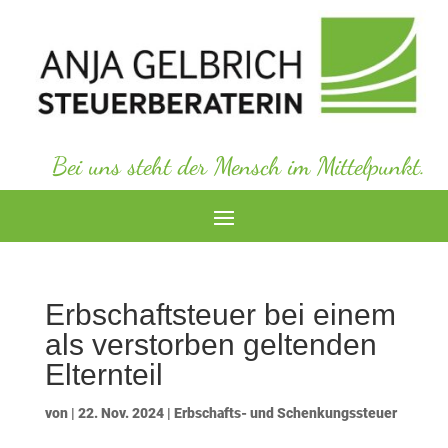
Bei uns steht der Mensch im Mittelpunkt.
Erbschaftsteuer bei einem
als verstorben geltenden
Elternteil
von
|
22. Nov. 2024
|
Erbschafts- und Schenkungssteuer