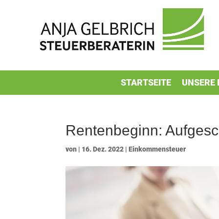
STARTSEITE
UNSERE 
Rentenbeginn: Aufgesc
von
|
16. Dez. 2022
|
Einkommensteuer