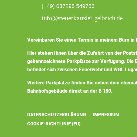
(+49) 037295 549756
info@steuerkanzlei-gelbrich.de
Vereinbaren Sie einen Termin in meinem Büro in 
Hier stehen Ihnen über die Zufahrt von der Posts
gekennzeichnete Parkplätze zur Verfügung. Die E
befindet sich zwischen Feuerwehr und WGL Luga
Weitere Parkplätze finden Sie neben dem ehema
Bahnhofsgebäude direkt an der B 180.
DATENSCHUTZERKLÄRUNG
IMPRESSUM
COOKIE-RICHTLINIE (EU)