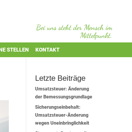
Bei uns steht der Mensch im
Mittelpunkt.
NE STELLEN
KONTAKT
Letzte Beiträge
Umsatzsteuer: Änderung
der Bemessungsgrundlage
Sicherungseinbehalt:
Umsatzsteuer-Änderung
wegen Uneinbringlichkeit