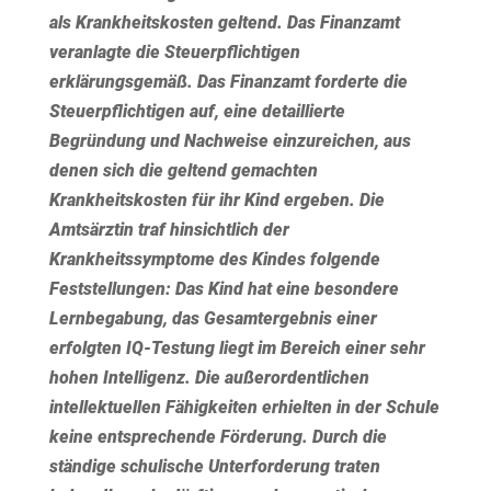
als Krankheitskosten geltend. Das Finanzamt
veranlagte die Steuerpflichtigen
erklärungsgemäß. Das Finanzamt forderte die
Steuerpflichtigen auf, eine detaillierte
Begründung und Nachweise einzureichen, aus
denen sich die geltend gemachten
Krankheitskosten für ihr Kind ergeben. Die
Amtsärztin traf hinsichtlich der
Krankheitssymptome des Kindes folgende
Feststellungen: Das Kind hat eine besondere
Lernbegabung, das Gesamtergebnis einer
erfolgten IQ-Testung liegt im Bereich einer sehr
hohen Intelligenz. Die außerordentlichen
intellektuellen Fähigkeiten erhielten in der Schule
keine entsprechende Förderung. Durch die
ständige schulische Unterforderung traten