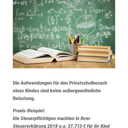
Die Aufwendungen für den Privatschulbesuch
eines Kindes sind keine außergewöhnliche
Belastung.
Praxis-Beispiel:
Die Steuerpflichtigen machten in ihrer
Steuererklärung 2018 u.a. 37.713 € für ihr Kind