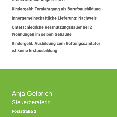
Kindergeld: Fernlehrgang als Berufsausbildung
Innergemeinschaftliche Lieferung: Nachweis
Unterschiedliche Restnutzungsdauer bei 2
Wohnungen im selben Gebäude
Kindergeld: Ausbildung zum Rettungssanitäter
ist keine Erstausbildung
Anja Gelbrich
Steuerberaterin
Poststraße 2