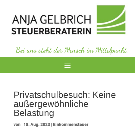
Bei uns steht der Mensch im Mittelpunkt.
Privatschulbesuch: Keine
außergewöhnliche
Belastung
von
|
18. Aug. 2023
|
Einkommensteuer