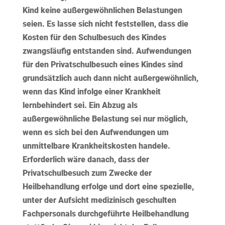
Kind keine außergewöhnlichen Belastungen
seien. Es lasse sich nicht feststellen, dass die
Kosten für den Schulbesuch des Kindes
zwangsläufig entstanden sind. Aufwendungen
für den Privatschulbesuch eines Kindes sind
grundsätzlich auch dann nicht außergewöhnlich,
wenn das Kind infolge einer Krankheit
lernbehindert sei. Ein Abzug als
außergewöhnliche Belastung sei nur möglich,
wenn es sich bei den Aufwendungen um
unmittelbare Krankheitskosten handele.
Erforderlich wäre danach, dass der
Privatschulbesuch zum Zwecke der
Heilbehandlung erfolge und dort eine spezielle,
unter der Aufsicht medizinisch geschulten
Fachpersonals durchgeführte Heilbehandlung