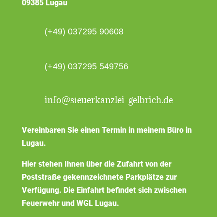
09385 Lugau
(+49) 037295 90608
(+49) 037295 549756
info@steuerkanzlei-gelbrich.de
Vereinbaren Sie einen Termin in meinem Büro in
Lugau.
Hier stehen Ihnen über die Zufahrt von der
Poststraße gekennzeichnete Parkplätze zur
Verfügung. Die Einfahrt befindet sich zwischen
Feuerwehr und WGL Lugau.