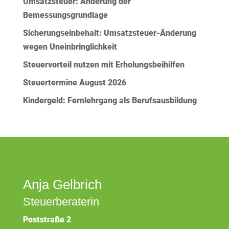
Umsatzsteuer: Änderung der
Bemessungsgrundlage
Sicherungseinbehalt: Umsatzsteuer-Änderung
wegen Uneinbringlichkeit
Steuervorteil nutzen mit Erholungsbeihilfen
Steuertermine August 2026
Kindergeld: Fernlehrgang als Berufsausbildung
Anja Gelbrich
Steuerberaterin
Poststraße 2