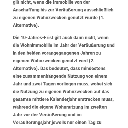
gilt nicht, wenn die Immobilie von der
Anschaffung bis zur Veräußerung ausschließlich
zu eigenen Wohnzwecken genutzt wurde (1.
Alternative).
Die 10-Jahres-Frist gilt auch dann nicht, wenn
die Wohnimmobilie
im Jahr der Veräußerung und
in den beiden vorangegangenen Jahren zu
eigenen Wohnzwecken genutzt
wird (2.
Alternative). Das bedeutet, dass mindestens
eine zusammenhängende Nutzung von einem
Jahr und zwei Tagen vorliegen muss, wobei sich
die Nutzung zu eigenen Wohnzwecken auf das
gesamte mittlere
Kalenderjahr erstrecken muss,
während die eigene Wohnnutzung im zweiten
Jahr vor der Veräußerung und im
Veräußerungsjahr jeweils nur einen Tag zu