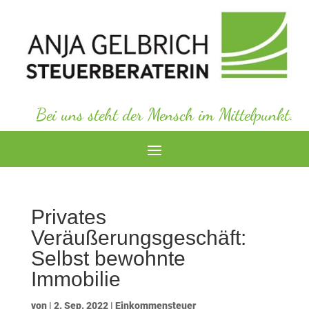
Bei uns steht der Mensch im Mittelpunkt.
Privates
Veräußerungsgeschäft:
Selbst bewohnte
Immobilie
von
|
2. Sep. 2022
|
Einkommensteuer