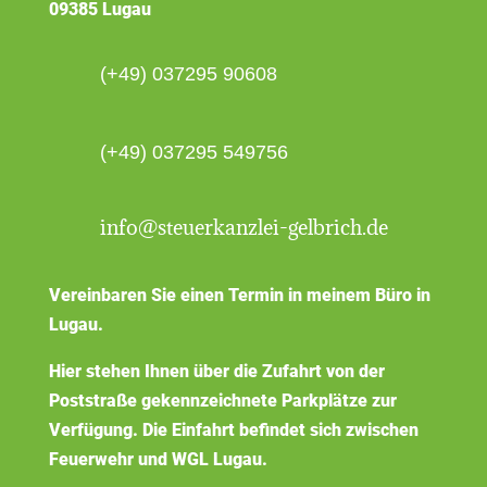
09385 Lugau
(+49) 037295 90608
(+49) 037295 549756
info@steuerkanzlei-gelbrich.de
Vereinbaren Sie einen Termin in meinem Büro in
Lugau.
Hier stehen Ihnen über die Zufahrt von der
Poststraße gekennzeichnete Parkplätze zur
Verfügung. Die Einfahrt befindet sich zwischen
Feuerwehr und WGL Lugau.