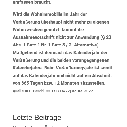
umfassen braucht.
Wird die Wohnimmobilie im Jahr der
Veräußerung überhaupt
nicht mehr zu eigenen
Wohnzwecken
genutzt, kommt die
Ausnahmevorschrift nicht zur Anwendung (§ 23
Abs. 1 Satz 1 Nr. 1 Satz 3 / 2. Alternative).
Maßgebend ist demnach das
Kalenderjahr
der
Veräußerung und die beiden vorangegangenen
Kalenderjahre. Beim Veräußerungsjahr ist somit
auf das Kalenderjahr und nicht auf ein Abschnitt
von 365 Tagen bzw. 12 Monaten abzustellen.
Quelle:BFH| Beschluss| IX B 16/22| 02-08-2022
Letzte Beiträge