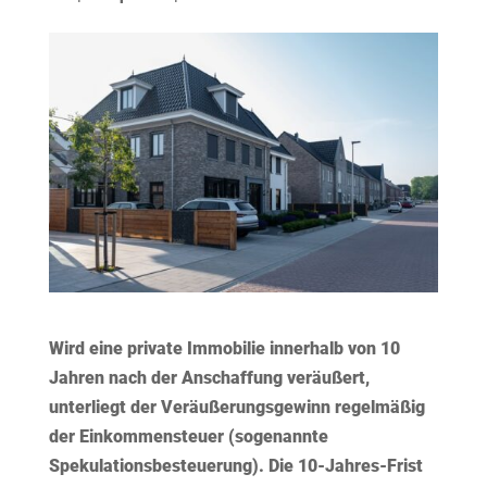
Wird eine private Immobilie innerhalb von 10
Jahren nach der Anschaffung veräußert,
unterliegt der Veräußerungsgewinn regelmäßig
der Einkommensteuer (sogenannte
Spekulationsbesteuerung). Die 10-Jahres-Frist