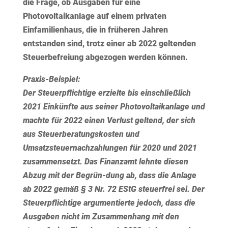
die Frage, ob Ausgaben für eine
Photovoltaikanlage auf einem privaten
Einfamilienhaus, die in früheren Jahren
entstanden sind, trotz einer ab 2022 geltenden
Steuerbefreiung abgezogen werden können.
Praxis-Beispiel:
Der Steuerpflichtige erzielte bis einschließlich
2021 Einkünfte aus seiner Photovoltaikanlage und
machte für 2022 einen Verlust geltend, der sich
aus Steuerberatungskosten und
Umsatzsteuernachzahlungen für 2020 und 2021
zusammensetzt. Das Finanzamt lehnte diesen
Abzug mit der Begrün-dung ab, dass die Anlage
ab 2022 gemäß § 3 Nr. 72 EStG steuerfrei sei. Der
Steuerpflichtige argumentierte jedoch, dass die
Ausgaben nicht im Zusammenhang mit den