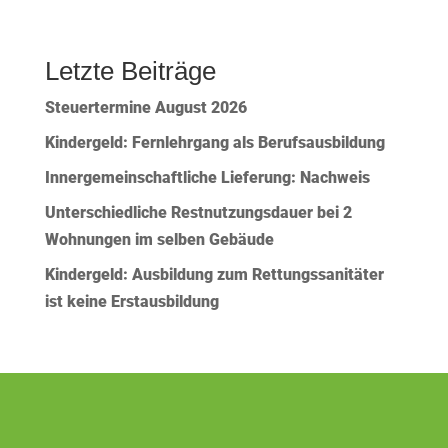
Letzte Beiträge
Steuertermine August 2026
Kindergeld: Fernlehrgang als Berufsausbildung
Innergemeinschaftliche Lieferung: Nachweis
Unterschiedliche Restnutzungsdauer bei 2
Wohnungen im selben Gebäude
Kindergeld: Ausbildung zum Rettungssanitäter
ist keine Erstausbildung