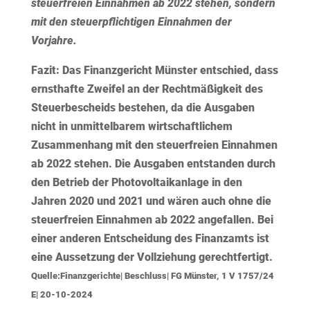
steuerfreien Einnahmen ab 2022 stehen, sondern
mit den steuerpflichtigen Einnahmen der
Vorjahre.
Fazit:
Das Finanzgericht Münster entschied, dass
ernsthafte Zweifel an der Rechtmäßigkeit des
Steuerbescheids bestehen, da die Ausgaben
nicht in unmittelbarem wirtschaftlichem
Zusammenhang mit den steuerfreien Einnahmen
ab 2022 stehen. Die Ausgaben entstanden durch
den Betrieb der Photovoltaikanlage in den
Jahren 2020 und 2021 und wären auch ohne die
steuerfreien Einnahmen ab 2022 angefallen. Bei
einer anderen Entscheidung des Finanzamts ist
eine Aussetzung der Vollziehung gerechtfertigt.
Quelle:Finanzgerichte| Beschluss| FG Münster, 1 V 1757/24
E| 20-10-2024