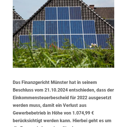
Das Finanzgericht Münster hat in seinem
Beschluss vom 21.10.2024 entschieden, dass der
Einkommensteuerbescheid für 2022
ausgesetzt
werden muss
, damit ein Verlust aus
Gewerbebetrieb in Höhe von 1.074,99 €
berücksichtigt werden kann. Hierbei geht es um