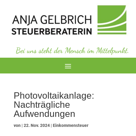
Bei uns steht der Mensch im Mittelpunkt.
Photovoltaikanlage:
Nachträgliche
Aufwendungen
von
|
22. Nov. 2024
|
Einkommensteuer