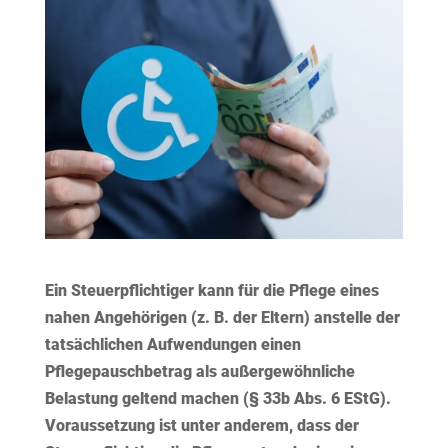
Ein Steuerpflichtiger kann für die Pflege eines
nahen Angehörigen (z. B. der Eltern) anstelle der
tatsächlichen Aufwendungen einen
Pflegepauschbetrag als außergewöhnliche
Belastung geltend machen (§ 33b Abs. 6 EStG).
Voraussetzung ist unter anderem, dass der