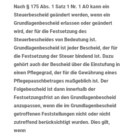
Nach § 175 Abs. 1 Satz 1 Nr. 1 AO kann ein
Steuerbescheid geändert werden, wenn ein
Grundlagenbescheid erlassen oder geändert
wird, der für die Festsetzung des
Steuerbescheides von Bedeutung ist.
Grundlagenbescheid ist jeder Bescheid, der für
die Festsetzung der Steuer bindend ist. Dazu
gehört auch der
Bescheid über die Einstufung in
einen Pflegegrad
, der für die Gewährung eines
Pflegepauschbetrages maßgeblich ist. Der
Folgebescheid ist dann innerhalb der
Festsetzungsfrist
an den Grundlagenbescheid
anzupassen
, wenn die im Grundlagenbescheid
getroffenen Feststellungen nicht oder nicht
zutreffend berücksichtigt wurden. Dies gilt,
wenn