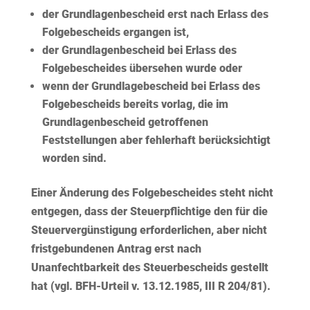
der Grundlagenbescheid erst nach Erlass des
Folgebescheids ergangen ist,
der Grundlagenbescheid bei Erlass des
Folgebescheides übersehen wurde oder
wenn der Grundlagebescheid bei Erlass des
Folgebescheids bereits vorlag, die im
Grundlagenbescheid getroffenen
Feststellungen aber fehlerhaft berücksichtigt
worden sind.
Einer Änderung des Folgebescheides steht nicht
entgegen, dass der Steuerpflichtige den für die
Steuervergünstigung erforderlichen, aber nicht
fristgebundenen Antrag erst nach
Unanfechtbarkeit des Steuerbescheids gestellt
hat (vgl. BFH-Urteil v. 13.12.1985, III R 204/81).