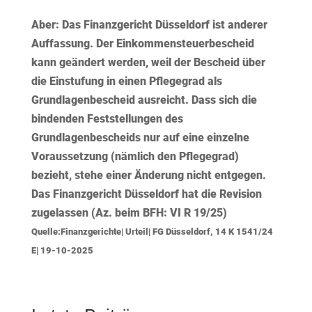
Aber:
Das Finanzgericht Düsseldorf ist anderer
Auffassung. Der Einkommensteuerbescheid
kann geändert werden, weil der
Bescheid über
die Einstufung in einen Pflegegrad
als
Grundlagenbescheid ausreicht. Dass sich die
bindenden Feststellungen des
Grundlagenbescheids nur auf eine einzelne
Voraussetzung (nämlich den Pflegegrad)
bezieht, stehe einer Änderung nicht entgegen.
Das Finanzgericht Düsseldorf hat die Revision
zugelassen (Az. beim BFH: VI R 19/25)
Quelle:Finanzgerichte| Urteil| FG Düsseldorf, 14 K 1541/24
E| 19-10-2025