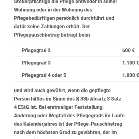
Steuerpflichtige die Pflege entweder in seiner
Wohnung oder in der Wohnung des
Pflegebedürftigen persönlich durchführt und
dafür keine Zahlungen erhält. Der
Pflegepauschbetrag beträgt beim
Pflegegrad 2
600 €
Pflegegrad 3
1.100 €
Pflegegrad 4 oder 5
1.800 €
und wird auch gewährt, wenn die gepflegte
Person hilflos im Sinne des § 33b Absatz 3 Satz
4 EStG ist. Bei
erstmaliger Feststellung,
Änderung oder Wegfall des Pflegegrads
im Laufe
des Kalenderjahres ist der Pflege-Pauschbetrag
nach dem höchsten Grad zu gewähren, der im