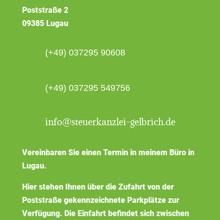
Poststraße 2
09385 Lugau
(+49) 037295 90608
(+49) 037295 549756
info@steuerkanzlei-gelbrich.de
Vereinbaren Sie einen Termin in meinem Büro in
Lugau.
Hier stehen Ihnen über die Zufahrt von der
Poststraße gekennzeichnete Parkplätze zur
Verfügung. Die Einfahrt befindet sich zwischen