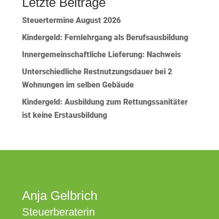
Letzte Beiträge
Steuertermine August 2026
Kindergeld: Fernlehrgang als Berufsausbildung
Innergemeinschaftliche Lieferung: Nachweis
Unterschiedliche Restnutzungsdauer bei 2
Wohnungen im selben Gebäude
Kindergeld: Ausbildung zum Rettungssanitäter
ist keine Erstausbildung
Anja Gelbrich
Steuerberaterin