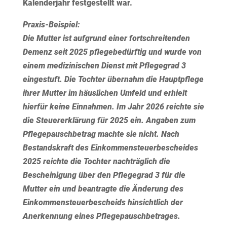
Kalenderjahr festgestellt war.
Praxis-Beispiel:
Die Mutter ist aufgrund einer fortschreitenden
Demenz seit 2025 pflegebedürftig und wurde von
einem medizinischen Dienst mit Pflegegrad 3
eingestuft. Die Tochter übernahm die Hauptpflege
ihrer Mutter im häuslichen Umfeld und erhielt
hierfür keine Einnahmen. Im Jahr 2026 reichte sie
die Steuererklärung für 2025 ein. Angaben zum
Pflegepauschbetrag machte sie nicht. Nach
Bestandskraft des Einkommensteuerbescheides
2025 reichte die Tochter nachträglich die
Bescheinigung über den Pflegegrad 3 für die
Mutter ein und beantragte die Änderung des
Einkommensteuerbescheids hinsichtlich der
Anerkennung eines Pflegepauschbetrages.