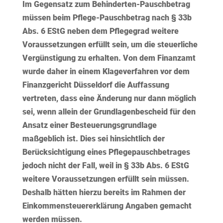
Im Gegensatz zum Behinderten-Pauschbetrag
müssen beim Pflege-Pauschbetrag nach § 33b
Abs. 6 EStG neben dem Pflegegrad
weitere
Voraussetzungen
erfüllt sein, um die steuerliche
Vergünstigung zu erhalten. Von dem Finanzamt
wurde daher in einem Klageverfahren vor dem
Finanzgericht Düsseldorf die Auffassung
vertreten, dass eine Änderung nur dann möglich
sei,
wenn allein
der Grundlagenbescheid für den
Ansatz einer Besteuerungsgrundlage
maßgeblich ist. Dies sei hinsichtlich der
Berücksichtigung eines Pflegepauschbetrages
jedoch nicht der Fall, weil in § 33b Abs. 6 EStG
weitere Voraussetzungen erfüllt sein müssen.
Deshalb hätten hierzu bereits im Rahmen der
Einkommensteuererklärung Angaben gemacht
werden müssen.