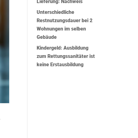
Lieferung: Nachweis
Unterschiedliche
Restnutzungsdauer bei 2
Wohnungen im selben
Gebäude
Kindergeld: Ausbildung
zum Rettungssanitäter ist
keine Erstausbildung
e