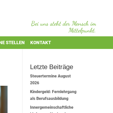
Bei uns steht der Mensch im
Mittelpunkt.
NE STELLEN
KONTAKT
Letzte Beiträge
Steuertermine August
2026
Kindergeld: Fernlehrgang
als Berufsausbildung
Innergemeinschaftliche