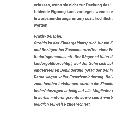
erfassen, wenn sie nicht zur Deckung des 
fehlende Eignung kann vorliegen, wenn in e
Erwerbsminderungsrenten)
sozialrechtlich
werden.
Praxis-Beispiel:
Streitig ist der Kindergeldanspruch für ein
und Bezügen bei Zusammentreffen einer Er
Bedarfsgemeinschaft. Der Kläger ist Vater
kindergeldberechtigt, weil der Sohn sich a
eingetretenen Behinderung (Grad der Behin
Rente wegen voller Erwerbsminderung. Bei 
zustehenden Leistungen wurden die Einna
bedarfsbezogen anteilig auf alle Mitglieder
Erwerbsminderungsrente sowie sein Erwer
lediglich teilweise zugerechnet.