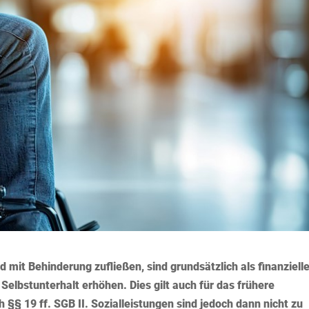
nd mit Behinderung zufließen, sind grundsätzlich als finanziell
 Selbstunterhalt erhöhen. Dies gilt auch für das frühere
 §§ 19 ff. SGB II. Sozialleistungen sind jedoch dann nicht zu