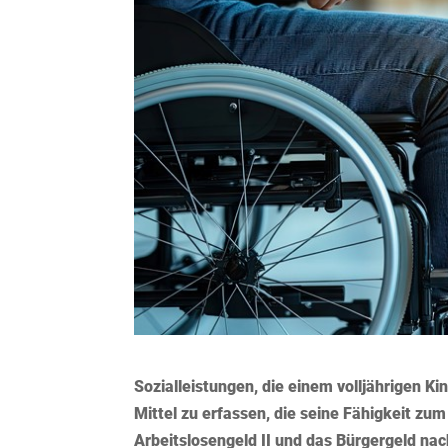
Sozialleistungen, die einem volljährigen Ki
Mittel zu erfassen, die seine Fähigkeit zum
Arbeitslosengeld II und das Bürgergeld nach