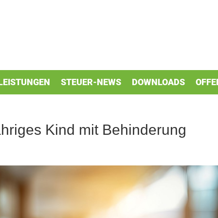
LEISTUNGEN
STEUER-NEWS
DOWNLOADS
OFFE
jähriges Kind mit Behinderung