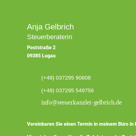
Anja Gelbrich
Steuerberaterin
Poststraße 2
09385 Lugau
(+49) 037295 90608
(+49) 037295 549756
info@steuerkanzlei-gelbrich.de
Vereinbaren Sie einen Termin in meinem Büro in 