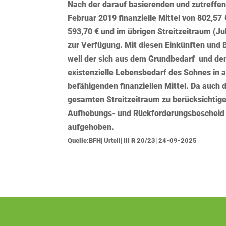
Nach der darauf basierenden und zutreffe
Februar 2019 finanzielle Mittel von 802,57
593,70 € und im übrigen Streitzeitraum (Ju
zur Verfügung. Mit diesen Einkünften und 
weil der sich aus dem Grundbedarf und 
existenzielle Lebensbedarf des Sohnes in a
befähigenden finanziellen Mittel. Da auch 
gesamten Streitzeitraum zu berücksichtige
Aufhebungs- und Rückforderungsbescheid 
aufgehoben.
Quelle:BFH| Urteil| III R 20/23| 24-09-2025