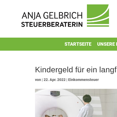
STARTSEITE
UNSERE 
Kindergeld für ein langf
von
|
22. Apr. 2022
|
Einkommensteuer