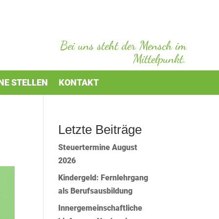
Bei uns steht der Mensch im
Mittelpunkt.
NE STELLEN
KONTAKT
Letzte Beiträge
Steuertermine August
2026
Kindergeld: Fernlehrgang
als Berufsausbildung
Innergemeinschaftliche