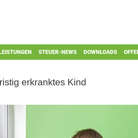
LEISTUNGEN
STEUER-NEWS
DOWNLOADS
OFFE
ristig erkranktes Kind