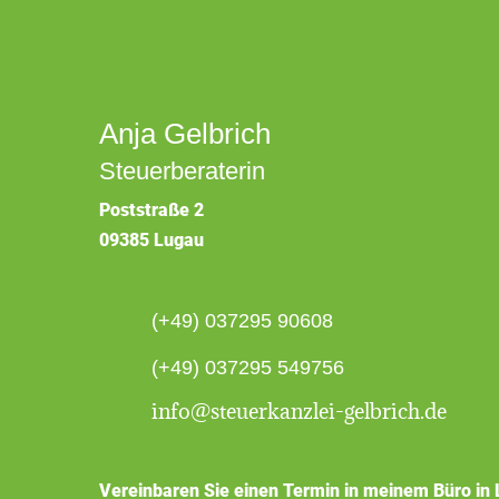
Anja Gelbrich
Steuerberaterin
Poststraße 2
09385 Lugau
(+49) 037295 90608
(+49) 037295 549756
info@steuerkanzlei-gelbrich.de
Vereinbaren Sie einen Termin in meinem Büro in 