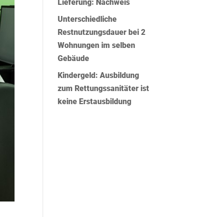
Lieferung: Nachweis
Unterschiedliche
Restnutzungsdauer bei 2
Wohnungen im selben
Gebäude
Kindergeld: Ausbildung
zum Rettungssanitäter ist
keine Erstausbildung