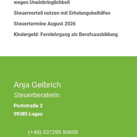
wegen Uneinbringlichkeit
Steuervorteil nutzen mit Erholungsbeihilfen
Steuertermine August 2026
Kindergeld: Fernlehrgang als Berufsausbildung
Anja Gelbrich
Steuerberaterin
Poststraße 2
09385 Lugau
(+49) 037295 90608