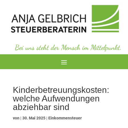
Bei uns steht der Mensch im Mittelpunkt.
Kinderbetreuungskosten:
welche Aufwendungen
abziehbar sind
von
|
30. Mai 2025
|
Einkommensteuer