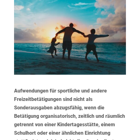
Aufwendungen für sportliche und andere
Freizeitbetätigungen sind nicht als
Sonderausgaben abzugsfähig, wenn die
Betätigung organisatorisch, zeitlich und räumlich
getrennt von einer Kindertagesstätte, einem
Schulhort oder einer ähnlichen Einrichtung