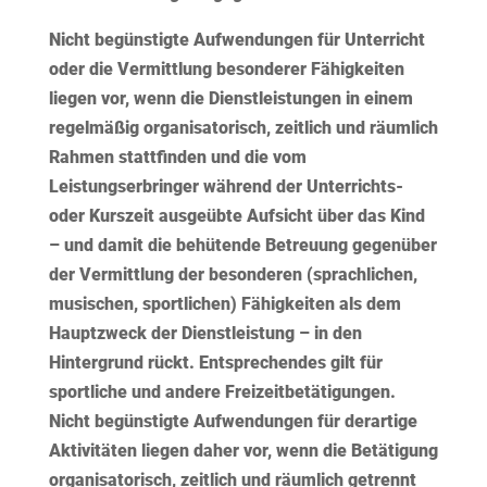
Nicht begünstigte Aufwendungen für Unterricht
oder die Vermittlung besonderer Fähigkeiten
liegen vor, wenn die Dienstleistungen in einem
regelmäßig organisatorisch, zeitlich und räumlich
Rahmen stattfinden und die vom
Leistungserbringer während der Unterrichts-
oder Kurszeit ausgeübte Aufsicht über das Kind
– und damit die behütende Betreuung gegenüber
der Vermittlung der besonderen (sprachlichen,
musischen, sportlichen) Fähigkeiten als dem
Hauptzweck der Dienstleistung – in den
Hintergrund rückt. Entsprechendes gilt für
sportliche und andere Freizeitbetätigungen.
Nicht begünstigte Aufwendungen für derartige
Aktivitäten liegen daher vor, wenn die Betätigung
organisatorisch, zeitlich und räumlich getrennt