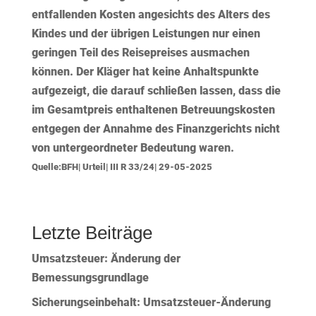
entfallenden Kosten angesichts des Alters des
Kindes und der übrigen Leistungen nur einen
geringen Teil des Reisepreises ausmachen
können. Der Kläger hat keine Anhaltspunkte
aufgezeigt, die darauf schließen lassen, dass die
im Gesamtpreis enthaltenen Betreuungskosten
entgegen der Annahme des Finanzgerichts nicht
von untergeordneter Bedeutung waren.
Quelle:BFH| Urteil| III R 33/24| 29-05-2025
Letzte Beiträge
Umsatzsteuer: Änderung der
Bemessungsgrundlage
Sicherungseinbehalt: Umsatzsteuer-Änderung