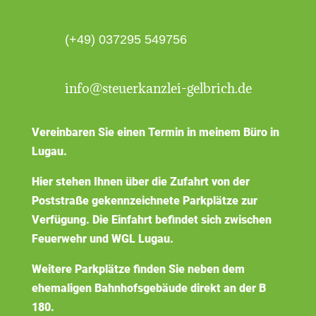
(+49) 037295 549756
info@steuerkanzlei-gelbrich.de
Vereinbaren Sie einen Termin in meinem Büro in
Lugau.
Hier stehen Ihnen über die Zufahrt von der
Poststraße gekennzeichnete Parkplätze zur
Verfügung. Die Einfahrt befindet sich zwischen
Feuerwehr und WGL Lugau.
Weitere Parkplätze finden Sie neben dem
ehemaligen Bahnhofsgebäude direkt an der B
180.