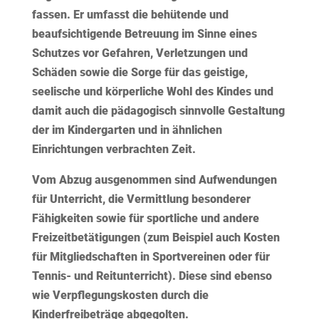
fassen. Er umfasst die behütende und
beaufsichtigende Betreuung im Sinne eines
Schutzes vor Gefahren, Verletzungen und
Schäden sowie die Sorge für das geistige,
seelische und körperliche Wohl des Kindes und
damit auch die pädagogisch sinnvolle Gestaltung
der im Kindergarten und in ähnlichen
Einrichtungen verbrachten Zeit.
Vom Abzug
ausgenommen
sind Aufwendungen
für Unterricht, die Vermittlung besonderer
Fähigkeiten sowie für sportliche und andere
Freizeitbetätigungen (zum Beispiel auch Kosten
für Mitgliedschaften in Sportvereinen oder für
Tennis- und Reitunterricht). Diese sind ebenso
wie Verpflegungskosten durch die
Kinderfreibeträge abgegolten.