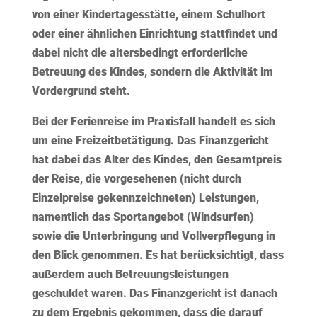
von einer Kindertagesstätte, einem Schulhort
oder einer ähnlichen Einrichtung stattfindet und
dabei nicht die altersbedingt erforderliche
Betreuung des Kindes, sondern die Aktivität im
Vordergrund steht.
Bei der Ferienreise im Praxisfall handelt es sich
um eine Freizeitbetätigung. Das Finanzgericht
hat dabei das Alter des Kindes, den Gesamtpreis
der Reise, die vorgesehenen (nicht durch
Einzelpreise gekennzeichneten) Leistungen,
namentlich das Sportangebot (Windsurfen)
sowie die Unterbringung und Vollverpflegung in
den Blick genommen. Es hat berücksichtigt, dass
außerdem auch Betreuungsleistungen
geschuldet waren. Das Finanzgericht ist danach
zu dem Ergebnis gekommen, dass die darauf