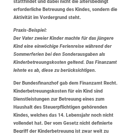
stattfindet und dabei nicht die altersbedingt
erforderliche Betreuung des Kindes, sondern die
Aktivität im Vordergrund steht.
Praxis-Beispiel:
Der Vater zweier Kinder machte für das jüngere
Kind eine einwöchige Ferienreise während der
Sommerferien bei den Sonderausgaben als
Kinderbetreuungskosten geltend. Das Finanzamt
lehnte es ab, diese zu berücksichtigen.
Der Bundesfinanzhof gab dem Finanzamt Recht.
Kinderbetreuungskosten für ein Kind sind
Dienstleistungen zur Betreuung eines zum
Haushalt des Steuerpflichtigen gehörenden
Kindes, welches das 14. Lebensjahr noch nicht
vollendet hat. Der vom Gesetz nicht definierte
Begriff der Kinderbetreuung ist zwar weit zu