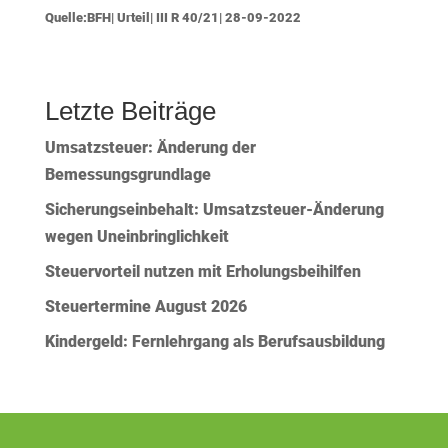
Quelle:BFH| Urteil| III R 40/21| 28-09-2022
Letzte Beiträge
Umsatzsteuer: Änderung der
Bemessungsgrundlage
Sicherungseinbehalt: Umsatzsteuer-Änderung
wegen Uneinbringlichkeit
Steuervorteil nutzen mit Erholungsbeihilfen
Steuertermine August 2026
Kindergeld: Fernlehrgang als Berufsausbildung