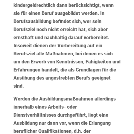
kindergeldrechtlich dann berücksichtigt, wenn
sie für einen Beruf ausgebildet werden. In
Berufsausbildung befindet sich, wer sein
Berufsziel noch nicht erreicht hat, sich aber
ernsthaft und nachhaltig darauf vorbereitet.
Insoweit dienen der Vorbereitung auf ein
Berufsziel alle Maßnahmen, bei denen es sich
um den Erwerb von Kenntnissen, Fähigkeiten und
Erfahrungen handelt, die als Grundlagen für die
Ausübung des angestrebten Berufs geeignet
sind.
Werden die Ausbildungsmaßnahmen allerdings
innerhalb eines Arbeits- oder
Dienstverhältnisses durchgeführt, liegt eine
Ausbildung nur dann vor, wenn die Erlangung
beruflicher Qualifikationen, d.h. der