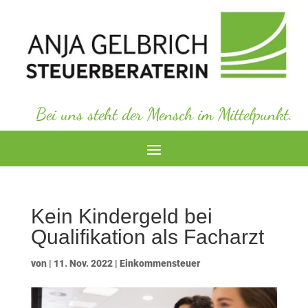
Bei uns steht der Mensch im Mittelpunkt.
Kein Kindergeld bei
Qualifikation als Facharzt
von
|
11. Nov. 2022
|
Einkommensteuer