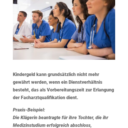
Kindergeld kann grundsätzlich nicht mehr
gewährt werden, wenn ein Dienstverhältnis
besteht, das als Vorbereitungszeit zur Erlangung
der Facharztqualifikation dient.
Praxis-Beispiel:
Die Klägerin beantragte für ihre Tochter, die ihr
Medizinstudium erfolgreich abschloss,