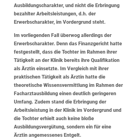
Ausbildungscharakter, und nicht die Erbringung
bezahlter Arbeitsleistungen, d.h. der
Erwerbscharakter, im Vordergrund steht.
Im vorliegenden Fall überwog allerdings der
Erwerbscharakter. Denn das Finanzgericht hatte
festgestellt, dass die Tochter im Rahmen ihrer
Tätigkeit an der Klinik bereits ihre Qualifikation
als Ärztin einsetzte. Im Vergleich mit ihrer
praktischen Tätigkeit als Ärztin hatte die
theoretische Wissensvermittlung im Rahmen der
Facharztausbildung einen deutlich geringeren
Umfang. Zudem stand die Erbringung der
Arbeitsleistung in der Klinik im Vordergrund und
die Tochter erhielt auch keine bloße
Ausbildungsvergütung, sondern ein für eine
Ärztin angemessenes Entgelt.