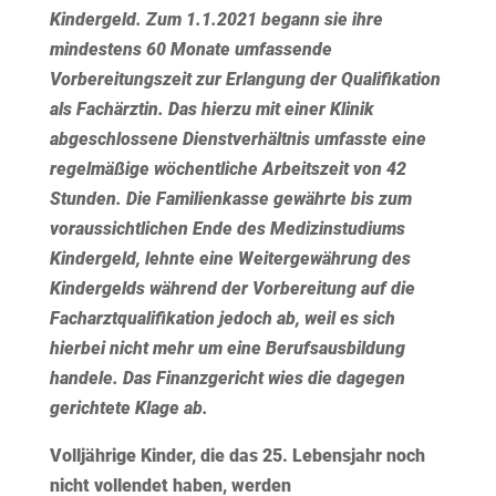
Kindergeld. Zum 1.1.2021 begann sie ihre
mindestens 60 Monate umfassende
Vorbereitungszeit zur Erlangung der Qualifikation
als Fachärztin. Das hierzu mit einer Klinik
abgeschlossene Dienstverhältnis umfasste eine
regelmäßige wöchentliche Arbeitszeit von 42
Stunden. Die Familienkasse gewährte bis zum
voraussichtlichen Ende des Medizinstudiums
Kindergeld, lehnte eine Weitergewährung des
Kindergelds während der Vorbereitung auf die
Facharztqualifikation jedoch ab, weil es sich
hierbei nicht mehr um eine Berufsausbildung
handele. Das Finanzgericht wies die dagegen
gerichtete Klage ab.
Volljährige Kinder, die das 25. Lebensjahr noch
nicht vollendet haben, werden