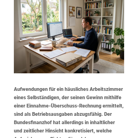
Aufwendungen für ein häusliches Arbeitszimmer
eines Selbständigen, der seinen Gewinn mithilfe
einer Einnahme-Überschuss-Rechnung ermittelt,
sind als Betriebsausgaben abzugsfähig. Der
Bundesfinanzhof hat allerdings in inhaltlicher
und zeitlicher Hinsicht konkretisiert, welche