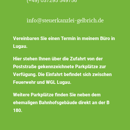
(+49) 037295 549756
info@steuerkanzlei-gelbrich.de
Vereinbaren Sie einen Termin in meinem Büro in
Lugau.
Hier stehen Ihnen über die Zufahrt von der
Poststraße gekennzeichnete Parkplätze zur
Verfügung. Die Einfahrt befindet sich zwischen
Feuerwehr und WGL Lugau.
Weitere Parkplätze finden Sie neben dem
ehemaligen Bahnhofsgebäude direkt an der B
180.