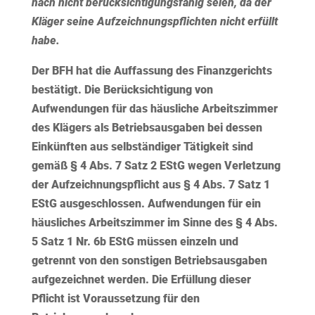
nach nicht berücksichtigungsfähig seien, da der
Kläger seine Aufzeichnungspflichten nicht erfüllt
habe.
Der BFH hat die Auffassung des Finanzgerichts
bestätigt. Die Berücksichtigung von
Aufwendungen für das häusliche Arbeitszimmer
des Klägers als Betriebsausgaben bei dessen
Einkünften aus selbständiger Tätigkeit sind
gemäß § 4 Abs. 7 Satz 2 EStG wegen Verletzung
der Aufzeichnungspflicht aus § 4 Abs. 7 Satz 1
EStG ausgeschlossen. Aufwendungen für ein
häusliches Arbeitszimmer im Sinne des § 4 Abs.
5 Satz 1 Nr. 6b EStG müssen
einzeln
und
getrennt von den sonstigen Betriebsausgaben
aufgezeichnet werden. Die Erfüllung dieser
Pflicht ist Voraussetzung für den