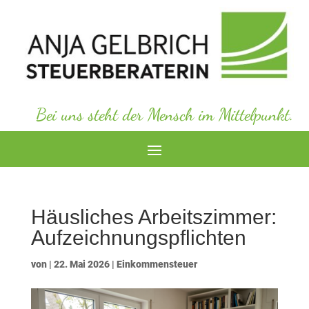
Bei uns steht der Mensch im Mittelpunkt.
Häusliches Arbeitszimmer:
Aufzeichnungspflichten
von
|
22. Mai 2026
|
Einkommensteuer