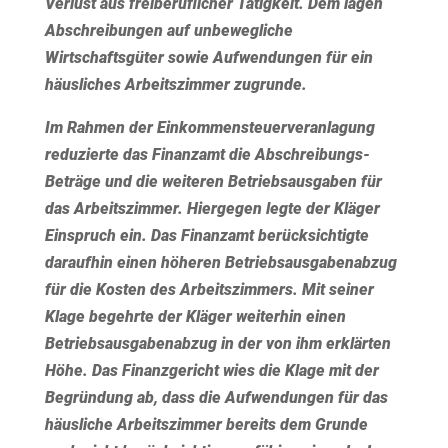
Verlust aus freiberuflicher Tätigkeit. Dem lagen
Abschreibungen auf unbewegliche
Wirtschaftsgüter sowie Aufwendungen für ein
häusliches Arbeitszimmer zugrunde.
Im Rahmen der Einkommensteuerveranlagung
reduzierte das Finanzamt die Abschreibungs-
Beträge und die weiteren Betriebsausgaben für
das Arbeitszimmer. Hiergegen legte der Kläger
Einspruch ein. Das Finanzamt berücksichtigte
daraufhin einen höheren Betriebsausgabenabzug
für die Kosten des Arbeitszimmers. Mit seiner
Klage begehrte der Kläger weiterhin einen
Betriebsausgabenabzug in der von ihm erklärten
Höhe. Das Finanzgericht wies die Klage mit der
Begründung ab, dass die Aufwendungen für das
häusliche Arbeitszimmer bereits dem Grunde