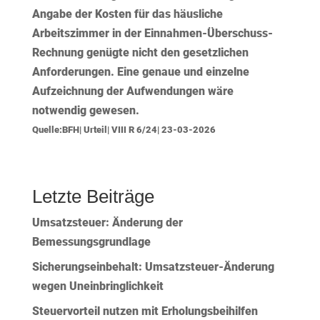
Angabe der Kosten für das häusliche
Arbeitszimmer in der Einnahmen-Überschuss-
Rechnung genügte nicht den gesetzlichen
Anforderungen. Eine genaue und einzelne
Aufzeichnung der Aufwendungen wäre
notwendig gewesen.
Quelle:BFH| Urteil| VIII R 6/24| 23-03-2026
Letzte Beiträge
Umsatzsteuer: Änderung der
Bemessungsgrundlage
Sicherungseinbehalt: Umsatzsteuer-Änderung
wegen Uneinbringlichkeit
Steuervorteil nutzen mit Erholungsbeihilfen