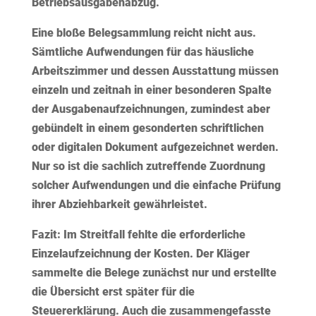
Betriebsausgabenabzug.
Eine bloße Belegsammlung reicht nicht aus.
Sämtliche Aufwendungen für das häusliche
Arbeitszimmer und dessen Ausstattung müssen
einzeln
und
zeitnah
in einer besonderen Spalte
der Ausgabenaufzeichnungen, zumindest aber
gebündelt in einem gesonderten schriftlichen
oder digitalen Dokument aufgezeichnet werden.
Nur so ist die sachlich zutreffende Zuordnung
solcher Aufwendungen und die einfache Prüfung
ihrer Abziehbarkeit gewährleistet.
Fazit:
Im Streitfall fehlte die erforderliche
Einzelaufzeichnung der Kosten. Der Kläger
sammelte die Belege zunächst nur und erstellte
die Übersicht erst später für die
Steuererklärung. Auch die zusammengefasste