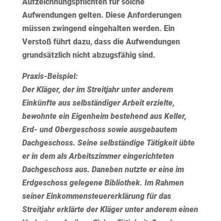
Aufzeichnungspflichten für solche
Aufwendungen gelten. Diese Anforderungen
müssen zwingend eingehalten werden. Ein
Verstoß führt dazu, dass die Aufwendungen
grundsätzlich nicht abzugsfähig sind.
Praxis-Beispiel:
Der Kläger, der im Streitjahr unter anderem
Einkünfte aus selbständiger Arbeit erzielte,
bewohnte ein Eigenheim bestehend aus Keller,
Erd- und Obergeschoss sowie ausgebautem
Dachgeschoss. Seine selbständige Tätigkeit übte
er in dem als Arbeitszimmer eingerichteten
Dachgeschoss aus. Daneben nutzte er eine im
Erdgeschoss gelegene Bibliothek. Im Rahmen
seiner Einkommensteuererklärung für das
Streitjahr erklärte der Kläger unter anderem einen