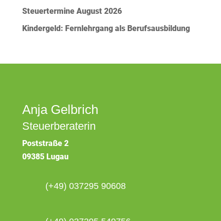
Steuertermine August 2026
Kindergeld: Fernlehrgang als Berufsausbildung
Anja Gelbrich
Steuerberaterin
Poststraße 2
09385 Lugau
(+49) 037295 90608