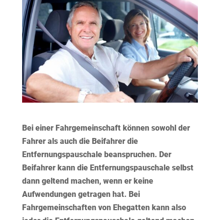
Bei einer Fahrgemeinschaft können sowohl der
Fahrer als auch die Beifahrer die
Entfernungspauschale beanspruchen. Der
Beifahrer kann die Entfernungspauschale selbst
dann geltend machen, wenn er keine
Aufwendungen getragen hat. Bei
Fahrgemeinschaften von Ehegatten kann also