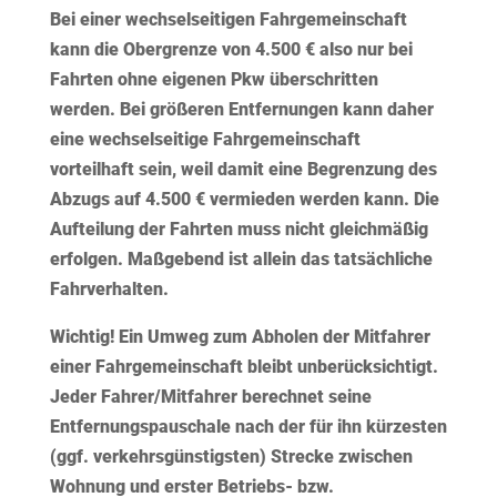
Bei einer wechselseitigen Fahrgemeinschaft
kann die Obergrenze von 4.500 € also nur bei
Fahrten ohne eigenen Pkw überschritten
werden. Bei größeren Entfernungen kann daher
eine wechselseitige Fahrgemeinschaft
vorteilhaft sein, weil damit eine Begrenzung des
Abzugs auf 4.500 € vermieden werden kann. Die
Aufteilung der Fahrten muss nicht gleichmäßig
erfolgen. Maßgebend ist allein das tatsächliche
Fahrverhalten.
Wichtig!
Ein Umweg zum Abholen der Mitfahrer
einer Fahrgemeinschaft bleibt unberücksichtigt.
Jeder Fahrer/Mitfahrer berechnet seine
Entfernungspauschale nach der für ihn kürzesten
(ggf. verkehrsgünstigsten) Strecke zwischen
Wohnung und erster Betriebs- bzw.