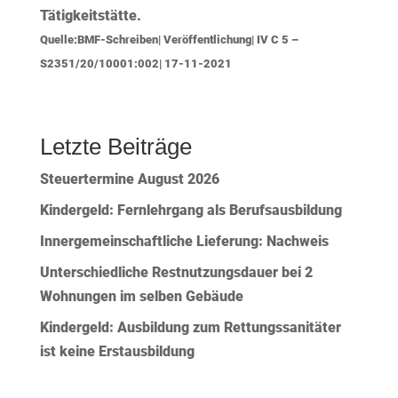
Tätigkeitstätte.
Quelle:BMF-Schreiben| Veröffentlichung| IV C 5 –
S2351/20/10001:002| 17-11-2021
Letzte Beiträge
Steuertermine August 2026
Kindergeld: Fernlehrgang als Berufsausbildung
Innergemeinschaftliche Lieferung: Nachweis
Unterschiedliche Restnutzungsdauer bei 2
Wohnungen im selben Gebäude
Kindergeld: Ausbildung zum Rettungssanitäter
ist keine Erstausbildung