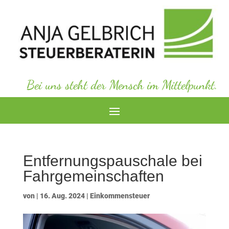
Bei uns steht der Mensch im Mittelpunkt.
Entfernungspauschale bei
Fahrgemeinschaften
von
|
16. Aug. 2024
|
Einkommensteuer