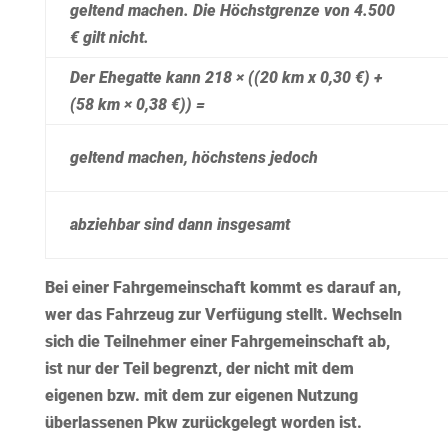
geltend machen. Die Höchstgrenze von 4.500
€ gilt nicht.
Der Ehegatte kann 218 × ((20 km x 0,30 €) +
(58 km × 0,38 €)) =
geltend machen, höchstens jedoch
abziehbar sind dann insgesamt
Bei einer Fahrgemeinschaft kommt es darauf an,
wer das Fahrzeug zur Verfügung stellt. Wechseln
sich die Teilnehmer einer Fahrgemeinschaft ab,
ist nur der Teil begrenzt, der nicht mit dem
eigenen bzw. mit dem zur eigenen Nutzung
überlassenen Pkw zurückgelegt worden ist.