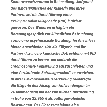
Kinderwunschzentrum in Behandlung. Aufgrund
des Kinderwunsches der Klägerin und ihres
Partners sei die Durchführung einer
Präimplantationsdiagnostik (PID) indiziert
gewesen. Des Weiteren erfolgten ein
Beratungsgespräch zur künstlichen Befruchtung
sowie eine psychosoziale Beratung. Im Anschluss
hieran entschieden sich die Klägerin und ihr
Partner dazu, eine künstliche Befruchtung mit PID
durchführen zu lassen, um dadurch die
chromosomale Fehlstellung auszuschließen und
eine fortlaufende Schwangerschaft zu erreichen.
In ihrer Einkommensteuererklärung beantragte
die Klägerin den Abzug von Aufwendungen im
Zusammenhang mit der künstlichen Befruchtung
in Höhe von 22.965 € als außergewöhnliche
Belastungen. Das Finanzamt lehnte eine