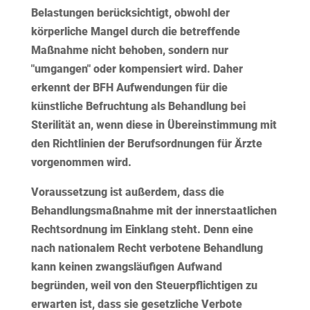
Belastungen berücksichtigt, obwohl der
körperliche Mangel durch die betreffende
Maßnahme nicht behoben, sondern nur
"umgangen" oder kompensiert wird. Daher
erkennt der BFH Aufwendungen für die
künstliche Befruchtung als Behandlung bei
Sterilität an, wenn diese in Übereinstimmung mit
den Richtlinien der Berufsordnungen für Ärzte
vorgenommen wird.
Voraussetzung ist außerdem, dass die
Behandlungsmaßnahme mit der innerstaatlichen
Rechtsordnung im Einklang steht. Denn eine
nach nationalem Recht verbotene Behandlung
kann keinen zwangsläufigen Aufwand
begründen, weil von den Steuerpflichtigen zu
erwarten ist, dass sie gesetzliche Verbote