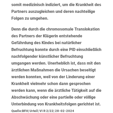
somit medizinisch indiziert, um die Krankheit des
Partners auszugleichen und deren nachteilige
Folgen zu umgehen.
Denn die durch die chromosomale Translokation
des Partners der Klägerin entstehende
Gefährdung des Kindes bei natürlicher
Befruchtung konnte durch eine PID einschließlich
nachfolgender künstlicher Befruchtung
umgangen werden. Unerheblich ist, dass mit den
ärztlichen Maßnahmen die Ursachen beseitigt
werden konnten, weil von der Linderung einer
Krankheit vielmehr schon dann gesprochen
werden kann, wenn die ärztliche Tätigkeit auf die
Abschwächung oder eine partielle oder völlige
Unterbindung von Krankheitsfolgen gerichtet ist.
Quelle:BFH| Urteil| VI R 2/22| 28-02-2024