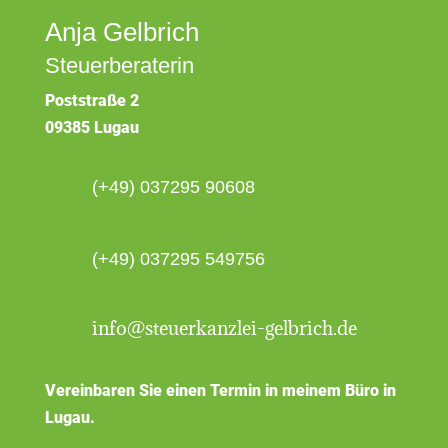
Anja Gelbrich
Steuerberaterin
Poststraße 2
09385 Lugau
(+49) 037295 90608
(+49) 037295 549756
info@steuerkanzlei-gelbrich.de
Vereinbaren Sie einen Termin in meinem Büro in
Lugau.