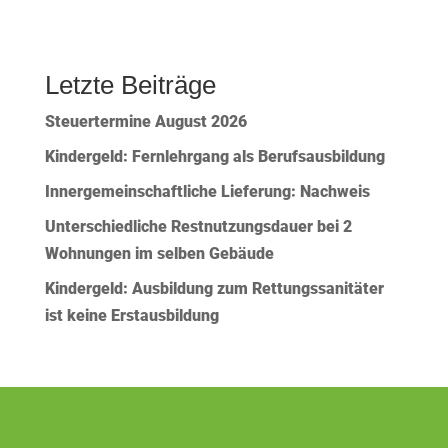
Letzte Beiträge
Steuertermine August 2026
Kindergeld: Fernlehrgang als Berufsausbildung
Innergemeinschaftliche Lieferung: Nachweis
Unterschiedliche Restnutzungsdauer bei 2
Wohnungen im selben Gebäude
Kindergeld: Ausbildung zum Rettungssanitäter
ist keine Erstausbildung