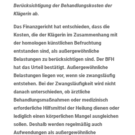
Berücksichtigung der Behandlungskosten der
Klägerin ab.
Das Finanzgericht hat entschieden, dass die
Kosten, die der Klägerin im Zusammenhang mit
der homologen künstlichen Befruchtung
entstanden sind, als außergewöhnliche
Belastungen zu berücksichtigen sind. Der BFH
hat das Urteil bestätigt. Außergewöhnliche
Belastungen liegen vor, wenn sie zwangsläufig
entstehen. Bei der Zwangsläufigkeit wird nicht
danach unterschieden, ob ärztliche
Behandlungsmaßnahmen oder medizinisch
erforderliche Hilfsmittel der Heilung dienen oder
lediglich einen körperlichen Mangel ausgleichen
sollen. Deshalb werden regelmäßig auch
Aufwendungen als außergewöhnliche