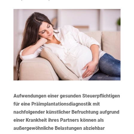
Aufwendungen einer gesunden Steuerpflichtigen
für eine Präimplantationsdiagnostik mit
nachfolgender künstlicher Befruchtung aufgrund
einer Krankheit ihres Partners können als
außergewöhnliche Belastungen abziehbar