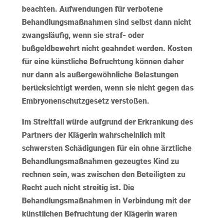
beachten. Aufwendungen für verbotene
Behandlungsmaßnahmen sind selbst dann nicht
zwangsläufig, wenn sie straf- oder
bußgeldbewehrt nicht geahndet werden. Kosten
für eine künstliche Befruchtung können daher
nur dann als außergewöhnliche Belastungen
berücksichtigt werden, wenn sie nicht gegen das
Embryonenschutzgesetz verstoßen.
Im Streitfall würde aufgrund der Erkrankung des
Partners der Klägerin wahrscheinlich mit
schwersten Schädigungen für ein ohne ärztliche
Behandlungsmaßnahmen gezeugtes Kind zu
rechnen sein, was zwischen den Beteiligten zu
Recht auch nicht streitig ist. Die
Behandlungsmaßnahmen in Verbindung mit der
künstlichen Befruchtung der Klägerin waren