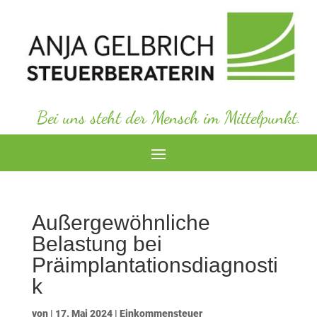
Bei uns steht der Mensch im Mittelpunkt.
Außergewöhnliche
Belastung bei
Präimplantationsdiagnosti
k
von
|
17. Mai 2024
|
Einkommensteuer