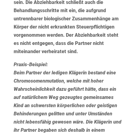
sein. Die Abziehbarkeit schließt auch die
Behandlungsschritte mit ein, die aufgrund
untrennbarer biologischer Zusammenhänge am
Körper der nicht erkrankten Steuerpflichtigen
vorgenommen werden. Der Abziehbarkeit steht
es nicht entgegen, dass die Partner nicht
miteinander verheiratet sind.
Praxis-Beispiel:
Beim Partner der ledigen Klägerin bestand eine
Chromosomenmutation, welche mit hoher
Wahrscheinlichkeit dazu geführt hätte, dass ein
auf natürlichem Weg gezeugtes gemeinsames
Kind an schwersten körperlichen oder geistigen
Behinderungen gelitten und unter Umständen
nicht lebensfähig gewesen wäre. Die Klägerin und
ihr Partner begaben sich deshalb in einem