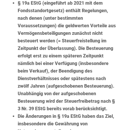
§ 19a EStG (eingeführt ab 2021 mit dem
Fondsstandortgesetz) enthält Regelungen,
nach denen (unter bestimmten
Voraussetzungen) die
geldwerten Vorteile aus
Vermögensbeteiligungen
zunächst nicht
besteuert werden (= Steuerfreistellung im
Zeitpunkt der Überlassung). Die Besteuerung
erfolgt erst zu einem späteren Zeitpunkt
nämlich bei einer Verfügung (insbesondere
beim Verkauf), der Beendigung des
Dienstverhältnisses oder spätestens nach
zwölf Jahren (aufgeschobenen Besteuerung).
Unabhängig von der aufgeschobenen
Besteuerung wird der Steuerfreibetrag nach §
3 Nr. 39 EStG bereits vorab berücksichtigt.
Die Änderungen in § 19a EStG haben das Ziel,
insbesondere die Gewährung von