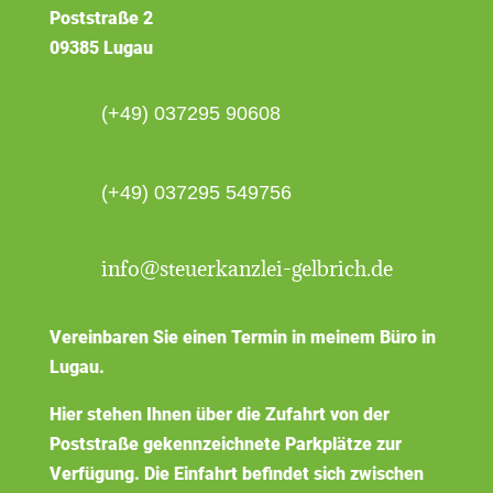
Poststraße 2
09385 Lugau
(+49) 037295 90608
(+49) 037295 549756
info@steuerkanzlei-gelbrich.de
Vereinbaren Sie einen Termin in meinem Büro in
Lugau.
Hier stehen Ihnen über die Zufahrt von der
Poststraße gekennzeichnete Parkplätze zur
Verfügung. Die Einfahrt befindet sich zwischen