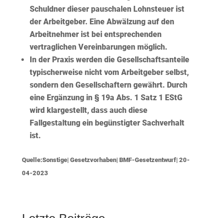
Schuldner dieser pauschalen Lohnsteuer ist
der Arbeitgeber. Eine Abwälzung auf den
Arbeitnehmer ist bei entsprechenden
vertraglichen Vereinbarungen möglich.
In der Praxis werden die
Gesellschaftsanteile
typischerweise nicht vom Arbeitgeber selbst,
sondern den Gesellschaftern gewährt. Durch
eine Ergänzung in § 19a Abs. 1 Satz 1 EStG
wird klargestellt, dass auch diese
Fallgestaltung ein
begünstigter Sachverhalt
ist.
Quelle:Sonstige| Gesetzvorhaben| BMF-Gesetzentwurf| 20-
04-2023