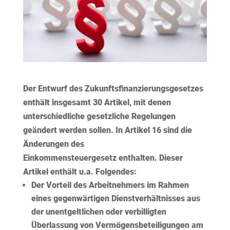
Der Entwurf des Zukunftsfinanzierungsgesetzes
enthält insgesamt 30 Artikel, mit denen
unterschiedliche gesetzliche Regelungen
geändert werden sollen. In Artikel 16 sind die
Änderungen des
Einkommensteuergesetz enthalten. Dieser
Artikel enthält u.a. Folgendes:
Der Vorteil des Arbeitnehmers im Rahmen
eines gegenwärtigen Dienstverhältnisses aus
der
unentgeltlichen oder verbilligten
Überlassung von Vermögensbeteiligungen
am