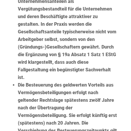
Unternehmensanteilen als
Vergütungsbestandteil
für die Unternehmen
und deren Beschäftigte attraktiver zu
gestalten. In der Praxis werden die
Gesellschaftsanteile typischerweise nicht vom
Arbeitgeber selbst, sondern von den
(Gründungs-)Gesellschaftern gewährt. Durch
die Ergänzung von § 19a Absatz 1 Satz 1 EStG
wird klargestellt, dass auch diese
Fallgestaltung ein begünstigter Sachverhalt
ist.
Die
Besteuerung des geldwerten Vorteils aus
Vermögensbeteiligungen
erfolgt nach
geltender Rechtslage spätestens zwölf Jahre
nach der Übertragung der
Vermögensbeteiligung. Sie erfolgt künftig erst
(spätestens) nach 20 Jahren. Die
Verschiebung des Besteuerungszeitpunkts gilt