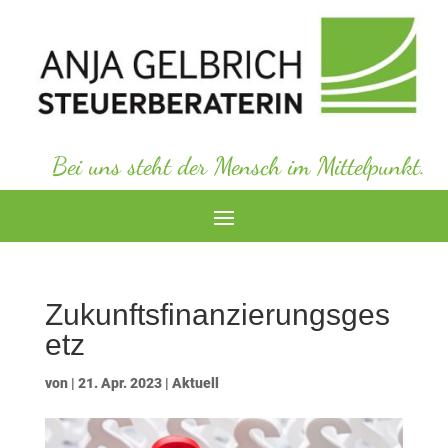
Bei uns steht der Mensch im Mittelpunkt.
Zukunftsfinanzierungsges
etz
von
|
21. Apr. 2023
|
Aktuell