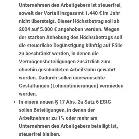
Unternehmen des Arbeitgebers ist steuerfrei,
soweit der Vorteil insgesamt 1.440 € im Jahr
nicht übersteigt. Dieser Höchstbetrag soll ab
2024 auf 5.000 € angehoben werden. Wegen
der starken Anhebung des Höchstbetrags soll
die steuerliche Begünstigung künftig auf Fälle
zu beschränkt werden, in denen die
Vermögensbeteiligungen zusätzlich zum
ohnehin geschuldeten Arbeitslohn gewährt
werden. Dadurch sollen unerwünschte
Gestaltungen (Lohnoptimierungen) vermieden
werden.
In einem neuen § 17 Abs. 2a Satz 6 EStG
sollen
Beteiligungen
, in denen der
Arbeitnehmer zu 1% oder mehr
am
Unternehmen
des Arbeitgebers beteiligt ist,
steuerfrei bleiben.