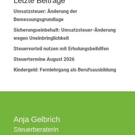
Letzte Beiträge
Umsatzsteuer: Änderung der
Bemessungsgrundlage
Sicherungseinbehalt: Umsatzsteuer-Änderung
wegen Uneinbringlichkeit
Steuervorteil nutzen mit Erholungsbeihilfen
Steuertermine August 2026
Kindergeld: Fernlehrgang als Berufsausbildung
Anja Gelbrich
Steuerberaterin