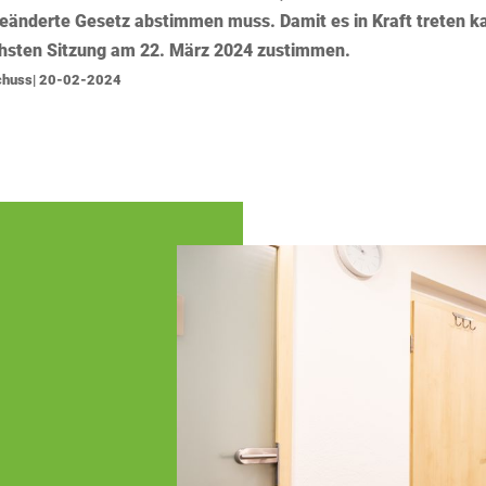
eänderte Gesetz abstimmen muss. Damit es in Kraft treten k
chsten Sitzung am 22. März 2024 zustimmen.
schuss| 20-02-2024