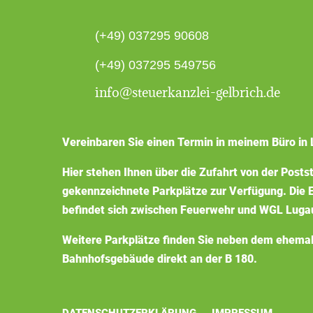
(+49) 037295 90608
(+49) 037295 549756
info@steuerkanzlei-gelbrich.de
Vereinbaren Sie einen Termin in meinem Büro in 
Hier stehen Ihnen über die Zufahrt von der Posts
gekennzeichnete Parkplätze zur Verfügung. Die E
befindet sich zwischen Feuerwehr und WGL Luga
Weitere Parkplätze finden Sie neben dem ehema
Bahnhofsgebäude direkt an der B 180.