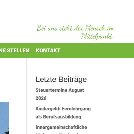
Bei uns steht der Mensch im
Mittelpunkt.
NE STELLEN
KONTAKT
Letzte Beiträge
Steuertermine August
2026
Kindergeld: Fernlehrgang
als Berufsausbildung
Innergemeinschaftliche