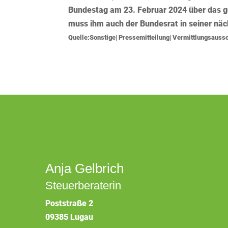
Bundestag am 23. Februar 2024 über das g
muss ihm auch der Bundesrat in seiner nä
Quelle:Sonstige| Pressemitteilung| Vermittlungsaus
Anja Gelbrich
Steuerberaterin
Poststraße 2
09385 Lugau