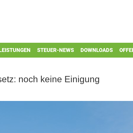
LEISTUNGEN
STEUER-NEWS
DOWNLOADS
OFFE
tz: noch keine Einigung