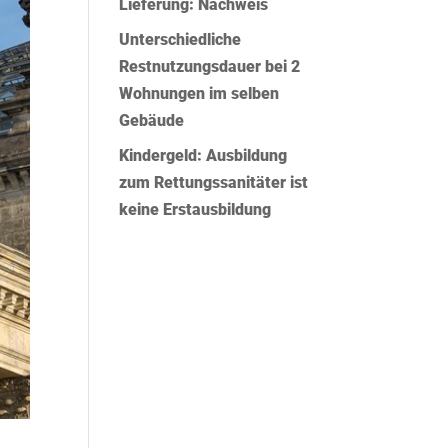
Lieferung: Nachweis
Unterschiedliche
Restnutzungsdauer bei 2
Wohnungen im selben
Gebäude
Kindergeld: Ausbildung
zum Rettungssanitäter ist
keine Erstausbildung