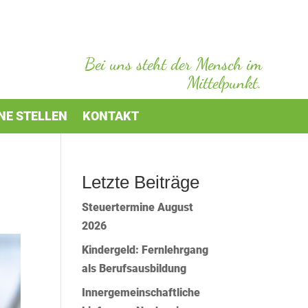
Bei uns steht der Mensch im
Mittelpunkt.
NE STELLEN
KONTAKT
Letzte Beiträge
Steuertermine August
2026
Kindergeld: Fernlehrgang
als Berufsausbildung
Innergemeinschaftliche