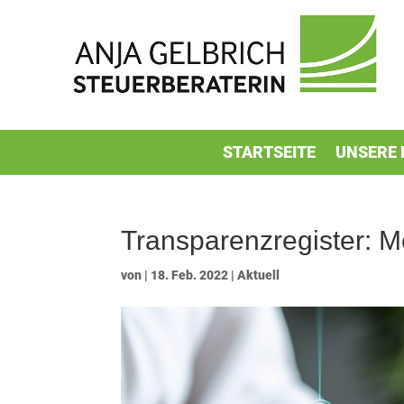
STARTSEITE
UNSERE 
Transparenzregister: M
von
|
18. Feb. 2022
|
Aktuell