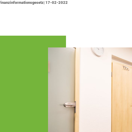
d Finanzinformationsgesetz| 17-02-2022