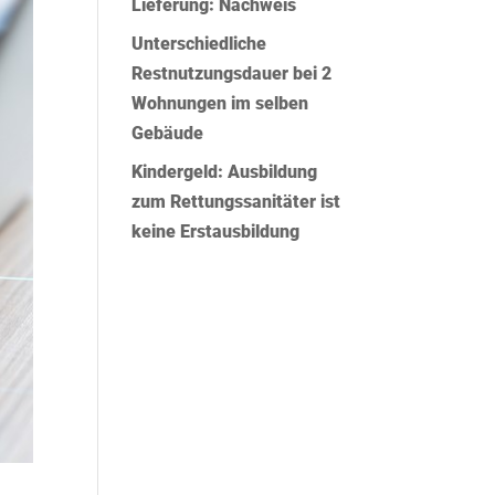
Lieferung: Nachweis
Unterschiedliche
Restnutzungsdauer bei 2
Wohnungen im selben
Gebäude
Kindergeld: Ausbildung
zum Rettungssanitäter ist
keine Erstausbildung