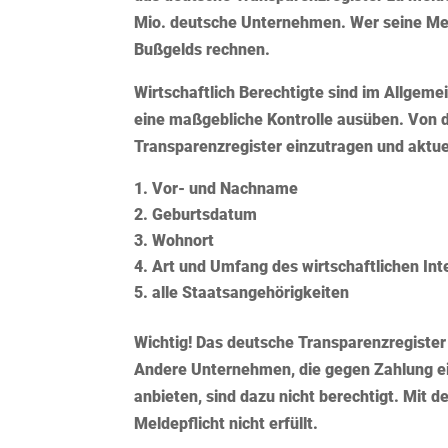
Mio. deutsche Unternehmen. Wer seine Meld
Bußgelds rechnen.
Wirtschaftlich Berechtigte sind im Allgeme
eine maßgebliche Kontrolle ausüben. Von de
Transparenzregister einzutragen und aktuel
Vor- und Nachname
Geburtsdatum
Wohnort
Art und Umfang des wirtschaftlichen Int
alle Staatsangehörigkeiten
Wichtig!
Das deutsche
Transparenzregister
Andere Unternehmen, die gegen Zahlung ein
anbieten, sind dazu nicht berechtigt. Mit 
Meldepflicht nicht erfüllt.