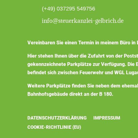
(+49) 037295 549756
info@steuerkanzlei-gelbrich.de
Vereinbaren Sie einen Termin in meinem Büro in 
Hier stehen Ihnen über die Zufahrt von der Posts
gekennzeichnete Parkplätze zur Verfügung. Die E
befindet sich zwischen Feuerwehr und WGL Luga
Weitere Parkplätze finden Sie neben dem ehema
Bahnhofsgebäude direkt an der B 180.
DATENSCHUTZERKLÄRUNG
IMPRESSUM
COOKIE-RICHTLINIE (EU)